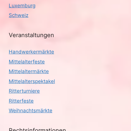
Luxemburg
Schweiz
Veranstaltungen
Handwerkermärkte
Mittelalterfeste
Mittelaltermärkte
Mittelalterspektakel
Ritterturniere
Ritterfeste
Weihnachtsmärkte
Rechtsinformationen