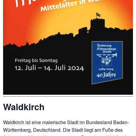
Waldkirch
Waldkirch ist eine malerische Stadt im Bundesland Baden-
Württemberg, Deutschland. Die Stadt liegt am Fuße des