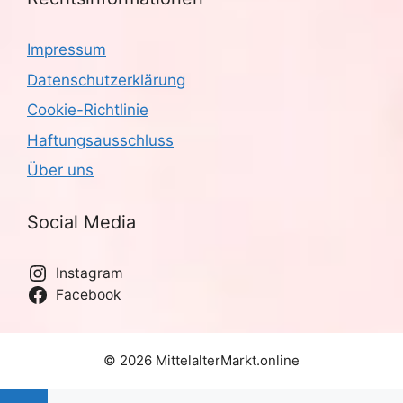
Impressum
Datenschutzerklärung
Cookie-Richtlinie
Haftungsausschluss
Über uns
Social Media
Instagram
Facebook
© 2026 MittelalterMarkt.online