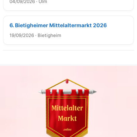
04/09/2026
·
Ulm
6. Bietigheimer Mittelaltermarkt 2026
19/09/2026
·
Bietigheim