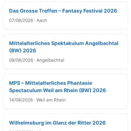
Das Grosse Treffen – Fantasy Festival 2026
07/08/2026
·
Aach
Mittelalterliches Spektakulum Angelbachtal
(BW) 2026
08/08/2026
·
Angelbachtal
MPS – Mittelalterliches Phantasie
Spectaculum Weil am Rhein (BW) 2026
14/08/2026
·
Weil am Rhein
Wilhelmsburg im Glanz der Ritter 2026