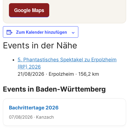
Google Maps
Zum Kalender hinzufügen
Events in der Nähe
5. Phantastisches Spektakel zu Erpolzheim
(RP) 2026
21/08/2026
·
Erpolzheim
·
156,2 km
Events in Baden-Württemberg
Bachrittertage 2026
07/08/2026
·
Kanzach