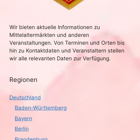
Wir bieten aktuelle Informationen zu
Mittelaltermärkten und anderen
Veranstaltungen. Von Terminen und Orten bis
hin zu Kontaktdaten und Veranstaltern stellen
wir alle relevanten Daten zur Verfügung.
Regionen
Deutschland
Baden-Württemberg
Bayern
Berlin
Brandenburg