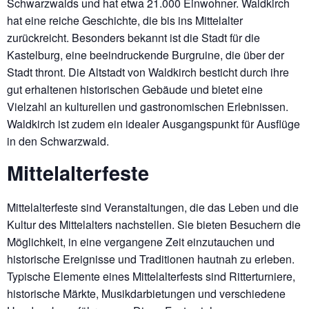
Schwarzwalds und hat etwa 21.000 Einwohner. Waldkirch
hat eine reiche Geschichte, die bis ins Mittelalter
zurückreicht. Besonders bekannt ist die Stadt für die
Kastelburg, eine beeindruckende Burgruine, die über der
Stadt thront. Die Altstadt von Waldkirch besticht durch ihre
gut erhaltenen historischen Gebäude und bietet eine
Vielzahl an kulturellen und gastronomischen Erlebnissen.
Waldkirch ist zudem ein idealer Ausgangspunkt für Ausflüge
in den Schwarzwald.
Mittelalterfeste
Mittelalterfeste sind Veranstaltungen, die das Leben und die
Kultur des Mittelalters nachstellen. Sie bieten Besuchern die
Möglichkeit, in eine vergangene Zeit einzutauchen und
historische Ereignisse und Traditionen hautnah zu erleben.
Typische Elemente eines Mittelalterfests sind Ritterturniere,
historische Märkte, Musikdarbietungen und verschiedene