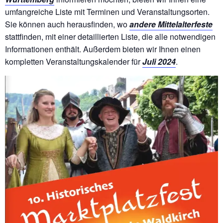
umfangreiche Liste mit Terminen und Veranstaltungsorten.
Sie können auch herausfinden, wo
andere Mittelalterfeste
stattfinden, mit einer detaillierten Liste, die alle notwendigen
Informationen enthält. Außerdem bieten wir Ihnen einen
kompletten Veranstaltungskalender für
Juli 2024
.