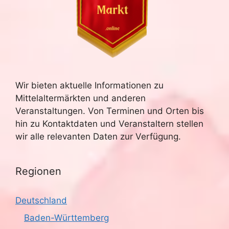
Wir bieten aktuelle Informationen zu
Mittelaltermärkten und anderen
Veranstaltungen. Von Terminen und Orten bis
hin zu Kontaktdaten und Veranstaltern stellen
wir alle relevanten Daten zur Verfügung.
Regionen
Deutschland
Baden-Württemberg