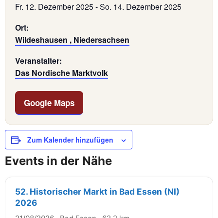
Fr. 12. Dezember 2025
-
So. 14. Dezember 2025
Ort:
Wildeshausen , Niedersachsen
Veranstalter:
Das Nordische Marktvolk
Google Maps
Zum Kalender hinzufügen
Events in der Nähe
52. Historischer Markt in Bad Essen (NI)
2026