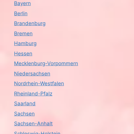
Bayern
Berlin
Brandenburg
Bremen
Hamburg
Hessen
Mecklenburg-Vorpommern
Niedersachsen
Nordrhein-Westfalen
Rheinland-Pfalz
Saarland
Sachsen
Sachsen-Anhalt
Schleswig-Holstein