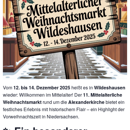
Vom
12. bis 14. Dezember 2025
heißt es in
Wildeshausen
wieder: Willkommen im Mittelalter! Der
11. Mittelalterliche
Weihnachtsmarkt
rund um die
Alexanderkirche
bietet ein
festliches Erlebnis mit historischem Flair – ein Highlight der
Vorweihnachtszeit in Niedersachsen.