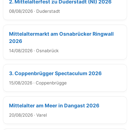
2. Mittelalterfest zu Duderstadt (NI) 2026
08/08/2026
·
Duderstadt
Mittelaltermarkt am Osnabrücker Ringwall
2026
14/08/2026
·
Osnabrück
3. Coppenbrügger Spectaculum 2026
15/08/2026
·
Coppenbrügge
Mittelalter am Meer in Dangast 2026
20/08/2026
·
Varel