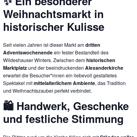
✨ Ein besonderer
Weihnachtsmarkt in
historischer Kulisse
Seit vielen Jahren ist dieser Markt am
dritten
Adventswochenende
ein fester Bestandteil des
Wildeshauser Winters. Zwischen dem
historischen
Marktplatz
und der beeindruckenden
Alexanderkirche
erwartet die Besucher*innen ein liebevoll gestaltetes
Spektakel mit
mittelalterlichem Ambiente
, das Tradition
und Weihnachtszauber perfekt verbindet.
🛍 Handwerk, Geschenke
und festliche Stimmung