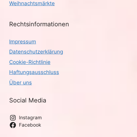
Weihnachtsmärkte
Rechtsinformationen
Impressum
Datenschutzerklärung
Cookie-Richtlinie
Haftungsausschluss
Über uns
Social Media
Instagram
Facebook