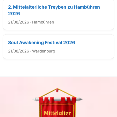
2. Mittelalterliche Treyben zu Hambühren
2026
21/08/2026
·
Hambühren
Soul Awakening Festival 2026
21/08/2026
·
Wardenburg