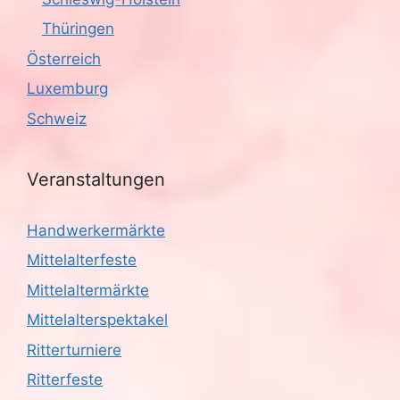
Thüringen
Österreich
Luxemburg
Schweiz
Veranstaltungen
Handwerkermärkte
Mittelalterfeste
Mittelaltermärkte
Mittelalterspektakel
Ritterturniere
Ritterfeste