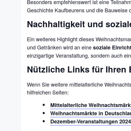
Besonders empfehlenswert ist eine Teilna
Geschichte Kaufbeurens und die Bauweise der 
Nachhaltigkeit und sozi
Ein weiteres Highlight dieses Weihnachtsmar
und Getränken wird an eine
soziale Einric
einzigartige Veranstaltung, sondern auch ei
Nützliche Links für Ihren
Wenn Sie weitere mittelalterliche Weihnach
hilfreichen Seiten:
Mittelalterliche Weihnachtsmärk
Weihnachtsmärkte in Deutschla
Dezember-Veranstaltungen 2024