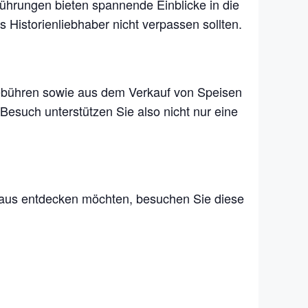
Führungen bieten spannende Einblicke in die
 Historienliebhaber nicht verpassen sollten.
ebühren sowie aus dem Verkauf von Speisen
Besuch unterstützen Sie also nicht nur eine
inaus entdecken möchten, besuchen Sie diese