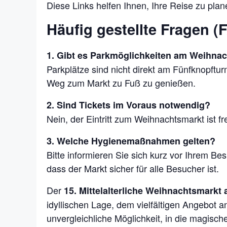
Diese Links helfen Ihnen, Ihre Reise zu plan
Häufig gestellte Fragen (
1. Gibt es Parkmöglichkeiten am Weihna
Parkplätze sind nicht direkt am Fünfknopftur
Weg zum Markt zu Fuß zu genießen.
2. Sind Tickets im Voraus notwendig?
Nein, der Eintritt zum Weihnachtsmarkt ist fr
3. Welche Hygienemaßnahmen gelten?
Bitte informieren Sie sich kurz vor Ihrem B
dass der Markt sicher für alle Besucher ist.
Der
15. Mittelalterliche Weihnachtsmark
idyllischen Lage, dem vielfältigen Angebot
unvergleichliche Möglichkeit, in die magisc