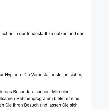
kflächen in der Innenstadt zu nutzen und den
 Hygiene. Die Veranstalter stellen sicher,
 die das Besondere suchen. Mit seiner
haltsamen Rahmenprogramm bietet er eine
en Sie Ihren Besuch und lassen Sie sich