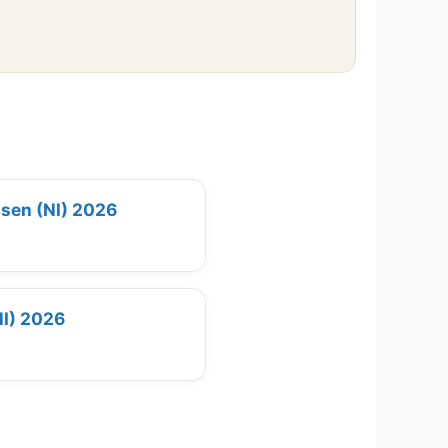
ssen (NI) 2026
NI) 2026