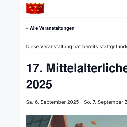
Zum
Inhalt
springen
« Alle Veranstaltungen
Diese Veranstaltung hat bereits stattgefund
17. Mittelalterli
2025
Sa. 6. September 2025
-
So. 7. September 