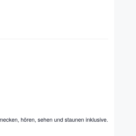
chmecken, hören, sehen und staunen inklusive.