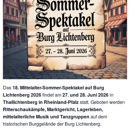
Das
18. Mittelalter-Sommer-Spektakel auf Burg
Lichtenberg 2026
findet am
27. und 28. Juni 2026
in
Thallichtenberg in Rheinland-Pfalz
statt. Geboten werden
Ritterschaukämpfe, Marktgericht, Lagerleben,
mittelalterliche Musik und Tanzgruppen
auf dem
historischen Burggelände der Burg Lichtenberg.