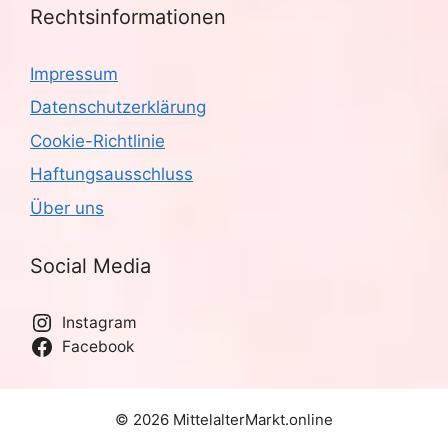
Rechtsinformationen
Impressum
Datenschutzerklärung
Cookie-Richtlinie
Haftungsausschluss
Über uns
Social Media
Instagram
Facebook
© 2026 MittelalterMarkt.online