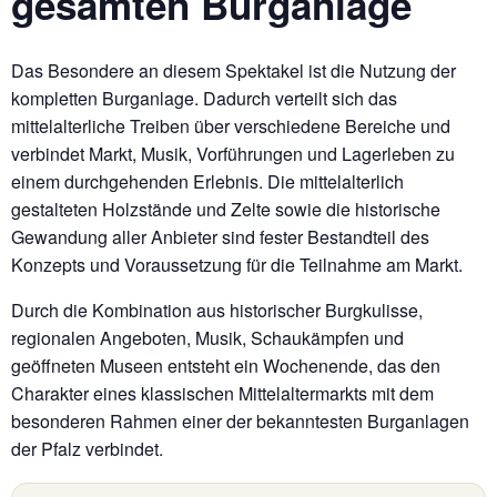
gesamten Burganlage
Das Besondere an diesem Spektakel ist die Nutzung der
kompletten Burganlage. Dadurch verteilt sich das
mittelalterliche Treiben über verschiedene Bereiche und
verbindet Markt, Musik, Vorführungen und Lagerleben zu
einem durchgehenden Erlebnis. Die mittelalterlich
gestalteten Holzstände und Zelte sowie die historische
Gewandung aller Anbieter sind fester Bestandteil des
Konzepts und Voraussetzung für die Teilnahme am Markt.
Durch die Kombination aus historischer Burgkulisse,
regionalen Angeboten, Musik, Schaukämpfen und
geöffneten Museen entsteht ein Wochenende, das den
Charakter eines klassischen Mittelaltermarkts mit dem
besonderen Rahmen einer der bekanntesten Burganlagen
der Pfalz verbindet.