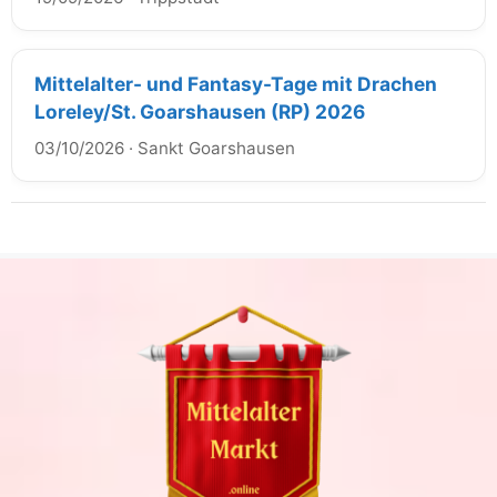
Mittelalter- und Fantasy-Tage mit Drachen
Loreley/St. Goarshausen (RP) 2026
03/10/2026
·
Sankt Goarshausen