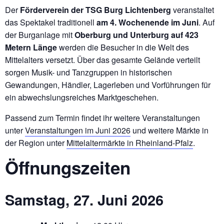
Der
Förderverein der TSG Burg Lichtenberg
veranstaltet
das Spektakel traditionell
am 4. Wochenende im Juni
. Auf
der Burganlage mit
Oberburg und Unterburg auf 423
Metern Länge
werden die Besucher in die Welt des
Mittelalters versetzt. Über das gesamte Gelände verteilt
sorgen Musik- und Tanzgruppen in historischen
Gewandungen, Händler, Lagerleben und Vorführungen für
ein abwechslungsreiches Marktgeschehen.
Passend zum Termin findet ihr weitere Veranstaltungen
unter
Veranstaltungen im Juni 2026
und weitere Märkte in
der Region unter
Mittelaltermärkte in Rheinland-Pfalz
.
Öffnungszeiten
Samstag, 27. Juni 2026