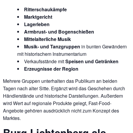
Ritterschaukämpfe
Marktgericht
Lagerleben
Armbrust- und Bogenschießen
Mittelalterliche Musik
Musik- und Tanzgruppen
in bunten Gewändern
mit historischem Instrumentarium
Verkaufsstände mit
Speisen und Getränken
Erzeugnisse der Region
Mehrere Gruppen unterhalten das Publikum an beiden
Tagen nach alter Sitte. Ergänzt wird das Geschehen durch
Händlerstände und historische Darstellungen. Außerdem
wird Wert auf regionale Produkte gelegt, Fast-Food-
Angebote gehören ausdrücklich nicht zum Konzept des
Marktes.
Burg Lichtenberg als