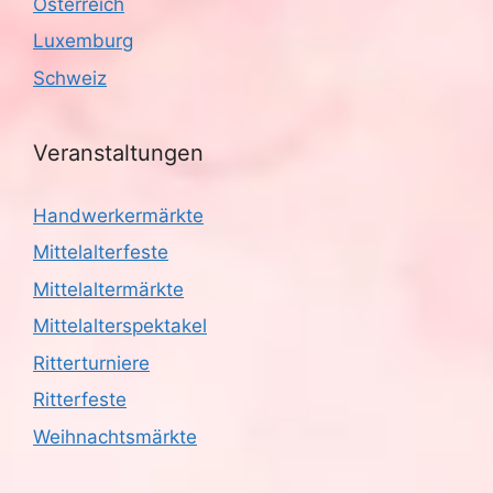
Österreich
Luxemburg
Schweiz
Veranstaltungen
Handwerkermärkte
Mittelalterfeste
Mittelaltermärkte
Mittelalterspektakel
Ritterturniere
Ritterfeste
Weihnachtsmärkte