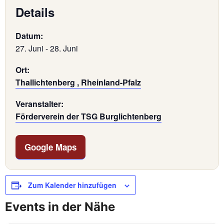
Details
Datum:
27. Juni
-
28. Juni
Ort:
Thallichtenberg , Rheinland-Pfalz
Veranstalter:
Förderverein der TSG Burglichtenberg
Google Maps
Zum Kalender hinzufügen
Events in der Nähe