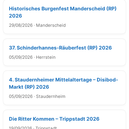
Historisches Burgenfest Manderscheid (RP)
2026
29/08/2026
·
Manderscheid
37. Schinderhannes-Räuberfest (RP) 2026
05/09/2026
·
Herrstein
4. Staudernheimer Mittelaltertage – Disibod-
Markt (RP) 2026
05/09/2026
·
Staudernheim
Die Ritter Kommen – Trippstadt 2026
19/09/2026
·
Trippstadt