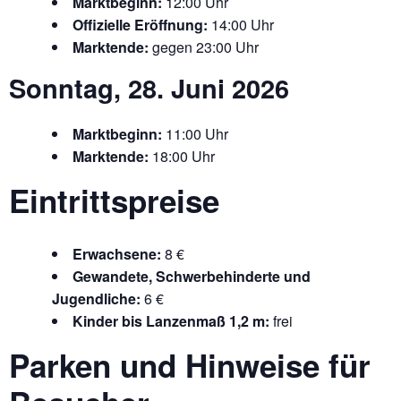
Marktbeginn:
12:00 Uhr
Offizielle Eröffnung:
14:00 Uhr
Marktende:
gegen 23:00 Uhr
Sonntag, 28. Juni 2026
Marktbeginn:
11:00 Uhr
Marktende:
18:00 Uhr
Eintrittspreise
Erwachsene:
8 €
Gewandete, Schwerbehinderte und
Jugendliche:
6 €
Kinder bis Lanzenmaß 1,2 m:
frei
Parken und Hinweise für