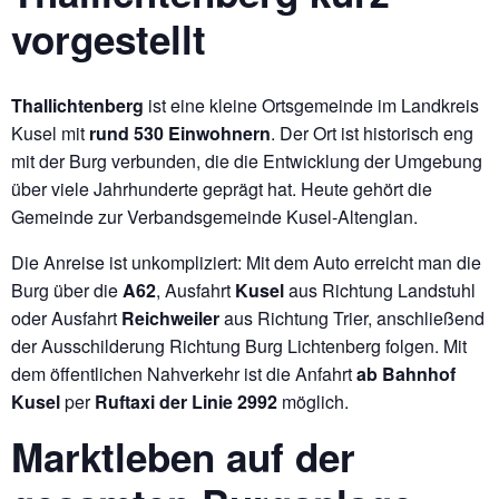
vorgestellt
Thallichtenberg
ist eine kleine Ortsgemeinde im Landkreis
Kusel mit
rund 530 Einwohnern
. Der Ort ist historisch eng
mit der Burg verbunden, die die Entwicklung der Umgebung
über viele Jahrhunderte geprägt hat. Heute gehört die
Gemeinde zur Verbandsgemeinde Kusel-Altenglan.
Die Anreise ist unkompliziert: Mit dem Auto erreicht man die
Burg über die
A62
, Ausfahrt
Kusel
aus Richtung Landstuhl
oder Ausfahrt
Reichweiler
aus Richtung Trier, anschließend
der Ausschilderung Richtung Burg Lichtenberg folgen. Mit
dem öffentlichen Nahverkehr ist die Anfahrt
ab Bahnhof
Kusel
per
Ruftaxi der Linie 2992
möglich.
Marktleben auf der