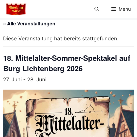
Zum
Menü
Inhalt
springen
« Alle Veranstaltungen
Diese Veranstaltung hat bereits stattgefunden.
18. Mittelalter-Sommer-Spektakel auf
Burg Lichtenberg 2026
27. Juni
-
28. Juni