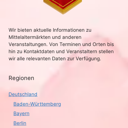
Wir bieten aktuelle Informationen zu
Mittelaltermärkten und anderen
Veranstaltungen. Von Terminen und Orten bis
hin zu Kontaktdaten und Veranstaltern stellen
wir alle relevanten Daten zur Verfügung.
Regionen
Deutschland
Baden-Württemberg
Bayern
Berlin