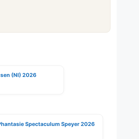
ssen (NI) 2026
 Phantasie Spectaculum Speyer 2026