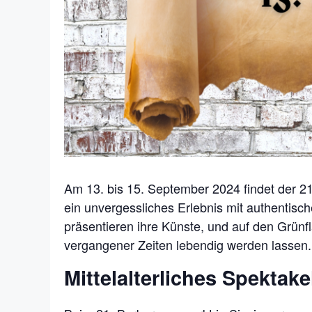
Am 13. bis 15. September 2024 findet der 21.
ein unvergessliches Erlebnis mit authentisc
präsentieren ihre Künste, und auf den Grünf
vergangener Zeiten lebendig werden lassen.
Mittelalterliches Spektak