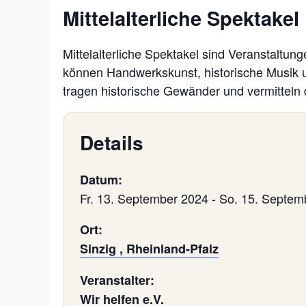
Mittelalterliche Spektakel
Mittelalterliche Spektakel sind Veranstaltun
können Handwerkskunst, historische Musik 
tragen historische Gewänder und vermitteln 
Details
Datum:
Fr. 13. September 2024
-
So. 15. Septem
Ort:
Sinzig , Rheinland-Pfalz
Veranstalter:
Wir helfen e.V.