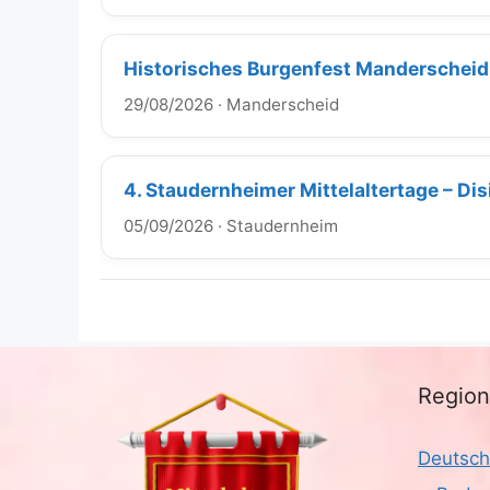
Historisches Burgenfest Manderscheid
29/08/2026
·
Manderscheid
4. Staudernheimer Mittelaltertage – Di
05/09/2026
·
Staudernheim
Regio
Deutsch