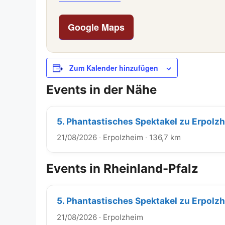
Google Maps
Zum Kalender hinzufügen
Events in der Nähe
5. Phantastisches Spektakel zu Erpolz
21/08/2026
·
Erpolzheim
·
136,7 km
Events in Rheinland-Pfalz
5. Phantastisches Spektakel zu Erpolz
21/08/2026
·
Erpolzheim