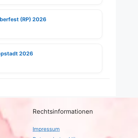
berfest (RP) 2026
ppstadt 2026
Rechtsinformationen
Impressum