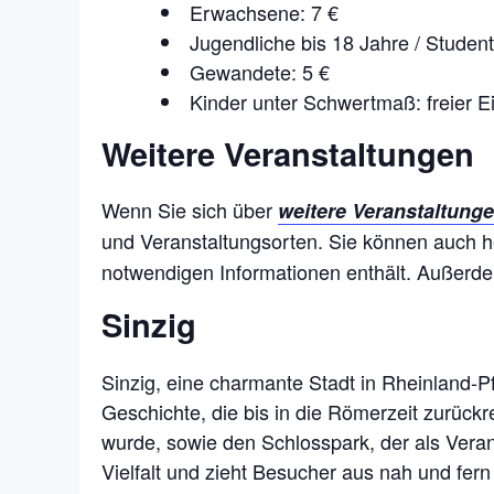
Erwachsene: 7 €
Jugendliche bis 18 Jahre / Studen
Gewandete: 5 €
Kinder unter Schwertmaß: freier Ein
Weitere Veranstaltungen
Wenn Sie sich über
weitere Veranstaltunge
und Veranstaltungsorten. Sie können auch 
notwendigen Informationen enthält. Außerde
Sinzig
Sinzig, eine charmante Stadt in Rheinland-Pf
Geschichte, die bis in die Römerzeit zurückr
wurde, sowie den Schlosspark, der als Verans
Vielfalt und zieht Besucher aus nah und fern