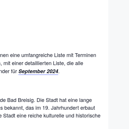
hnen eine umfangreiche Liste mit Terminen
, mit einer detaillierten Liste, die alle
nder für
.
September 2024
de Bad Breisig. Die Stadt hat eine lange
oss bekannt, das im 19. Jahrhundert erbaut
Stadt eine reiche kulturelle und historische