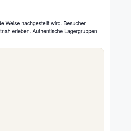
nde Weise nachgestellt wird. Besucher
utnah erleben. Authentische Lagergruppen