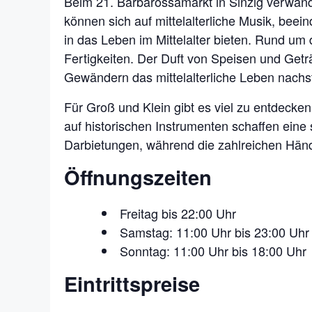
Beim 21. Barbarossamarkt in Sinzig verwande
können sich auf mittelalterliche Musik, be
in das Leben im Mittelalter bieten. Rund um
Fertigkeiten. Der Duft von Speisen und Getr
Gewändern das mittelalterliche Leben nachst
Für Groß und Klein gibt es viel zu entdeck
auf historischen Instrumenten schaffen eine
Darbietungen, während die zahlreichen Händ
Öffnungszeiten
Freitag bis 22:00 Uhr
Samstag: 11:00 Uhr bis 23:00 Uhr
Sonntag: 11:00 Uhr bis 18:00 Uhr
Eintrittspreise