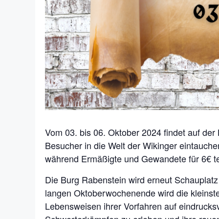
Vom 03. bis 06. Oktober 2024 findet auf der
Besucher in die Welt der Wikinger eintauche
während Ermäßigte und Gewandete für 6€ te
Die Burg Rabenstein wird erneut Schauplatz
langen Oktoberwochenende wird die kleinste 
Lebensweisen ihrer Vorfahren auf eindrucksv