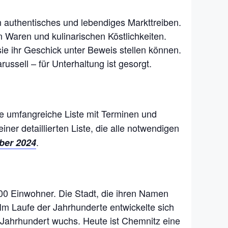
 authentisches und lebendiges Markttreiben.
n Waren und kulinarischen Köstlichkeiten.
sie ihr Geschick unter Beweis stellen können.
ssell – für Unterhaltung ist gesorgt.
ne umfangreiche Liste mit Terminen und
einer detaillierten Liste, die alle notwendigen
.
ber 2024
00 Einwohner. Die Stadt, die ihren Namen
 Im Laufe der Jahrhunderte entwickelte sich
. Jahrhundert wuchs. Heute ist Chemnitz eine