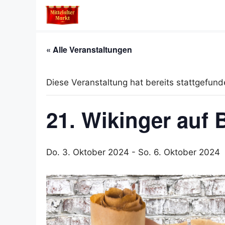
Zum
Inhalt
springen
« Alle Veranstaltungen
Diese Veranstaltung hat bereits stattgefund
21. Wikinger auf
Do. 3. Oktober 2024
-
So. 6. Oktober 2024