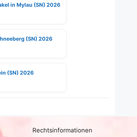
takel in Mylau (SN) 2026
Schneeberg (SN) 2026
ein (SN) 2026
Rechtsinformationen