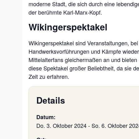
moderne Stadt, die sich durch eine lebendi
der berühmte Karl-Marx-Kopf.
Wikingerspektakel
Wikingerspektakel sind Veranstaltungen, bei
Handwerksvorführungen und Kämpfe wieder z
Mittelalterfans gleichermaßen an und bieten 
diese Spektakel großer Beliebtheit, da sie 
Zeit zu erfahren.
Details
Datum:
Do. 3. Oktober 2024
-
So. 6. Oktober 202