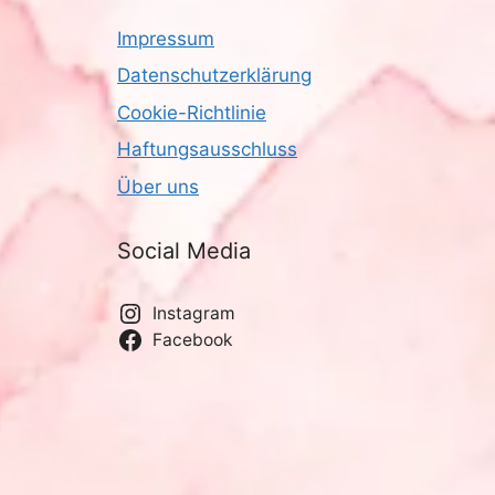
Impressum
Datenschutzerklärung
Cookie-Richtlinie
Haftungsausschluss
Über uns
Social Media
Instagram
Facebook