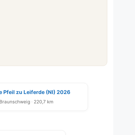
 Pfeil zu Leiferde (NI) 2026
Braunschweig
·
220,7 km