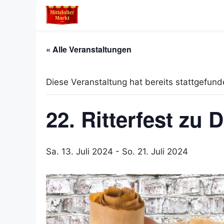
Zum
Inhalt
springen
« Alle Veranstaltungen
Diese Veranstaltung hat bereits stattgefund
22. Ritterfest zu
Sa. 13. Juli 2024
-
So. 21. Juli 2024