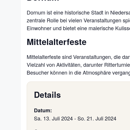
Dornum ist eine historische Stadt in Nieders
zentrale Rolle bei vielen Veranstaltungen spi
Einwohner und bietet eine malerische Kuliss
Mittelalterfeste
Mittelalterfeste sind Veranstaltungen, die da
Vielzahl von Aktivitäten, darunter Rittertur
Besucher können in die Atmosphäre vergang
Details
Datum:
Sa. 13. Juli 2024
-
So. 21. Juli 2024