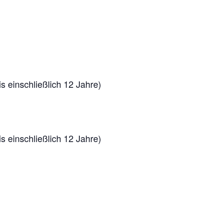
bis einschließlich 12 Jahre)
bis einschließlich 12 Jahre)
.