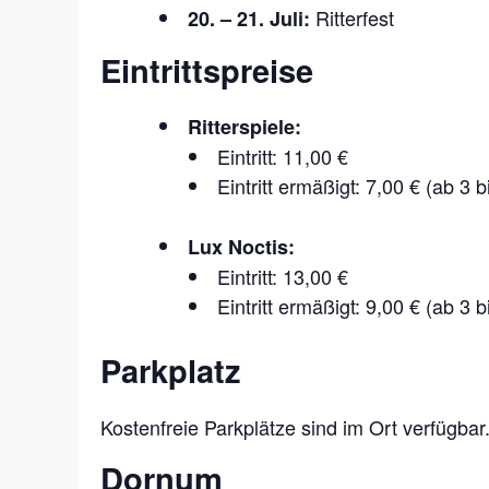
Ritterfest
20. – 21. Juli:
Eintrittspreise
Ritterspiele:
Eintritt: 11,00 €
Eintritt ermäßigt: 7,00 € (ab 3 
Lux Noctis:
Eintritt: 13,00 €
Eintritt ermäßigt: 9,00 € (ab 3 
Parkplatz
Kostenfreie Parkplätze sind im Ort verfügbar
Dornum