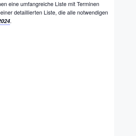
nen eine umfangreiche Liste mit Terminen
 einer detaillierten Liste, die alle notwendigen
.
2024