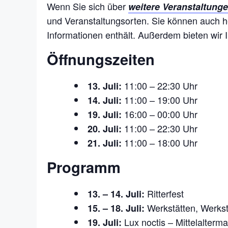
Wenn Sie sich über
weitere Veranstaltung
und Veranstaltungsorten. Sie können auch 
Informationen enthält. Außerdem bieten wir 
Öffnungszeiten
11:00 – 22:30 Uhr
13. Juli:
11:00 – 19:00 Uhr
14. Juli:
16:00 – 00:00 Uhr
19. Juli:
11:00 – 22:30 Uhr
20. Juli:
11:00 – 18:00 Uhr
21. Juli:
Programm
Ritterfest
13. – 14. Juli:
Werkstätten, Werkst
15. – 18. Juli:
Lux noctis – Mittelalterma
19. Juli: