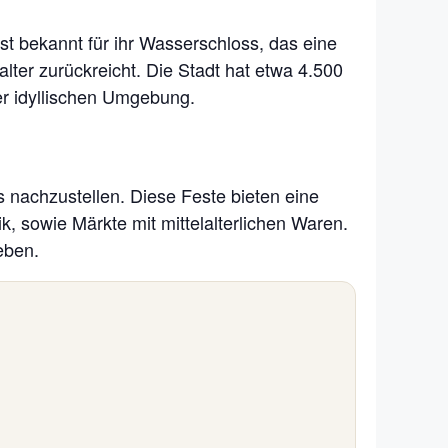
ist bekannt für ihr Wasserschloss, das eine
alter zurückreicht. Die Stadt hat etwa 4.500
er idyllischen Umgebung.
rs nachzustellen. Diese Feste bieten eine
k, sowie Märkte mit mittelalterlichen Waren.
eben.