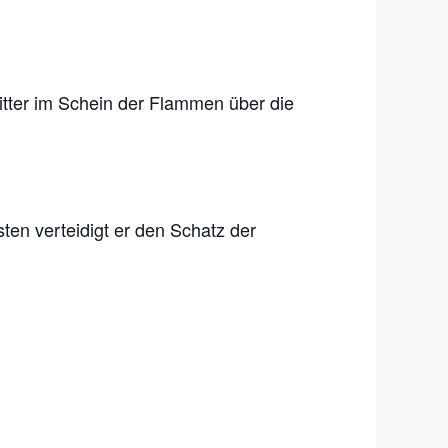
itter im Schein der Flammen über die
sten verteidigt er den Schatz der