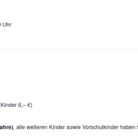
0 Uhr
(Kinder 6,– €)
, alle weiteren Kinder sowie Vorschulkinder haben
ahre)