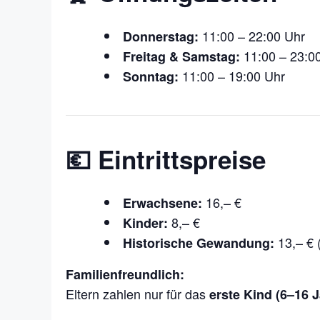
11:00 – 22:00 Uhr
Donnerstag:
11:00 – 23:0
Freitag & Samstag:
11:00 – 19:00 Uhr
Sonntag:
💶 Eintrittspreise
16,– €
Erwachsene:
8,– €
Kinder:
13,– € 
Historische Gewandung:
Familienfreundlich:
Eltern zahlen nur für das
erste Kind (6–16 J