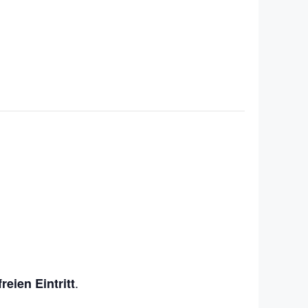
.
freien Eintritt