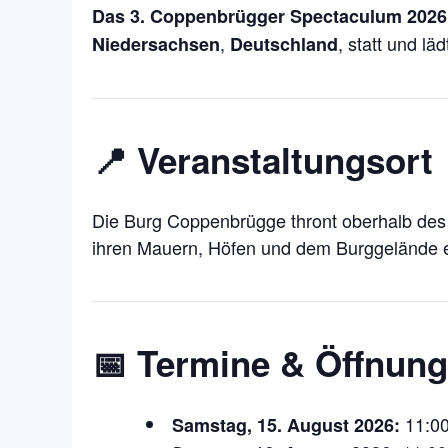
Das 3. Coppenbrügger Spectaculum 2026
,
, statt und lä
Niedersachsen
Deutschland
📍 Veranstaltungsort
Die Burg Coppenbrügge thront oberhalb des O
ihren Mauern, Höfen und dem Burggelände ei
📅 Termine & Öffnung
11:00
Samstag, 15. August 2026: