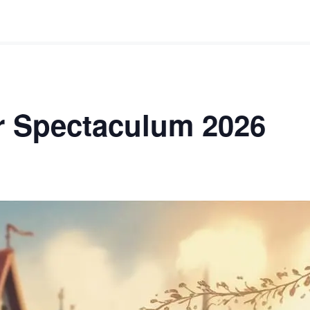
r Spectaculum 2026