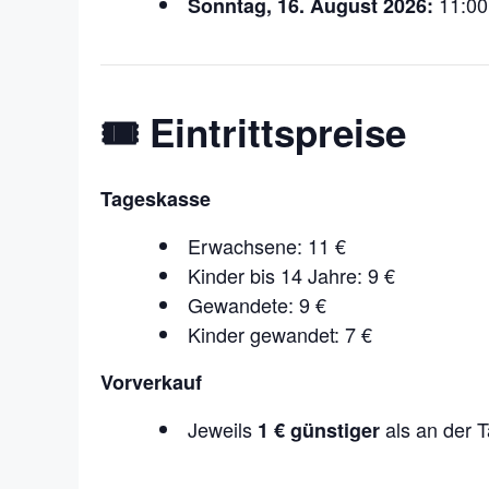
11:00
Sonntag, 16. August 2026:
🎟️ Eintrittspreise
Tageskasse
Erwachsene: 11 €
Kinder bis 14 Jahre: 9 €
Gewandete: 9 €
Kinder gewandet: 7 €
Vorverkauf
Jeweils
als an der 
1 € günstiger