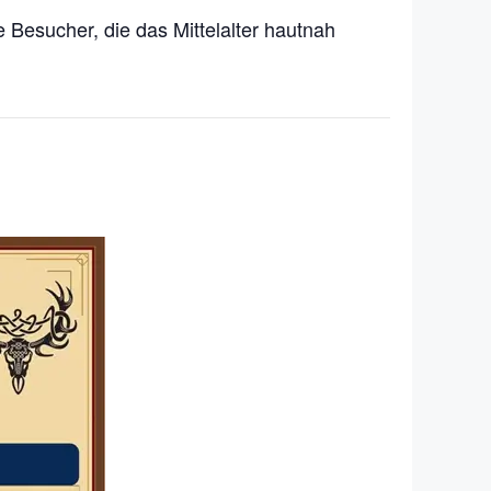
Besucher, die das Mittelalter hautnah