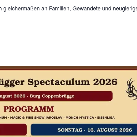
 gleichermaßen an Familien, Gewandete und neugierige 