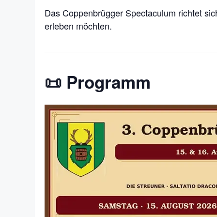
Das Coppenbrügger Spectaculum richtet sich
erleben möchten.
📜 Programm