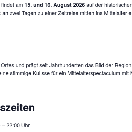
findet am
auf der historische
15. und 16. August 2026
dt an zwei Tagen zu einer Zeitreise mitten ins Mittelalter e
rtes und prägt seit Jahrhunderten das Bild der Region.
ne stimmige Kulisse für ein Mittelalterspectaculum mit 
szeiten
 – 22:00 Uhr