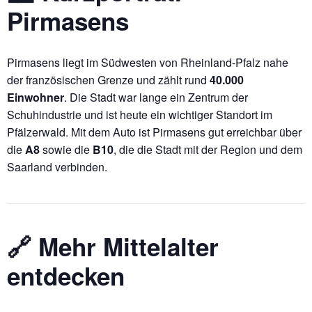
Pirmasens
Pirmasens liegt im Südwesten von Rheinland-Pfalz nahe
der französischen Grenze und zählt rund
40.000
Einwohner
. Die Stadt war lange ein Zentrum der
Schuhindustrie und ist heute ein wichtiger Standort im
Pfälzerwald. Mit dem Auto ist Pirmasens gut erreichbar über
die
A8
sowie die
B10
, die die Stadt mit der Region und dem
Saarland verbinden.
🔗 Mehr Mittelalter
entdecken