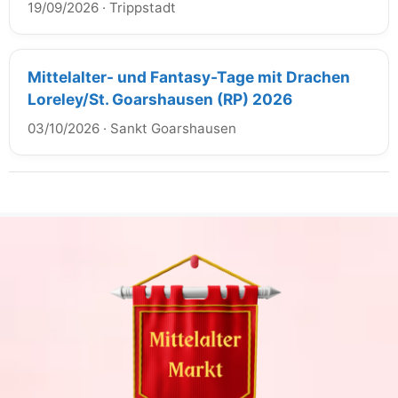
19/09/2026
·
Trippstadt
Mittelalter- und Fantasy-Tage mit Drachen
Loreley/St. Goarshausen (RP) 2026
03/10/2026
·
Sankt Goarshausen