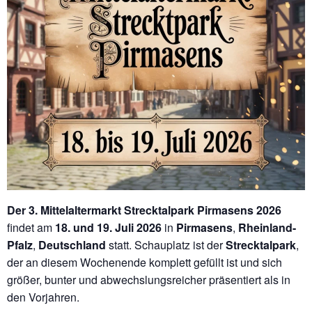
Der 3. Mittelaltermarkt Strecktalpark Pirmasens 2026
findet am
18. und 19. Juli 2026
in
Pirmasens
,
Rheinland-
Pfalz
,
Deutschland
statt. Schauplatz ist der
Strecktalpark
,
der an diesem Wochenende komplett gefüllt ist und sich
größer, bunter und abwechslungsreicher präsentiert als in
den Vorjahren.