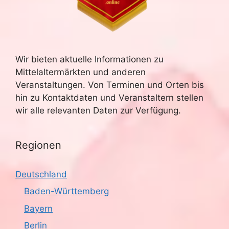
Wir bieten aktuelle Informationen zu
Mittelaltermärkten und anderen
Veranstaltungen. Von Terminen und Orten bis
hin zu Kontaktdaten und Veranstaltern stellen
wir alle relevanten Daten zur Verfügung.
Regionen
Deutschland
Baden-Württemberg
Bayern
Berlin