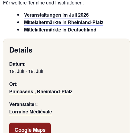
Für weitere Termine und Inspirationen:
Veranstaltungen im Juli 2026
Mittelaltermärkte in Rheinland-Pfalz
Mittelaltermärkte in Deutschland
Details
Datum:
18. Juli
-
19. Juli
Ort:
Pirmasens , Rheinland-Pfalz
Veranstalter:
Lorraine Médiévale
Google Maps