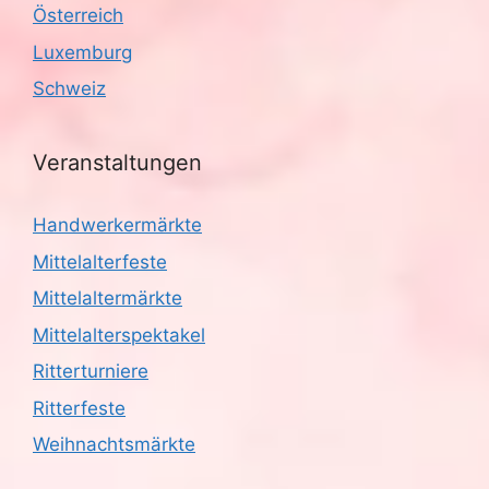
Österreich
Luxemburg
Schweiz
Veranstaltungen
Handwerkermärkte
Mittelalterfeste
Mittelaltermärkte
Mittelalterspektakel
Ritterturniere
Ritterfeste
Weihnachtsmärkte