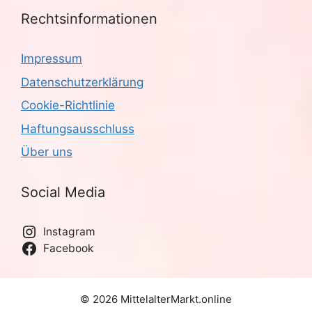
Rechtsinformationen
Impressum
Datenschutzerklärung
Cookie-Richtlinie
Haftungsausschluss
Über uns
Social Media
Instagram
Facebook
© 2026 MittelalterMarkt.online