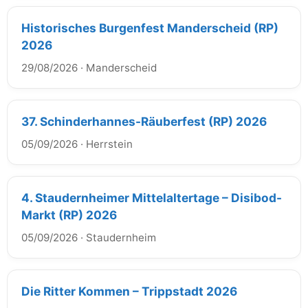
Historisches Burgenfest Manderscheid (RP)
2026
29/08/2026
·
Manderscheid
37. Schinderhannes-Räuberfest (RP) 2026
05/09/2026
·
Herrstein
4. Staudernheimer Mittelaltertage – Disibod-
Markt (RP) 2026
05/09/2026
·
Staudernheim
Die Ritter Kommen – Trippstadt 2026