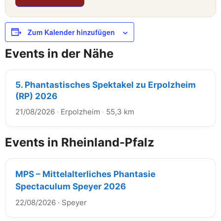
Zum Kalender hinzufügen
Events in der Nähe
5. Phantastisches Spektakel zu Erpolzheim
(RP) 2026
21/08/2026
·
Erpolzheim
·
55,3 km
Events in Rheinland-Pfalz
MPS – Mittelalterliches Phantasie
Spectaculum Speyer 2026
22/08/2026
·
Speyer