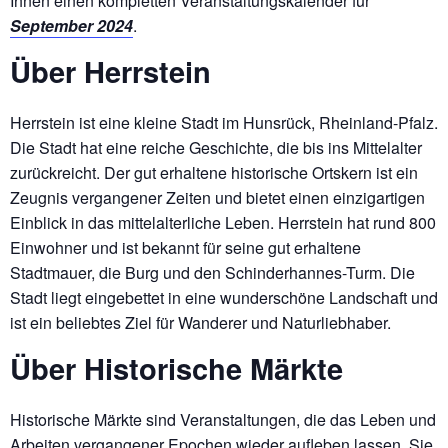
Ihnen einen kompletten Veranstaltungskalender für
September 2024
.
Über Herrstein
Herrstein ist eine kleine Stadt im Hunsrück, Rheinland-Pfalz.
Die Stadt hat eine reiche Geschichte, die bis ins Mittelalter
zurückreicht. Der gut erhaltene historische Ortskern ist ein
Zeugnis vergangener Zeiten und bietet einen einzigartigen
Einblick in das mittelalterliche Leben. Herrstein hat rund 800
Einwohner und ist bekannt für seine gut erhaltene
Stadtmauer, die Burg und den Schinderhannes-Turm. Die
Stadt liegt eingebettet in eine wunderschöne Landschaft und
ist ein beliebtes Ziel für Wanderer und Naturliebhaber.
Über Historische Märkte
Historische Märkte sind Veranstaltungen, die das Leben und
Arbeiten vergangener Epochen wieder aufleben lassen. Sie