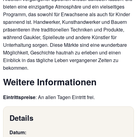
bieten eine einzigartige Atmosphäre und ein vielseitiges
Programm, das sowohl für Erwachsene als auch für Kinder
spannend ist. Handwerker, Kunsthandwerker und Bauern
präsentieren ihre traditionellen Techniken und Produkte,
während Gaukler, Spielleute und andere Künstler für
Unterhaltung sorgen. Diese Märkte sind eine wunderbare
Möglichkeit, Geschichte hautnah zu erleben und einen
Einblick in das tägliche Leben vergangener Zeiten zu
bekommen.
Weitere Informationen
Eintrittspreise
: An allen Tagen Eintritt frei.
Details
Datum: