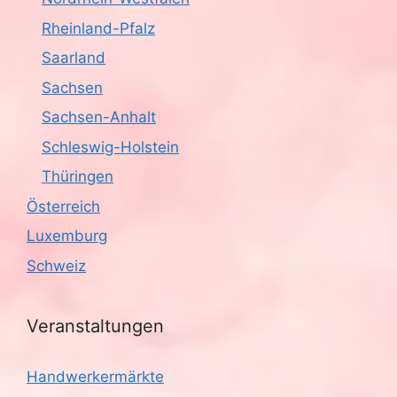
Rheinland-Pfalz
Saarland
Sachsen
Sachsen-Anhalt
Schleswig-Holstein
Thüringen
Österreich
Luxemburg
Schweiz
Veranstaltungen
Handwerkermärkte