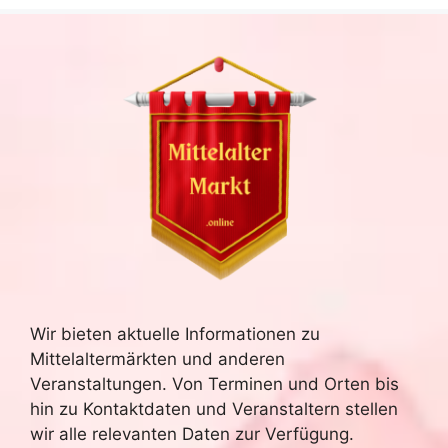
Wir bieten aktuelle Informationen zu
Mittelaltermärkten und anderen
Veranstaltungen. Von Terminen und Orten bis
hin zu Kontaktdaten und Veranstaltern stellen
wir alle relevanten Daten zur Verfügung.