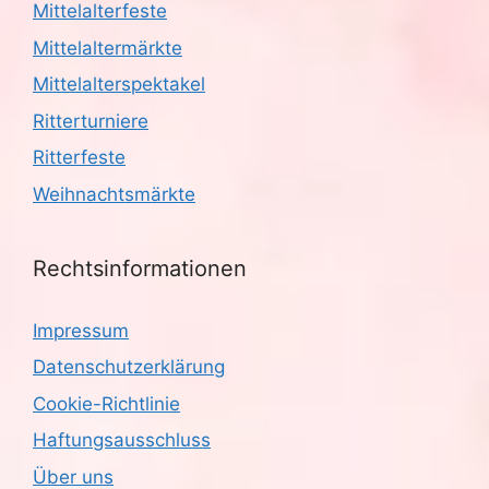
Mittelalterfeste
Mittelaltermärkte
Mittelalterspektakel
Ritterturniere
Ritterfeste
Weihnachtsmärkte
Rechtsinformationen
Impressum
Datenschutzerklärung
Cookie-Richtlinie
Haftungsausschluss
Über uns