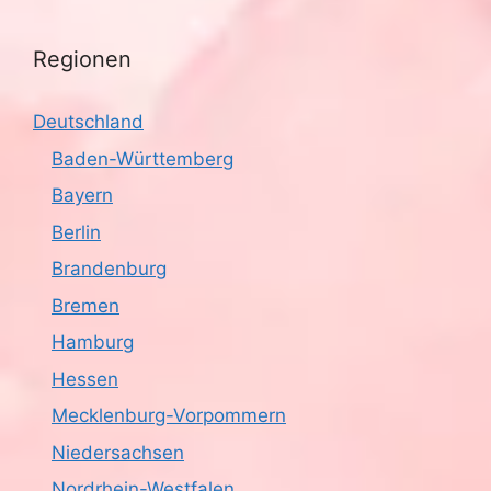
Regionen
Deutschland
Baden-Württemberg
Bayern
Berlin
Brandenburg
Bremen
Hamburg
Hessen
Mecklenburg-Vorpommern
Niedersachsen
Nordrhein-Westfalen