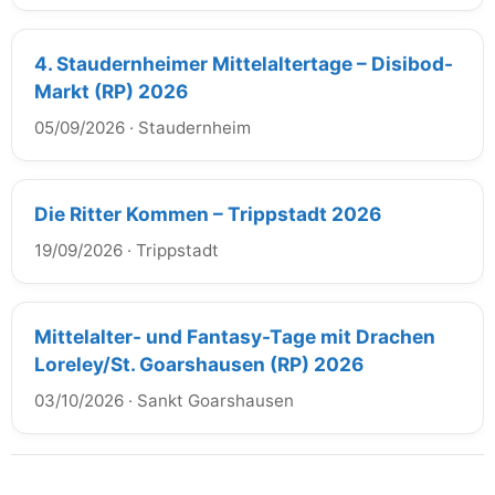
4. Staudernheimer Mittelaltertage – Disibod-
Markt (RP) 2026
05/09/2026
·
Staudernheim
Die Ritter Kommen – Trippstadt 2026
19/09/2026
·
Trippstadt
Mittelalter- und Fantasy-Tage mit Drachen
Loreley/St. Goarshausen (RP) 2026
03/10/2026
·
Sankt Goarshausen