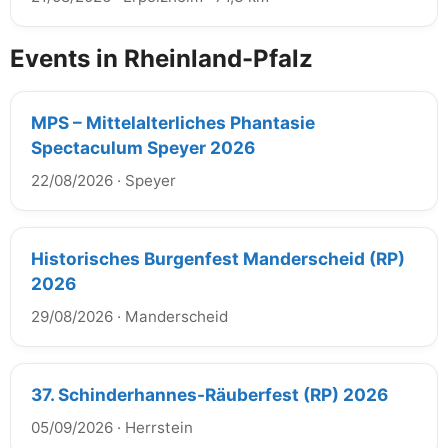
Events in Rheinland-Pfalz
MPS – Mittelalterliches Phantasie
Spectaculum Speyer 2026
22/08/2026
·
Speyer
Historisches Burgenfest Manderscheid (RP)
2026
29/08/2026
·
Manderscheid
37. Schinderhannes-Räuberfest (RP) 2026
05/09/2026
·
Herrstein