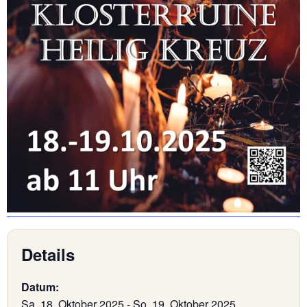
Details
Datum:
Sa. 18. Oktober 2025
-
So. 19. Oktober 2025