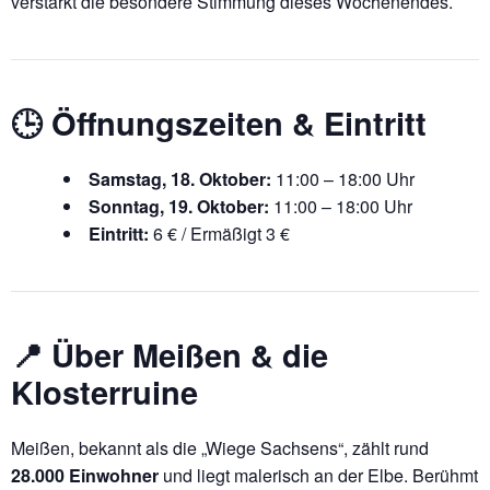
verstärkt die besondere Stimmung dieses Wochenendes.
🕒 Öffnungszeiten & Eintritt
Samstag, 18. Oktober:
11:00 – 18:00 Uhr
Sonntag, 19. Oktober:
11:00 – 18:00 Uhr
Eintritt:
6 € / Ermäßigt 3 €
📍 Über Meißen & die
Klosterruine
Meißen, bekannt als die „Wiege Sachsens“, zählt rund
28.000 Einwohner
und liegt malerisch an der Elbe. Berühmt