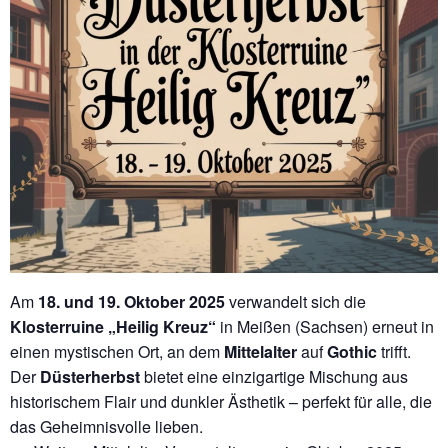
Am
18. und 19. Oktober 2025
verwandelt sich die
Klosterruine „Heilig Kreuz“
in Meißen (Sachsen) erneut in
einen mystischen Ort, an dem
Mittelalter
auf
Gothic
trifft.
Der
Düsterherbst
bietet eine einzigartige Mischung aus
historischem Flair und dunkler Ästhetik – perfekt für alle, die
das Geheimnisvolle lieben.