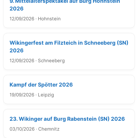
9. Mittelalterspektakel auf Burg Hohnstein
2026
12/09/2026
·
Hohnstein
Wikingerfest am Filzteich in Schneeberg (SN)
2026
12/09/2026
·
Schneeberg
Kampf der Spötter 2026
19/09/2026
·
Leipzig
23. Wikinger auf Burg Rabenstein (SN) 2026
03/10/2026
·
Chemnitz