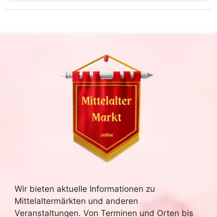
Wir bieten aktuelle Informationen zu
Mittelaltermärkten und anderen
Veranstaltungen. Von Terminen und Orten bis