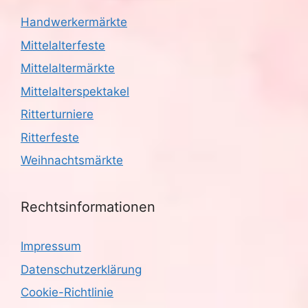
Handwerkermärkte
Mittelalterfeste
Mittelaltermärkte
Mittelalterspektakel
Ritterturniere
Ritterfeste
Weihnachtsmärkte
Rechtsinformationen
Impressum
Datenschutzerklärung
Cookie-Richtlinie