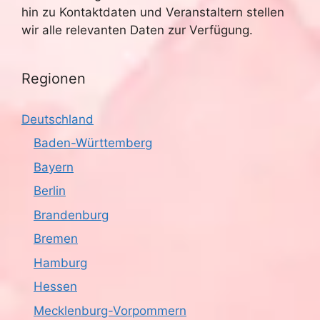
hin zu Kontaktdaten und Veranstaltern stellen
wir alle relevanten Daten zur Verfügung.
Regionen
Deutschland
Baden-Württemberg
Bayern
Berlin
Brandenburg
Bremen
Hamburg
Hessen
Mecklenburg-Vorpommern