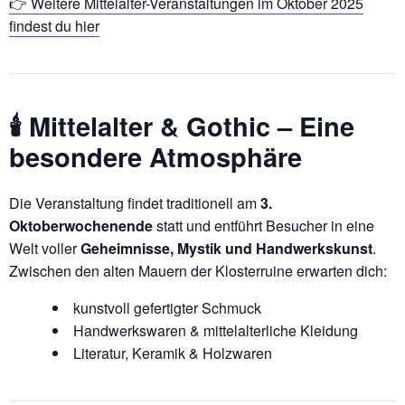
👉 Weitere Mittelalter-Veranstaltungen im Oktober 2025
findest du hier
🕯️ Mittelalter & Gothic – Eine
besondere Atmosphäre
Die Veranstaltung findet traditionell am
3.
Oktoberwochenende
statt und entführt Besucher in eine
Welt voller
Geheimnisse, Mystik und Handwerkskunst
.
Zwischen den alten Mauern der Klosterruine erwarten dich:
kunstvoll gefertigter Schmuck
Handwerkswaren & mittelalterliche Kleidung
Literatur, Keramik & Holzwaren