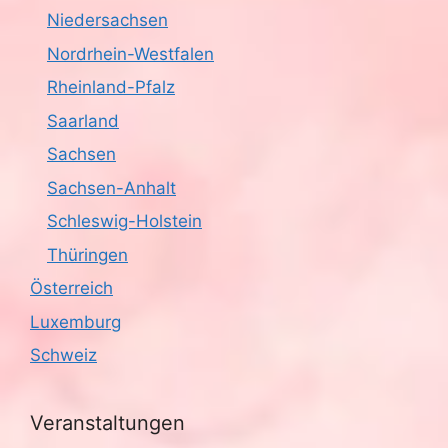
Niedersachsen
Nordrhein-Westfalen
Rheinland-Pfalz
Saarland
Sachsen
Sachsen-Anhalt
Schleswig-Holstein
Thüringen
Österreich
Luxemburg
Schweiz
Veranstaltungen