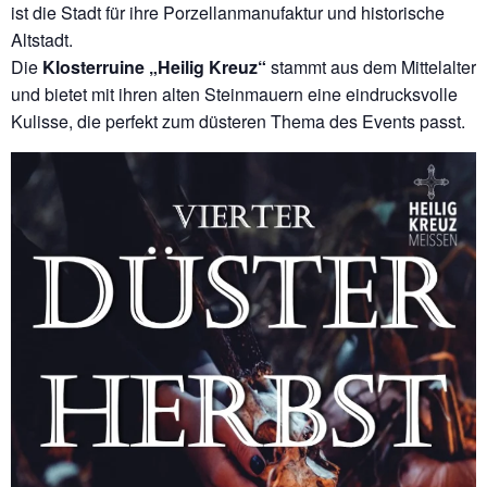
ist die Stadt für ihre Porzellanmanufaktur und historische
Altstadt.
Die
Klosterruine „Heilig Kreuz“
stammt aus dem Mittelalter
und bietet mit ihren alten Steinmauern eine eindrucksvolle
Kulisse, die perfekt zum düsteren Thema des Events passt.