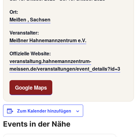
Ort:
Meißen , Sachsen
Veranstalter:
Meißner Hahnemannzentrum e.V.
Offizielle Website:
veranstaltung.hahnemannzentrum-
meissen.de/veranstaltungen/event_details?id=3
Google Maps
Zum Kalender hinzufügen
Events in der Nähe