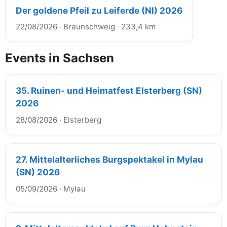
Der goldene Pfeil zu Leiferde (NI) 2026
22/08/2026
·
Braunschweig
·
233,4 km
Events in Sachsen
35. Ruinen- und Heimatfest Elsterberg (SN)
2026
28/08/2026
·
Elsterberg
27. Mittelalterliches Burgspektakel in Mylau
(SN) 2026
05/09/2026
·
Mylau