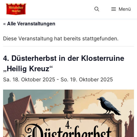
Zum
Menü
Inhalt
springen
« Alle Veranstaltungen
Diese Veranstaltung hat bereits stattgefunden.
4. Düsterherbst in der Klosterruine
„Heilig Kreuz“
Sa. 18. Oktober 2025
-
So. 19. Oktober 2025