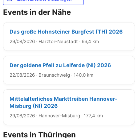
Events in der Nähe
Das große Hohnsteiner Burgfest (TH) 2026
29/08/2026
·
Harztor-Neustadt
·
66,4 km
Der goldene Pfeil zu Leiferde (NI) 2026
22/08/2026
·
Braunschweig
·
140,0 km
Mittelalterliches Markttreiben Hannover-
Misburg (NI) 2026
29/08/2026
·
Hannover-Misburg
·
177,4 km
Events in Thüringen