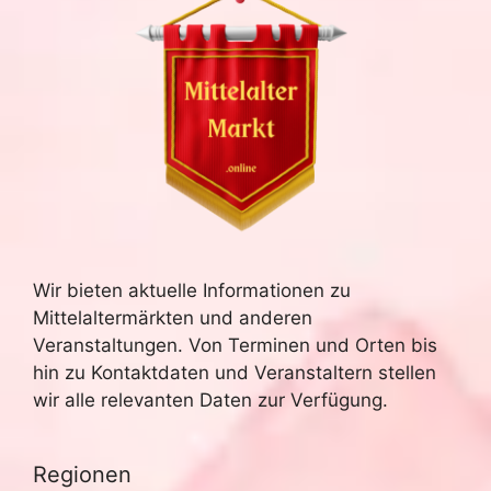
Wir bieten aktuelle Informationen zu
Mittelaltermärkten und anderen
Veranstaltungen. Von Terminen und Orten bis
hin zu Kontaktdaten und Veranstaltern stellen
wir alle relevanten Daten zur Verfügung.
Regionen