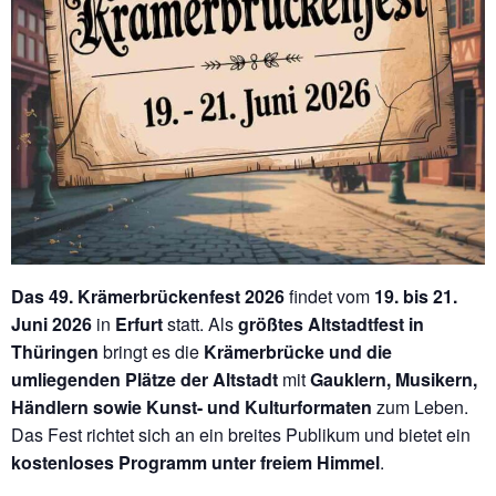
Das 49. Krämerbrückenfest 2026
findet vom
19. bis 21.
Juni 2026
in
Erfurt
statt. Als
größtes Altstadtfest in
Thüringen
bringt es die
Krämerbrücke und die
umliegenden Plätze der Altstadt
mit
Gauklern, Musikern,
Händlern sowie Kunst- und Kulturformaten
zum Leben.
Das Fest richtet sich an ein breites Publikum und bietet ein
kostenloses Programm unter freiem Himmel
.