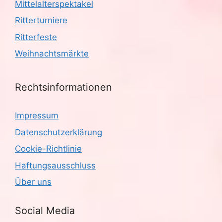
Mittelalterspektakel
Ritterturniere
Ritterfeste
Weihnachtsmärkte
Rechtsinformationen
Impressum
Datenschutzerklärung
Cookie-Richtlinie
Haftungsausschluss
Über uns
Social Media