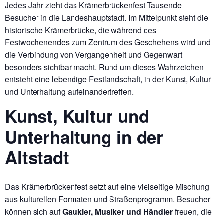
Jedes Jahr zieht das Krämerbrückenfest Tausende
Besucher in die Landeshauptstadt. Im Mittelpunkt steht die
historische Krämerbrücke, die während des
Festwochenendes zum Zentrum des Geschehens wird und
die Verbindung von Vergangenheit und Gegenwart
besonders sichtbar macht. Rund um dieses Wahrzeichen
entsteht eine lebendige Festlandschaft, in der Kunst, Kultur
und Unterhaltung aufeinandertreffen.
Kunst, Kultur und
Unterhaltung in der
Altstadt
Das Krämerbrückenfest setzt auf eine vielseitige Mischung
aus kulturellen Formaten und Straßenprogramm. Besucher
können sich auf
Gaukler, Musiker und Händler
freuen, die