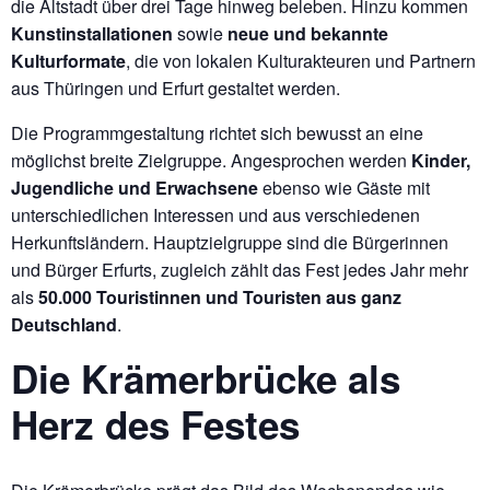
die Altstadt über drei Tage hinweg beleben. Hinzu kommen
Kunstinstallationen
sowie
neue und bekannte
Kulturformate
, die von lokalen Kulturakteuren und Partnern
aus Thüringen und Erfurt gestaltet werden.
Die Programmgestaltung richtet sich bewusst an eine
möglichst breite Zielgruppe. Angesprochen werden
Kinder,
Jugendliche und Erwachsene
ebenso wie Gäste mit
unterschiedlichen Interessen und aus verschiedenen
Herkunftsländern. Hauptzielgruppe sind die Bürgerinnen
und Bürger Erfurts, zugleich zählt das Fest jedes Jahr mehr
als
50.000 Touristinnen und Touristen aus ganz
Deutschland
.
Die Krämerbrücke als
Herz des Festes