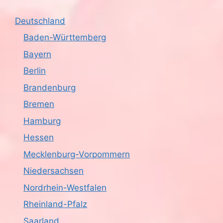
Deutschland
Baden-Württemberg
Bayern
Berlin
Brandenburg
Bremen
Hamburg
Hessen
Mecklenburg-Vorpommern
Niedersachsen
Nordrhein-Westfalen
Rheinland-Pfalz
Saarland