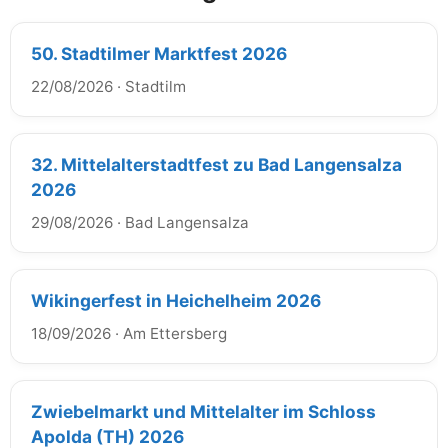
50. Stadtilmer Marktfest 2026
22/08/2026
·
Stadtilm
32. Mittelalterstadtfest zu Bad Langensalza
2026
29/08/2026
·
Bad Langensalza
Wikingerfest in Heichelheim 2026
18/09/2026
·
Am Ettersberg
Zwiebelmarkt und Mittelalter im Schloss
Apolda (TH) 2026