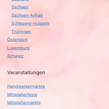
Sachsen
Sachsen-Anhalt
Schleswig-Holstein
Thüringen
Österreich
Luxemburg
Schweiz
Veranstaltungen
Handwerkermärkte
Mittelalterfeste
Mittelaltermärkte