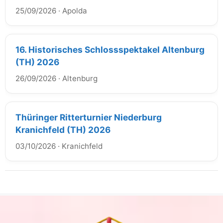
25/09/2026
·
Apolda
16. Historisches Schlossspektakel Altenburg
(TH) 2026
26/09/2026
·
Altenburg
Thüringer Ritterturnier Niederburg
Kranichfeld (TH) 2026
03/10/2026
·
Kranichfeld