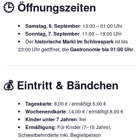
🕒 Öffnungszeiten
Samstag, 6. September
: 13:00 – 01:00 Uhr
Sonntag, 7. September
: 11:00 – 19:00 Uhr
Der
historische Markt im Schlosspark
ist bis
23:00 Uhr geöffnet, die
Gastronomie bis 01:00 Uhr
.
💰 Eintritt & Bändchen
Tageskarte
: 8,00 € / ermäßigt 5,00 €
Wochenendkarte
: 14,00 € / ermäßigt 8,00 €
Kinder unter 7 Jahren
: frei
Ermäßigung
: Für Kinder (7–15 Jahre),
Schwerbehinderte inkl. Begleitperson