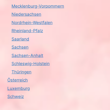
Mecklenburg-Vorpommern
Niedersachsen
Nordrhein-Westfalen
Rheinland-Pfalz
Saarland
Sachsen
Sachsen-Anhalt
Schleswig-Holstein
Thüringen
Österreich
Luxemburg
Schweiz