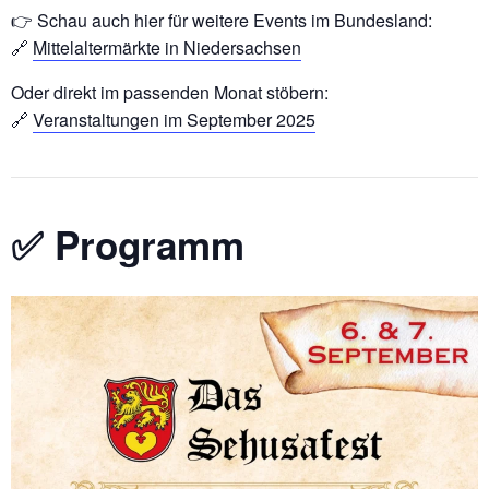
👉 Schau auch hier für weitere Events im Bundesland:
🔗
Mittelaltermärkte in Niedersachsen
Oder direkt im passenden Monat stöbern:
🔗
Veranstaltungen im September 2025
✅ Programm