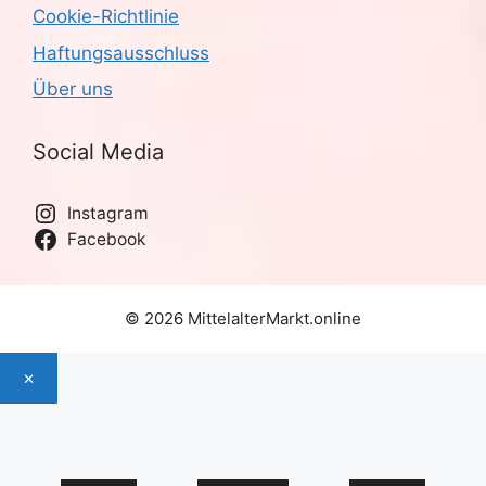
Cookie-Richtlinie
Haftungsausschluss
Über uns
Social Media
Instagram
Facebook
© 2026 MittelalterMarkt.online
×