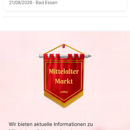
21/08/2026
·
Bad Essen
Wir bieten aktuelle Informationen zu