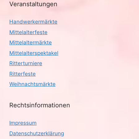
Veranstaltungen
Handwerkermärkte
Mittelalterfeste
Mittelaltermärkte
Mittelalterspektakel
Ritterturniere
Ritterfeste
Weihnachtsmärkte
Rechtsinformationen
Impressum
Datenschutzerklärung