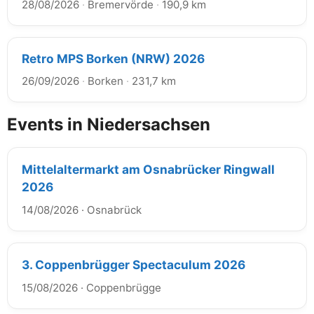
28/08/2026
·
Bremervörde
·
190,9 km
Retro MPS Borken (NRW) 2026
26/09/2026
·
Borken
·
231,7 km
Events in Niedersachsen
Mittelaltermarkt am Osnabrücker Ringwall
2026
14/08/2026
·
Osnabrück
3. Coppenbrügger Spectaculum 2026
15/08/2026
·
Coppenbrügge