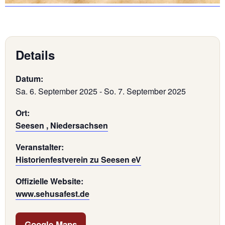
Details
Datum:
Sa. 6. September 2025
-
So. 7. September 2025
Ort:
Seesen , Niedersachsen
Veranstalter:
Historienfestverein zu Seesen eV
Offizielle Website:
www.sehusafest.de
Google Maps