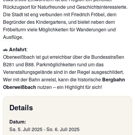
Rückzugsort für Naturfreunde und Geschichtsinteressierte.
Die Stadt ist eng verbunden mit Friedrich Fröbel, dem
Begründer des Kindergartens, und bietet neben dem
Fröbelturm viele Möglichkeiten für Wanderungen und
Ausflüge.
🚗
Anfahrt
:
Oberweißbach ist gut erreichbar über die Bundesstraßen
B281 und B88. Parkmöglichkeiten rund um das
Veranstaltungsgelände sind in der Regel ausgeschildert.
Wer mit der Bahn anreist, kann die historische
Bergbahn
Oberweißbach
nutzen – ein Highlight für sich!
Details
Datum:
Sa. 5. Juli 2025
-
So. 6. Juli 2025