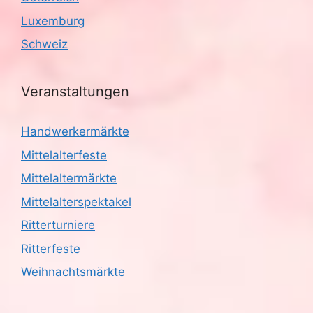
Luxemburg
Schweiz
Veranstaltungen
Handwerkermärkte
Mittelalterfeste
Mittelaltermärkte
Mittelalterspektakel
Ritterturniere
Ritterfeste
Weihnachtsmärkte