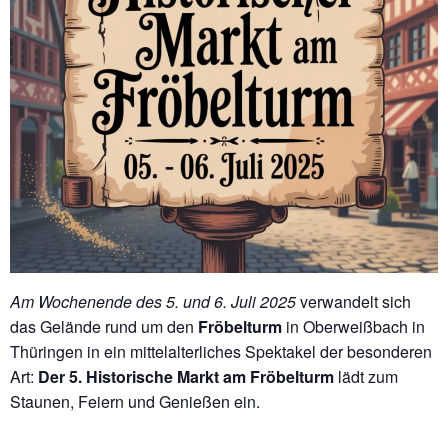
Am Wochenende des 5. und 6. Juli 2025
verwandelt sich
das Gelände rund um den
Fröbelturm
in Oberweißbach in
Thüringen in ein mittelalterliches Spektakel der besonderen
Art:
Der 5. Historische Markt am Fröbelturm
lädt zum
Staunen, Feiern und Genießen ein.