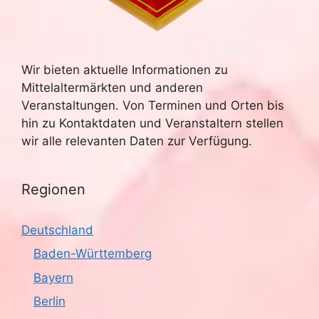
Wir bieten aktuelle Informationen zu
Mittelaltermärkten und anderen
Veranstaltungen. Von Terminen und Orten bis
hin zu Kontaktdaten und Veranstaltern stellen
wir alle relevanten Daten zur Verfügung.
Regionen
Deutschland
Baden-Württemberg
Bayern
Berlin