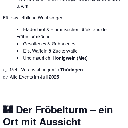
u. v. m.
Für das leibliche Wohl sorgen:
Fladenbrot & Flammkuchen direkt aus der
Fröbelturmküche
Gesottenes & Gebratenes
Eis, Waffeln & Zuckerwatte
Und natürlich:
Honigwein (Met)
👉 Mehr Veranstaltungen in
Thüringen
👉 Alle Events im
Juli 2025
🏰 Der Fröbelturm – ein
Ort mit Aussicht