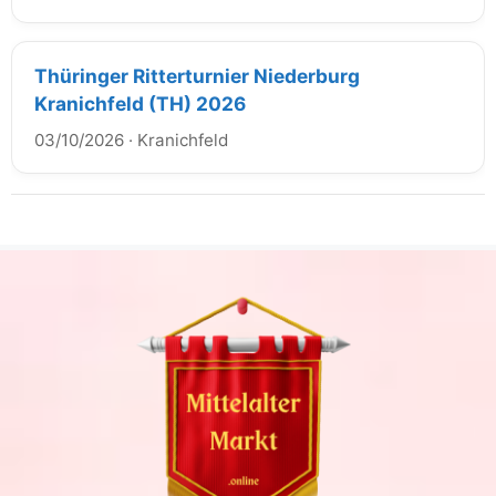
Thüringer Ritterturnier Niederburg
Kranichfeld (TH) 2026
03/10/2026
·
Kranichfeld