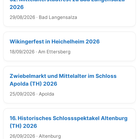
2026
29/08/2026
·
Bad Langensalza
Wikingerfest in Heichelheim 2026
18/09/2026
·
Am Ettersberg
Zwiebelmarkt und Mittelalter im Schloss
Apolda (TH) 2026
25/09/2026
·
Apolda
16. Historisches Schlossspektakel Altenburg
(TH) 2026
26/09/2026
·
Altenburg