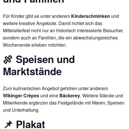
Für Kinder gibt es unter anderem
Kinderschminken
und
weitere kreative Angebote. Damit richtet sich das
Mittelalterfest nicht nur an historisch interessierte Besucher,
sondern auch an Familien, die ein abwechslungsreiches
Wochenende erleben möchten.
🍖 Speisen und
Marktstände
Zum kulinarischen Angebot gehören unter anderem
Wikinger Crêpes
und eine
Bäckerey
. Weitere Stände und
Mitwirkende ergänzen das Festgelände mit Waren, Speisen
und Unterhaltung.
📌 Plakat