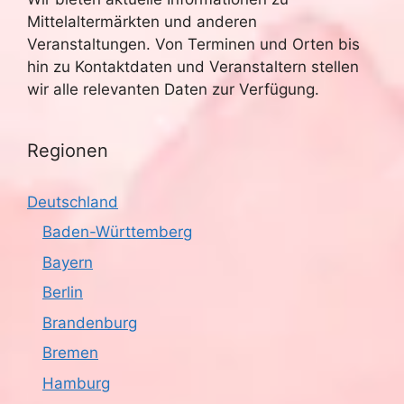
Mittelaltermärkten und anderen
Veranstaltungen. Von Terminen und Orten bis
hin zu Kontaktdaten und Veranstaltern stellen
wir alle relevanten Daten zur Verfügung.
Regionen
Deutschland
Baden-Württemberg
Bayern
Berlin
Brandenburg
Bremen
Hamburg