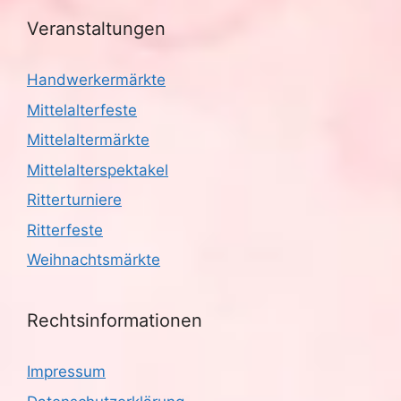
Veranstaltungen
Handwerkermärkte
Mittelalterfeste
Mittelaltermärkte
Mittelalterspektakel
Ritterturniere
Ritterfeste
Weihnachtsmärkte
Rechtsinformationen
Impressum