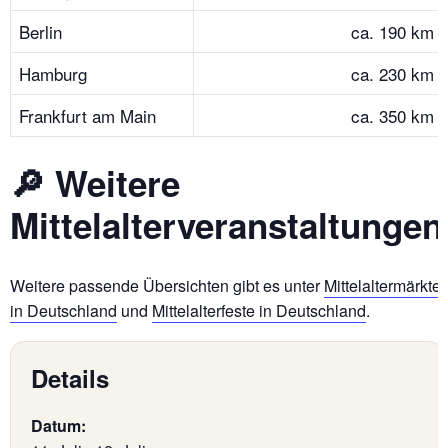
Berlin
ca. 190 km
Hamburg
ca. 230 km
Frankfurt am Main
ca. 350 km
🔎 Weitere
Mittelalterveranstaltungen
Weitere passende Übersichten gibt es unter
Mittelaltermärkte
in Deutschland
und
Mittelalterfeste in Deutschland
.
Details
Datum: