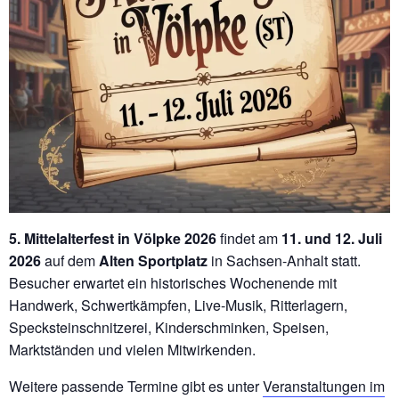
5. Mittelalterfest in Völpke 2026
findet am
11. und 12. Juli
2026
auf dem
Alten Sportplatz
in Sachsen-Anhalt statt.
Besucher erwartet ein historisches Wochenende mit
Handwerk, Schwertkämpfen, Live-Musik, Ritterlagern,
Specksteinschnitzerei, Kinderschminken, Speisen,
Marktständen und vielen Mitwirkenden.
Weitere passende Termine gibt es unter
Veranstaltungen im