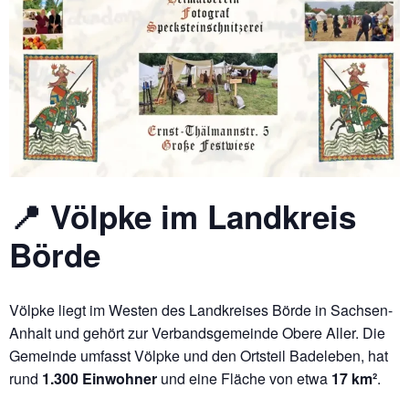
📍 Völpke im Landkreis
Börde
Völpke liegt im Westen des Landkreises Börde in Sachsen-
Anhalt und gehört zur Verbandsgemeinde Obere Aller. Die
Gemeinde umfasst Völpke und den Ortsteil Badeleben, hat
rund
1.300 Einwohner
und eine Fläche von etwa
17 km²
.