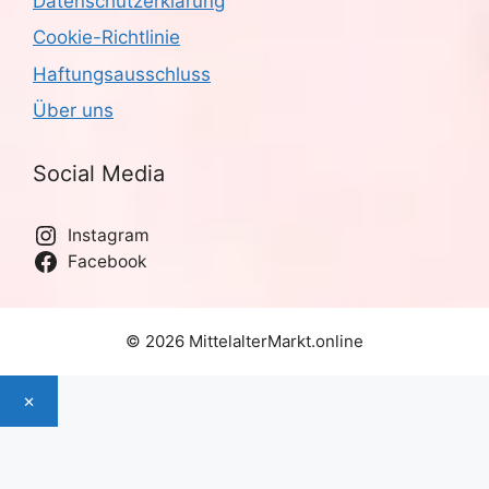
Datenschutzerklärung
Cookie-Richtlinie
Haftungsausschluss
Über uns
Social Media
Instagram
Facebook
© 2026 MittelalterMarkt.online
×