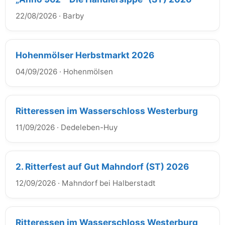
22/08/2026
·
Barby
Hohenmölser Herbstmarkt 2026
04/09/2026
·
Hohenmölsen
Ritteressen im Wasserschloss Westerburg
11/09/2026
·
Dedeleben-Huy
2. Ritterfest auf Gut Mahndorf (ST) 2026
12/09/2026
·
Mahndorf bei Halberstadt
Ritteressen im Wasserschloss Westerburg