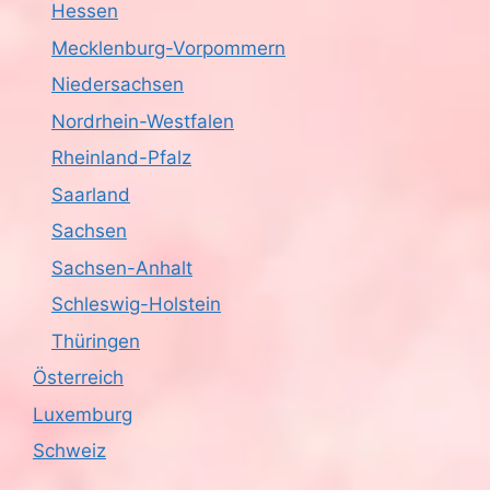
Hessen
Mecklenburg-Vorpommern
Niedersachsen
Nordrhein-Westfalen
Rheinland-Pfalz
Saarland
Sachsen
Sachsen-Anhalt
Schleswig-Holstein
Thüringen
Österreich
Luxemburg
Schweiz