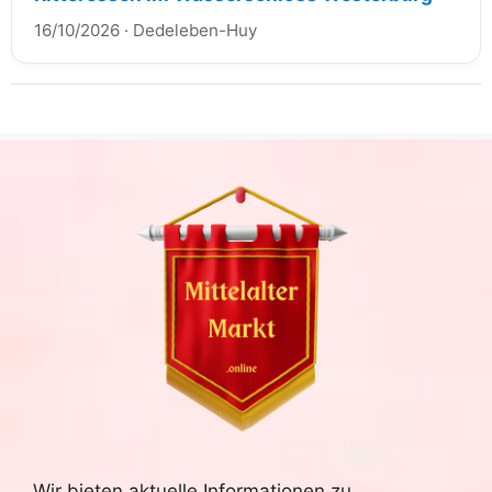
16/10/2026
·
Dedeleben-Huy
Wir bieten aktuelle Informationen zu