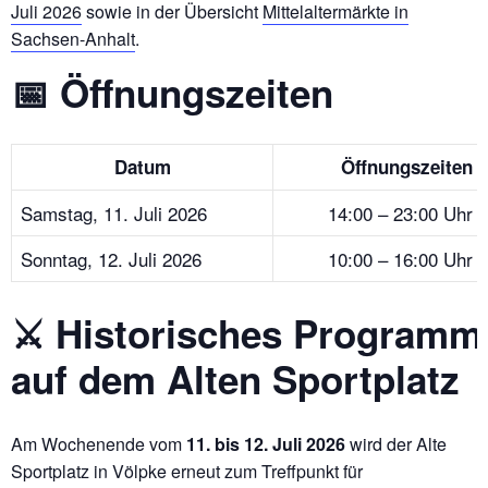
Juli 2026
sowie in der Übersicht
Mittelaltermärkte in
Sachsen-Anhalt
.
📅 Öffnungszeiten
Datum
Öffnungszeiten
Samstag, 11. Juli 2026
14:00 – 23:00 Uhr
Sonntag, 12. Juli 2026
10:00 – 16:00 Uhr
⚔️ Historisches Programm
auf dem Alten Sportplatz
Am Wochenende vom
11. bis 12. Juli 2026
wird der Alte
Sportplatz in Völpke erneut zum Treffpunkt für