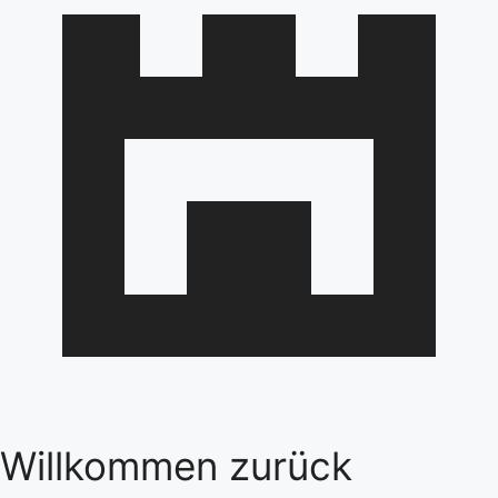
Willkommen zurück