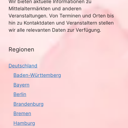
Wir bieten aktuelle Informationen zu
Mittelaltermärkten und anderen
Veranstaltungen. Von Terminen und Orten bis
hin zu Kontaktdaten und Veranstaltern stellen
wir alle relevanten Daten zur Verfügung.
Regionen
Deutschland
Baden-Württemberg
Bayern
Berlin
Brandenburg
Bremen
Hamburg