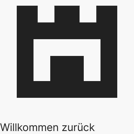
Willkommen zurück