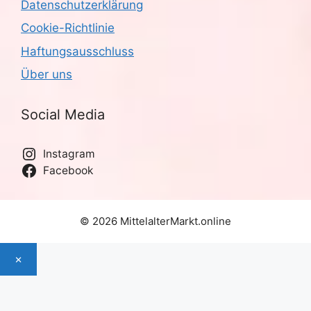
Datenschutzerklärung
Cookie-Richtlinie
Haftungsausschluss
Über uns
Social Media
Instagram
Facebook
© 2026 MittelalterMarkt.online
×