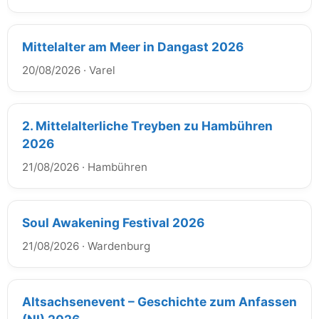
Mittelalter am Meer in Dangast 2026
20/08/2026
·
Varel
2. Mittelalterliche Treyben zu Hambühren
2026
21/08/2026
·
Hambühren
Soul Awakening Festival 2026
21/08/2026
·
Wardenburg
Altsachsenevent – Geschichte zum Anfassen