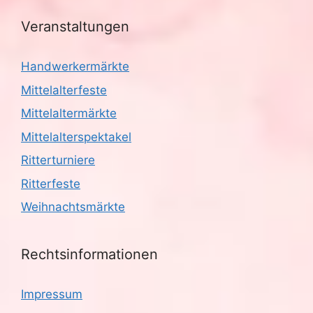
Veranstaltungen
Handwerkermärkte
Mittelalterfeste
Mittelaltermärkte
Mittelalterspektakel
Ritterturniere
Ritterfeste
Weihnachtsmärkte
Rechtsinformationen
Impressum