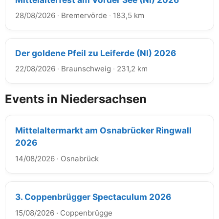
28/08/2026
·
Bremervörde
·
183,5 km
Der goldene Pfeil zu Leiferde (NI) 2026
22/08/2026
·
Braunschweig
·
231,2 km
Events in Niedersachsen
Mittelaltermarkt am Osnabrücker Ringwall
2026
14/08/2026
·
Osnabrück
3. Coppenbrügger Spectaculum 2026
15/08/2026
·
Coppenbrügge