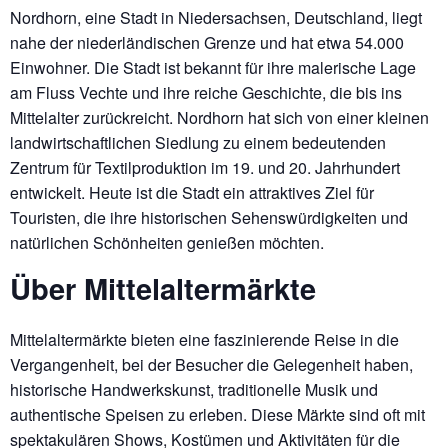
Nordhorn, eine Stadt in Niedersachsen, Deutschland, liegt
nahe der niederländischen Grenze und hat etwa 54.000
Einwohner. Die Stadt ist bekannt für ihre malerische Lage
am Fluss Vechte und ihre reiche Geschichte, die bis ins
Mittelalter zurückreicht. Nordhorn hat sich von einer kleinen
landwirtschaftlichen Siedlung zu einem bedeutenden
Zentrum für Textilproduktion im 19. und 20. Jahrhundert
entwickelt. Heute ist die Stadt ein attraktives Ziel für
Touristen, die ihre historischen Sehenswürdigkeiten und
natürlichen Schönheiten genießen möchten.
Über Mittelaltermärkte
Mittelaltermärkte bieten eine faszinierende Reise in die
Vergangenheit, bei der Besucher die Gelegenheit haben,
historische Handwerkskunst, traditionelle Musik und
authentische Speisen zu erleben. Diese Märkte sind oft mit
spektakulären Shows, Kostümen und Aktivitäten für die