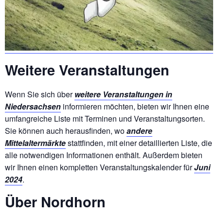
Weitere Veranstaltungen
Wenn Sie sich über
weitere Veranstaltungen in
Niedersachsen
informieren möchten, bieten wir Ihnen eine
umfangreiche Liste mit Terminen und Veranstaltungsorten.
Sie können auch herausfinden, wo
andere
Mittelaltermärkte
stattfinden, mit einer detaillierten Liste, die
alle notwendigen Informationen enthält. Außerdem bieten
wir Ihnen einen kompletten Veranstaltungskalender für
Juni
2024
.
Über Nordhorn