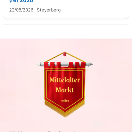
(NI) 2026
22/08/2026
·
Steyerberg