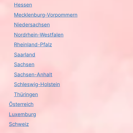
Hessen
Mecklenburg-Vorpommern
Niedersachsen
Nordrhein-Westfalen
Rheinland-Pfalz
Saarland
Sachsen
Sachsen-Anhalt
Schleswig-Holstein
Thüringen
Österreich
Luxemburg
Schweiz