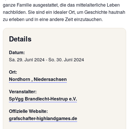
ganze Familie ausgestattet, die das mittelalterliche Leben
nachbilden. Sie sind ein idealer Ort, um Geschichte hautnah
zu erleben und in eine andere Zeit einzutauchen.
Details
Datum:
Sa. 29. Juni 2024
-
So. 30. Juni 2024
Ort:
Nordhorn , Niedersachsen
Veranstalter:
SpVgg Brandlecht-Hestrup e.V.
Offizielle Website:
grafschafter-highlandgames.de