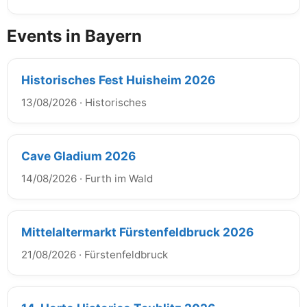
Events in Bayern
Historisches Fest Huisheim 2026
13/08/2026
·
Historisches
Cave Gladium 2026
14/08/2026
·
Furth im Wald
Mittelaltermarkt Fürstenfeldbruck 2026
21/08/2026
·
Fürstenfeldbruck