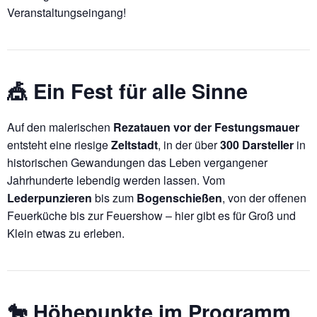
Veranstaltungseingang!
🎪 Ein Fest für alle Sinne
Auf den malerischen
Rezatauen vor der Festungsmauer
entsteht eine riesige
Zeltstadt
, in der über
300 Darsteller
in
historischen Gewandungen das Leben vergangener
Jahrhunderte lebendig werden lassen. Vom
Lederpunzieren
bis zum
Bogenschießen
, von der offenen
Feuerküche bis zur Feuershow – hier gibt es für Groß und
Klein etwas zu erleben.
🐎 Höhepunkte im Programm