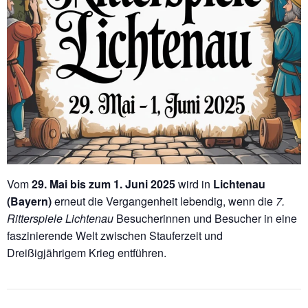
Vom
29. Mai bis zum 1. Juni 2025
wird in
Lichtenau
(Bayern)
erneut die Vergangenheit lebendig, wenn die
7.
Ritterspiele Lichtenau
Besucherinnen und Besucher in eine
faszinierende Welt zwischen Stauferzeit und
Dreißigjährigem Krieg entführen.