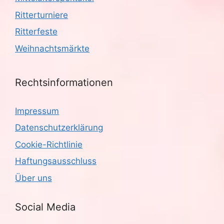
Ritterturniere
Ritterfeste
Weihnachtsmärkte
Rechtsinformationen
Impressum
Datenschutzerklärung
Cookie-Richtlinie
Haftungsausschluss
Über uns
Social Media