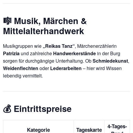
🎼 Musik, Märchen &
Mittelalterhandwerk
Musikgruppen wie
„Reikas Tanz“
, Märchenerzählerin
Patrizia
und zahlreiche
Handwerkerstände
in der Burg
sorgen für durchgängige Unterhaltung. Ob
Schmiedekunst
,
Weidenflechten
oder
Lederarbeiten
– hier wird Wissen
lebendig vermittelt.
💰 Eintrittspreise
4-Tages-
Kategorie
Tageskarte