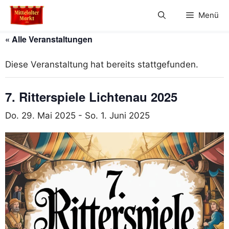
Zum
Menü
Inhalt
springen
« Alle Veranstaltungen
Diese Veranstaltung hat bereits stattgefunden.
7. Ritterspiele Lichtenau 2025
Do. 29. Mai 2025
-
So. 1. Juni 2025