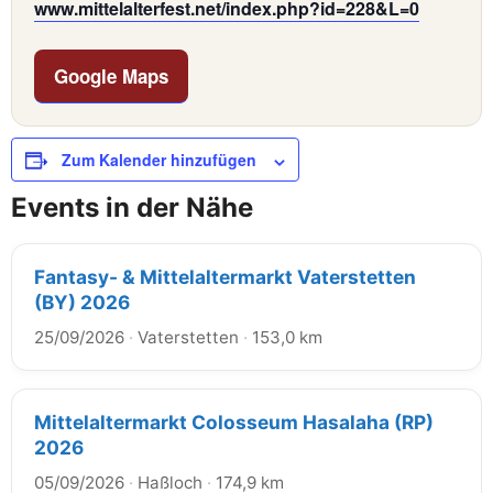
www.mittelalterfest.net/index.php?id=228&L=0
Google Maps
Zum Kalender hinzufügen
Events in der Nähe
Fantasy- & Mittelaltermarkt Vaterstetten
(BY) 2026
25/09/2026
·
Vaterstetten
·
153,0 km
Mittelaltermarkt Colosseum Hasalaha (RP)
2026
05/09/2026
·
Haßloch
·
174,9 km