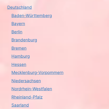
Deutschland
Baden-Württemberg
Bayern
Berlin
Brandenburg
Bremen
Hamburg
Hessen
Mecklenburg-Vorpommern
Niedersachsen
Nordrhein-Westfalen
Rheinland-Pfalz
Saarland