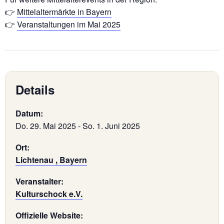
👉
Mittelaltermärkte in Bayern
👉
Veranstaltungen im Mai 2025
Details
Datum:
Do. 29. Mai 2025
-
So. 1. Juni 2025
Ort:
Lichtenau , Bayern
Veranstalter:
Kulturschock e.V.
Offizielle Website: