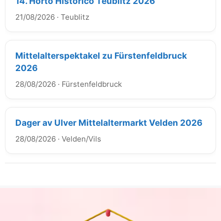
14. Horto Historico Teublitz 2026
21/08/2026
·
Teublitz
Mittelalterspektakel zu Fürstenfeldbruck
2026
28/08/2026
·
Fürstenfeldbruck
Dager av Ulver Mittelaltermarkt Velden 2026
28/08/2026
·
Velden/Vils