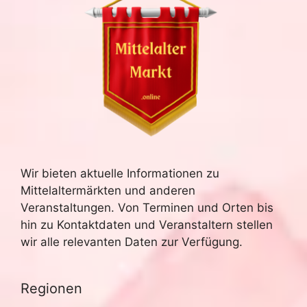
Wir bieten aktuelle Informationen zu
Mittelaltermärkten und anderen
Veranstaltungen. Von Terminen und Orten bis
hin zu Kontaktdaten und Veranstaltern stellen
wir alle relevanten Daten zur Verfügung.
Regionen