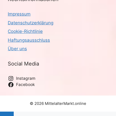
Impressum
Datenschutzerklärung
Cookie-Richtlinie
Haftungsausschluss
Über uns
Social Media
Instagram
Facebook
© 2026 MittelalterMarkt.online