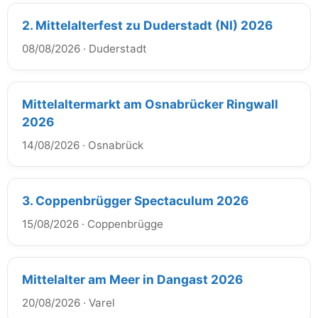
2. Mittelalterfest zu Duderstadt (NI) 2026
08/08/2026
·
Duderstadt
Mittelaltermarkt am Osnabrücker Ringwall
2026
14/08/2026
·
Osnabrück
3. Coppenbrügger Spectaculum 2026
15/08/2026
·
Coppenbrügge
Mittelalter am Meer in Dangast 2026
20/08/2026
·
Varel