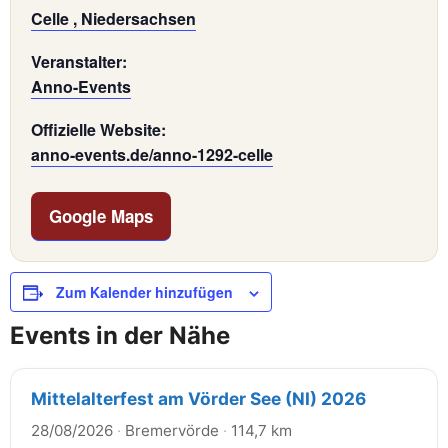
Celle , Niedersachsen
Veranstalter:
Anno-Events
Offizielle Website:
anno-events.de/anno-1292-celle
Google Maps
Zum Kalender hinzufügen
Events in der Nähe
Mittelalterfest am Vörder See (NI) 2026
28/08/2026
·
Bremervörde
·
114,7 km