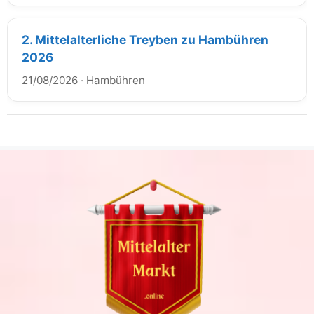
2. Mittelalterliche Treyben zu Hambühren
2026
21/08/2026
·
Hambühren