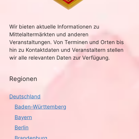
Wir bieten aktuelle Informationen zu
Mittelaltermärkten und anderen
Veranstaltungen. Von Terminen und Orten bis
hin zu Kontaktdaten und Veranstaltern stellen
wir alle relevanten Daten zur Verfügung.
Regionen
Deutschland
Baden-Württemberg
Bayern
Berlin
Brandenburg