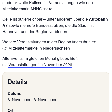
eindrucksvolle Kulisse für Veranstaltungen wie den
Mittelaltermarkt ANNO 1292.
Celle ist gut erreichbar – unter anderem über die
Autobahn
A7
sowie mehrere Bundesstraßen, die die Stadt mit
Hannover und der Region verbinden.
Weitere Veranstaltungen in der Region findet ihr hier:
👉
Mittelaltermärkte in Niedersachsen
Alle Events im gleichen Monat gibt es hier:
👉
Veranstaltungen im November 2026
Details
Datum:
6. November
-
8. November
Ort: