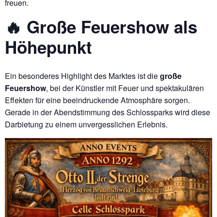
freuen.
🔥 Große Feuershow als
Höhepunkt
Ein besonderes Highlight des Marktes ist die
große
Feuershow
, bei der Künstler mit Feuer und spektakulären
Effekten für eine beeindruckende Atmosphäre sorgen.
Gerade in der Abendstimmung des Schlossparks wird diese
Darbietung zu einem unvergesslichen Erlebnis.