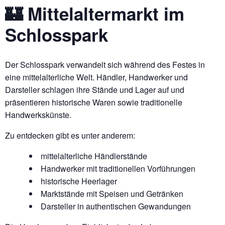
🏰 Mittelaltermarkt im
Schlosspark
Der Schlosspark verwandelt sich während des Festes in
eine mittelalterliche Welt. Händler, Handwerker und
Darsteller schlagen ihre Stände und Lager auf und
präsentieren historische Waren sowie traditionelle
Handwerkskünste.
Zu entdecken gibt es unter anderem:
mittelalterliche Händlerstände
Handwerker mit traditionellen Vorführungen
historische Heerlager
Marktstände mit Speisen und Getränken
Darsteller in authentischen Gewandungen