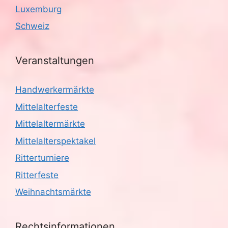
Luxemburg
Schweiz
Veranstaltungen
Handwerkermärkte
Mittelalterfeste
Mittelaltermärkte
Mittelalterspektakel
Ritterturniere
Ritterfeste
Weihnachtsmärkte
Rechtsinformationen