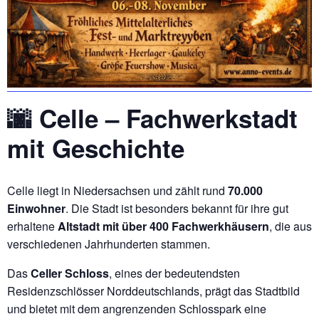
🌆 Celle – Fachwerkstadt
mit Geschichte
Celle liegt in Niedersachsen und zählt rund
70.000
Einwohner
. Die Stadt ist besonders bekannt für ihre gut
erhaltene
Altstadt mit über 400 Fachwerkhäusern
, die aus
verschiedenen Jahrhunderten stammen.
Das
Celler Schloss
, eines der bedeutendsten
Residenzschlösser Norddeutschlands, prägt das Stadtbild
und bietet mit dem angrenzenden Schlosspark eine