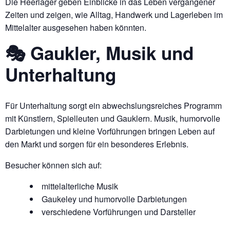
Die Heerlager geben Einblicke in das Leben vergangener
Zeiten und zeigen, wie Alltag, Handwerk und Lagerleben im
Mittelalter ausgesehen haben könnten.
🎭 Gaukler, Musik und
Unterhaltung
Für Unterhaltung sorgt ein abwechslungsreiches Programm
mit Künstlern, Spielleuten und Gauklern. Musik, humorvolle
Darbietungen und kleine Vorführungen bringen Leben auf
den Markt und sorgen für ein besonderes Erlebnis.
Besucher können sich auf:
mittelalterliche Musik
Gaukeley und humorvolle Darbietungen
verschiedene Vorführungen und Darsteller