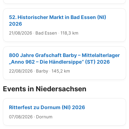
52. Historischer Markt in Bad Essen (NI)
2026
21/08/2026
·
Bad Essen
·
118,3 km
800 Jahre Grafschaft Barby – Mittelalterlager
„Anno 962 – Die Händlersippe“ (ST) 2026
22/08/2026
·
Barby
·
145,2 km
Events in Niedersachsen
Ritterfest zu Dornum (NI) 2026
07/08/2026
·
Dornum