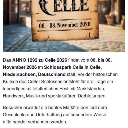
Das
ANNO 1292 zu Celle 2026
findet vom
06. bis 08.
November 2026
im
Schlosspark Celle in Celle,
Niedersachsen, Deutschland
statt. Vor der historischen
Kulisse des Celler Schlosses entsteht für drei Tage ein
lebendiges mittelalterliches Fest mit Marktständen,
Handwerk, Musik und spektakulären Darbietungen.
Besucher erwartet ein buntes Markttreiben, bei dem
Geschichte und Unterhaltung auf besondere Weise
miteinander verbunden werden.