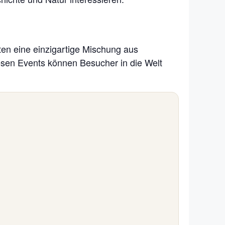
eten eine einzigartige Mischung aus
iesen Events können Besucher in die Welt