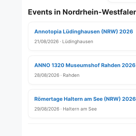
Events in Nordrhein-Westfale
Annotopia Lüdinghausen (NRW) 2026
21/08/2026
·
Lüdinghausen
ANNO 1320 Museumshof Rahden 2026
28/08/2026
·
Rahden
Römertage Haltern am See (NRW) 2026
29/08/2026
·
Haltern am See