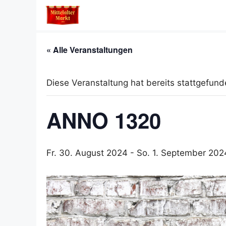
Zum
Inhalt
springen
« Alle Veranstaltungen
Diese Veranstaltung hat bereits stattgefund
ANNO 1320
Fr. 30. August 2024
-
So. 1. September 202