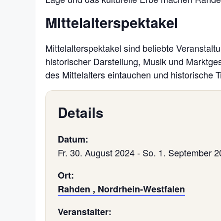
Mittelalterspektakel
Mittelalterspektakel sind beliebte Veranstal
historischer Darstellung, Musik und Marktge
des Mittelalters eintauchen und historische 
Details
Datum:
Fr. 30. August 2024
-
So. 1. September 2
Ort:
Rahden , Nordrhein-Westfalen
Veranstalter: