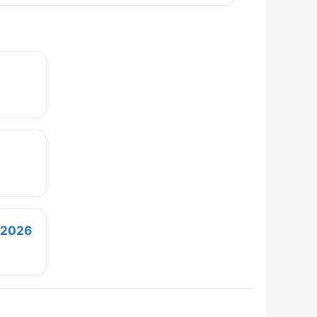
e 2026