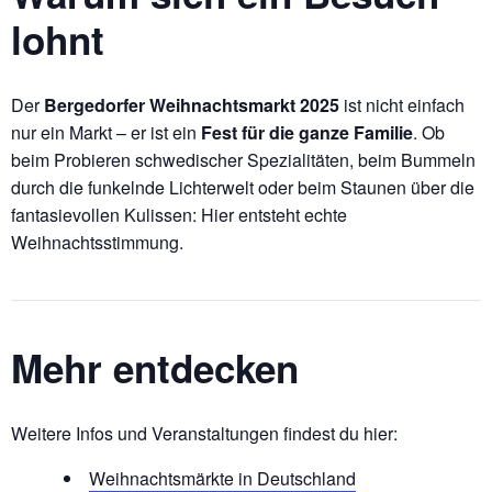
lohnt
Der
Bergedorfer Weihnachtsmarkt 2025
ist nicht einfach
nur ein Markt – er ist ein
Fest für die ganze Familie
. Ob
beim Probieren schwedischer Spezialitäten, beim Bummeln
durch die funkelnde Lichterwelt oder beim Staunen über die
fantasievollen Kulissen: Hier entsteht echte
Weihnachtsstimmung.
Mehr entdecken
Weitere Infos und Veranstaltungen findest du hier:
Weihnachtsmärkte in Deutschland