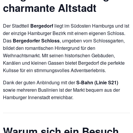
charmante Altstadt
Der Stadtteil
Bergedorf
liegt im Südosten Hamburgs und ist
der einzige Hamburger Bezirk mit einem eigenen Schloss.
Das
Bergedorfer Schloss
, umgeben vom Schlossgarten,
bildet den romantischen Hintergrund für den
Weihnachtsmarkt. Mit seinen historischen Gebäuden,
Kanälen und kleinen Gassen bietet Bergedorf die perfekte
Kulisse für ein stimmungsvolles Adventserlebnis.
Dank der guten Anbindung mit der
S-Bahn (Linie S21)
sowie mehreren Buslinien ist der Markt bequem aus der
Hamburger Innenstadt erreichbar.
Warum sich ein Besuch