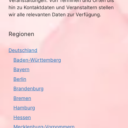
Veranstaltungen. Von Terminen und Orten bis
hin zu Kontaktdaten und Veranstaltern stellen
wir alle relevanten Daten zur Verfügung.
Regionen
Deutschland
Baden-Württemberg
Bayern
Berlin
Brandenburg
Bremen
Hamburg
Hessen
Mecklenburg-Vorpommern