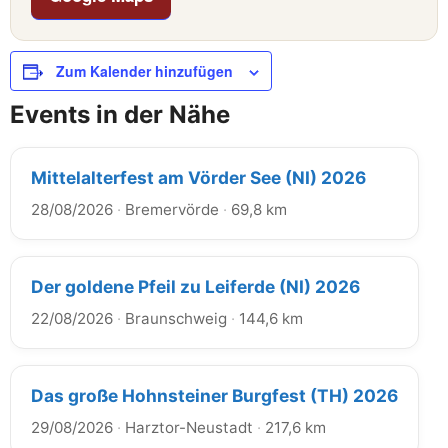
Zum Kalender hinzufügen
Events in der Nähe
Mittelalterfest am Vörder See (NI) 2026
28/08/2026
·
Bremervörde
·
69,8 km
Der goldene Pfeil zu Leiferde (NI) 2026
22/08/2026
·
Braunschweig
·
144,6 km
Das große Hohnsteiner Burgfest (TH) 2026
29/08/2026
·
Harztor-Neustadt
·
217,6 km