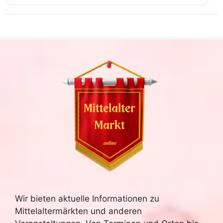
Wir bieten aktuelle Informationen zu
Mittelaltermärkten und anderen