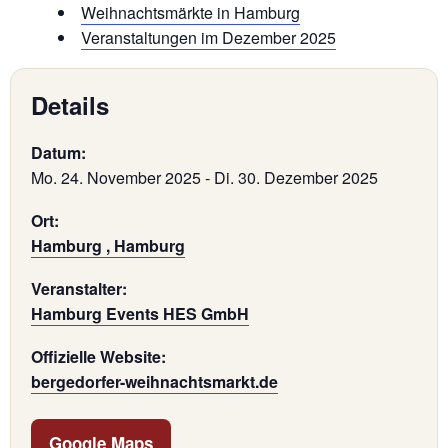
Weihnachtsmärkte in Hamburg
Veranstaltungen im Dezember 2025
Details
Datum:
Mo. 24. November 2025
-
Di. 30. Dezember 2025
Ort:
Hamburg , Hamburg
Veranstalter:
Hamburg Events HES GmbH
Offizielle Website:
bergedorfer-weihnachtsmarkt.de
Google Maps