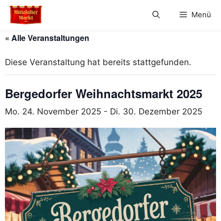
Zum
Menü
Inhalt
springen
« Alle Veranstaltungen
Diese Veranstaltung hat bereits stattgefunden.
Bergedorfer Weihnachtsmarkt 2025
Mo. 24. November 2025
-
Di. 30. Dezember 2025