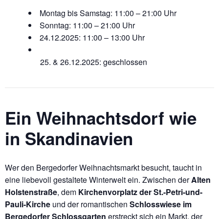
Montag bis Samstag: 11:00 – 21:00 Uhr
Sonntag: 11:00 – 21:00 Uhr
24.12.2025: 11:00 – 13:00 Uhr
& 26.12.2025: geschlossen
Ein Weihnachtsdorf wie
in Skandinavien
Wer den Bergedorfer Weihnachtsmarkt besucht, taucht in
eine liebevoll gestaltete Winterwelt ein. Zwischen der
Alten
Holstenstraße
, dem
Kirchenvorplatz der St.-Petri-und-
Pauli-Kirche
und der romantischen
Schlosswiese im
Bergedorfer Schlossgarten
erstreckt sich ein Markt, der