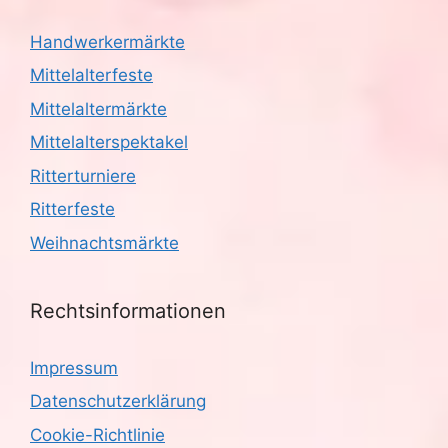
Handwerkermärkte
Mittelalterfeste
Mittelaltermärkte
Mittelalterspektakel
Ritterturniere
Ritterfeste
Weihnachtsmärkte
Rechtsinformationen
Impressum
Datenschutzerklärung
Cookie-Richtlinie