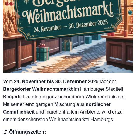
Vom
24. November bis 30. Dezember 2025
lädt der
Bergedorfer Weihnachtsmarkt
im Hamburger Stadtteil
Bergedorf zu einem ganz besonderen Wintererlebnis ein.
Mit seiner einzigartigen Mischung aus
nordischer
Gemütlichkeit
und märchenhaftem Ambiente wird er zu
einem der schönsten Weihnachtsmärkte Hamburgs.
⏰
Öffnungszeiten: