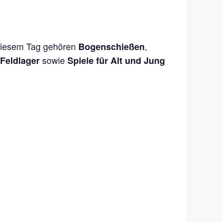
diesem Tag gehören
,
Bogenschießen
sowie
 Feldlager
Spiele für Alt und Jung