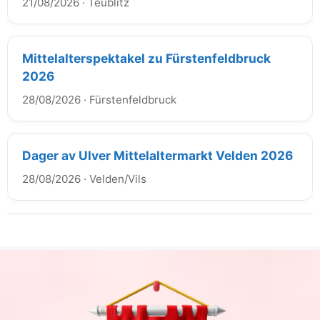
21/08/2026
·
Teublitz
Mittelalterspektakel zu Fürstenfeldbruck
2026
28/08/2026
·
Fürstenfeldbruck
Dager av Ulver Mittelaltermarkt Velden 2026
28/08/2026
·
Velden/Vils