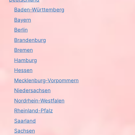
Baden-Württemberg
Bayern
Berlin
Brandenburg
Bremen
Hamburg
Hessen
Mecklenburg-Vorpommern
Niedersachsen
Nordrhein-Westfalen
Rheinland-Pfalz
Saarland
Sachsen