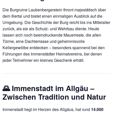
Die Burgruine Laubenbergerstein thront majestätisch über
dem Illertal und bietet einen einmaligen Ausblick auf die
Umgebung. Die Geschichte der Burg reicht bis ins Mittelalter
zurück, als sie als Schutz- und Wehrbau diente. Heute
lassen sich noch beeindruckende Mauerreste, die alten
Türme, eine Dachterrasse und geheimnisvolle
Kellergewölbe entdecken – besonders spannend bei den
Führungen des Immenstädter Heimatvereins, bei denen
jeder Teilnehmer ein kleines Geschenk erhält.
🌄
Immenstadt im Allgäu –
Zwischen Tradition und Natur
Immenstadt liegt im Herzen des Allgäus, hat rund
14.000