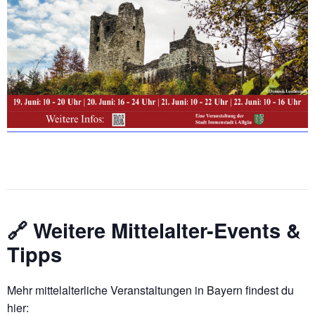
🔗
Weitere Mittelalter-Events &
Tipps
Mehr mittelalterliche Veranstaltungen in Bayern findest du
hier: