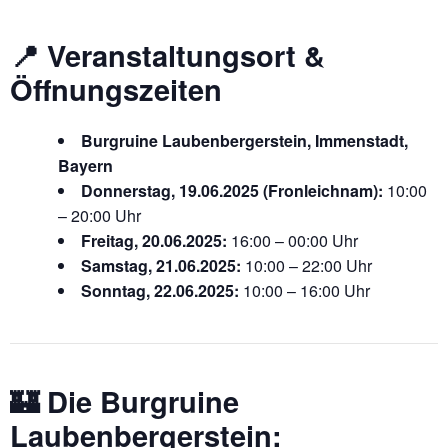
📍 Veranstaltungsort &
Öffnungszeiten
Burgruine Laubenbergerstein, Immenstadt,
Bayern
Donnerstag, 19.06.2025 (Fronleichnam):
10:00
– 20:00 Uhr
Freitag, 20.06.2025:
16:00 – 00:00 Uhr
Samstag, 21.06.2025:
10:00 – 22:00 Uhr
Sonntag, 22.06.2025:
10:00 – 16:00 Uhr
🏰
Die Burgruine
Laubenbergerstein: