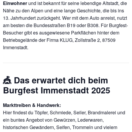
Einwohner
und ist bekannt für seine lebendige Altstadt, die
Nähe zu den Alpen und eine lange Geschichte, die bis ins
13. Jahrhundert zurückgeht. Wer mit dem Auto anreist, nutzt
am besten die Bundesstraßen B19 oder B308. Für Burgfest-
Besucher gibt es ausgewiesene Parkflächen hinter dem
Betriebsgelände der Firma KLUG, Zollstraße 2, 87509
Immenstadt.
🎪
Das erwartet dich beim
Burgfest Immenstadt 2025
Markttreiben & Handwerk:
Hier findest du Töpfer, Schmiede, Seiler, Brandmalerei und
ein buntes Angebot von Gewürzen, Lederwaren,
historischen Gewändern, Seifen, Trommeln und vielem