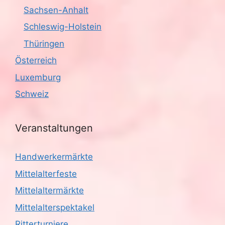
Sachsen-Anhalt
Schleswig-Holstein
Thüringen
Österreich
Luxemburg
Schweiz
Veranstaltungen
Handwerkermärkte
Mittelalterfeste
Mittelaltermärkte
Mittelalterspektakel
Ritterturniere