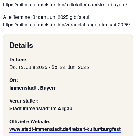
https://mittelaltermarkt.online/mittelaltermaerkte-in-bayern/
Alle Termine für den Juni 2025 gibt’s auf
https://mittelaltermarkt.online/veranstaltungen-im-juni-2025/
Details
Datum:
Do. 19. Juni 2025
-
So. 22. Juni 2025
Ort:
Immenstadt , Bayern
Veranstalter:
Stadt Immenstadt im Allgäu
Offizielle Website:
www.stadt-immenstadt.de/freizeit-kultur/burgfest