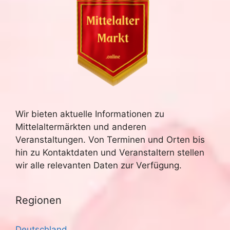
Wir bieten aktuelle Informationen zu
Mittelaltermärkten und anderen
Veranstaltungen. Von Terminen und Orten bis
hin zu Kontaktdaten und Veranstaltern stellen
wir alle relevanten Daten zur Verfügung.
Regionen
Deutschland