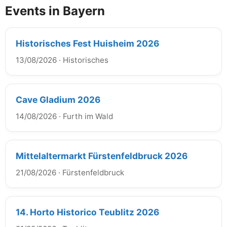
Events in Bayern
Historisches Fest Huisheim 2026
13/08/2026
·
Historisches
Cave Gladium 2026
14/08/2026
·
Furth im Wald
Mittelaltermarkt Fürstenfeldbruck 2026
21/08/2026
·
Fürstenfeldbruck
14. Horto Historico Teublitz 2026