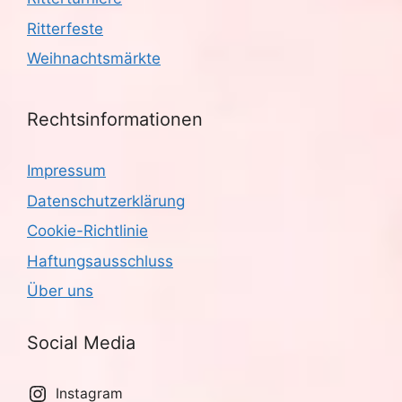
Ritterfeste
Weihnachtsmärkte
Rechtsinformationen
Impressum
Datenschutzerklärung
Cookie-Richtlinie
Haftungsausschluss
Über uns
Social Media
Instagram