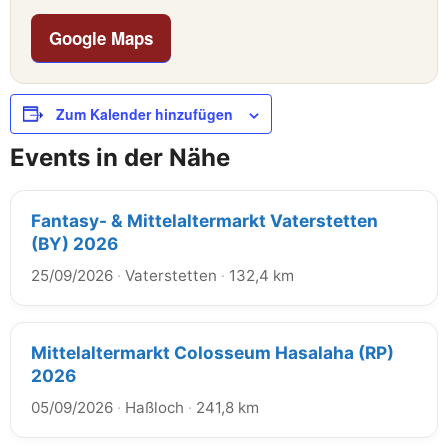
Google Maps
Zum Kalender hinzufügen
Events in der Nähe
Fantasy- & Mittelaltermarkt Vaterstetten
(BY) 2026
25/09/2026
·
Vaterstetten
·
132,4 km
Mittelaltermarkt Colosseum Hasalaha (RP)
2026
05/09/2026
·
Haßloch
·
241,8 km