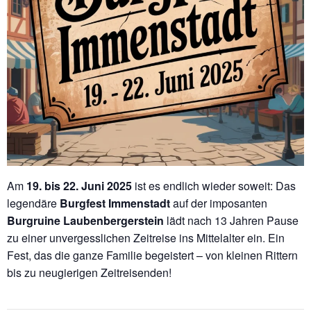
Am
19. bis 22. Juni 2025
ist es endlich wieder soweit: Das
legendäre
Burgfest Immenstadt
auf der imposanten
Burgruine Laubenbergerstein
lädt nach 13 Jahren Pause
zu einer unvergesslichen Zeitreise ins Mittelalter ein. Ein
Fest, das die ganze Familie begeistert – von kleinen Rittern
bis zu neugierigen Zeitreisenden!