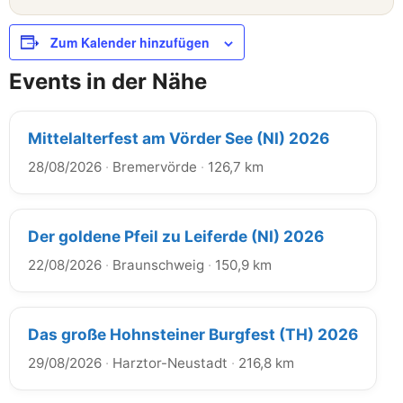
Zum Kalender hinzufügen
Events in der Nähe
Mittelalterfest am Vörder See (NI) 2026
28/08/2026
·
Bremervörde
·
126,7 km
Der goldene Pfeil zu Leiferde (NI) 2026
22/08/2026
·
Braunschweig
·
150,9 km
Das große Hohnsteiner Burgfest (TH) 2026
29/08/2026
·
Harztor-Neustadt
·
216,8 km