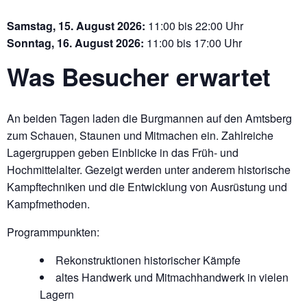
Samstag, 15. August 2026:
11:00 bis 22:00 Uhr
Sonntag, 16. August 2026:
11:00 bis 17:00 Uhr
Was Besucher erwartet
An beiden Tagen laden die Burgmannen auf den Amtsberg
zum Schauen, Staunen und Mitmachen ein. Zahlreiche
Lagergruppen geben Einblicke in das Früh- und
Hochmittelalter. Gezeigt werden unter anderem historische
Kampftechniken und die Entwicklung von Ausrüstung und
Kampfmethoden.
Programmpunkten:
Rekonstruktionen historischer Kämpfe
altes Handwerk und Mitmachhandwerk in vielen
Lagern