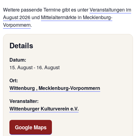
Weitere passende Termine gibt es unter
Veranstaltungen im
August 2026
und
Mittelaltermärkte in Mecklenburg-
Vorpommern
.
Details
Datum:
15. August
-
16. August
Ort:
Wittenburg , Mecklenburg-Vorpommern
Veranstalter:
Wittenburger Kulturverein e.V.
Google Maps