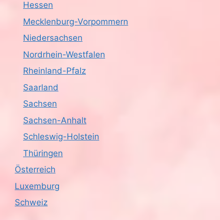
Hessen
Mecklenburg-Vorpommern
Niedersachsen
Nordrhein-Westfalen
Rheinland-Pfalz
Saarland
Sachsen
Sachsen-Anhalt
Schleswig-Holstein
Thüringen
Österreich
Luxemburg
Schweiz