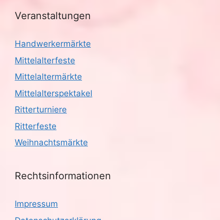
Veranstaltungen
Handwerkermärkte
Mittelalterfeste
Mittelaltermärkte
Mittelalterspektakel
Ritterturniere
Ritterfeste
Weihnachtsmärkte
Rechtsinformationen
Impressum