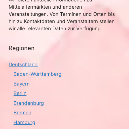
Mittelaltermärkten und anderen
Veranstaltungen. Von Terminen und Orten bis
hin zu Kontaktdaten und Veranstaltern stellen
wir alle relevanten Daten zur Verfügung.
Regionen
Deutschland
Baden-Württemberg
Bayern
Berlin
Brandenburg
Bremen
Hamburg