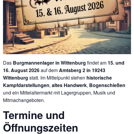
Das
Burgmannenlager in Wittenburg
findet am
15. und
16. August 2026
auf dem
Amtsberg 2 in 19243
Wittenburg
statt. Im Mittelpunkt stehen
historische
Kampfdarstellungen
,
altes Handwerk
,
Bogenschießen
und ein Mittelaltermarkt mit Lagergruppen, Musik und
Mitmachangeboten.
Termine und
Öffnungszeiten