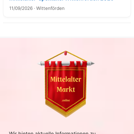
11/09/2026
·
Wittenförden
Wir bieten aktuelle Informationen zu