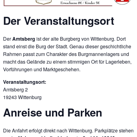
Der Veranstaltungsort
Der
Amtsberg
ist der alte Burgberg von Wittenburg. Dort
stand einst die Burg der Stadt. Genau dieser geschichtliche
Rahmen passt zum Charakter des Burgmannenlagers und
macht das Gelände zu einem stimmigen Ort für Lagerleben,
Vorführungen und Marktgeschehen.
Veranstaltungsort:
Amtsberg 2
19243 Wittenburg
Anreise und Parken
Die Anfahrt erfolgt direkt nach Wittenburg. Parkplätze stehen