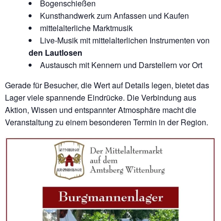
Bogenschießen
Kunsthandwerk zum Anfassen und Kaufen
mittelalterliche Marktmusik
Live-Musik mit mittelalterlichen Instrumenten von
den Lautlosen
Austausch mit Kennern und Darstellern vor Ort
Gerade für Besucher, die Wert auf Details legen, bietet das
Lager viele spannende Eindrücke. Die Verbindung aus
Aktion, Wissen und entspannter Atmosphäre macht die
Veranstaltung zu einem besonderen Termin in der Region.