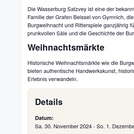
Die Wasserburg Satzvey ist eine der bekannte
Familie der Grafen Beissel von Gymnich, die
Burgweihnacht und Ritterspiele ganzjährig fü
prunkvollen Säle und die Geschichte der Bur
Weihnachtsmärkte
Historische Weihnachtsmärkte wie die Burgw
bieten authentische Handwerkskunst, historis
Erlebnis verwandeln.
Details
Datum:
Sa. 30. November 2024
-
So. 1. Dezemb