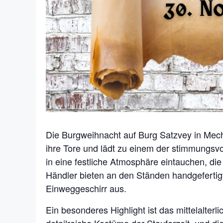
Die Burgweihnacht auf Burg Satzvey in Me
ihre Tore und lädt zu einem der stimmungsv
in eine festliche Atmosphäre eintauchen, die
Händler bieten an den Ständen handgefertig
Einweggeschirr aus.
Ein besonderes Highlight ist das mittelalter