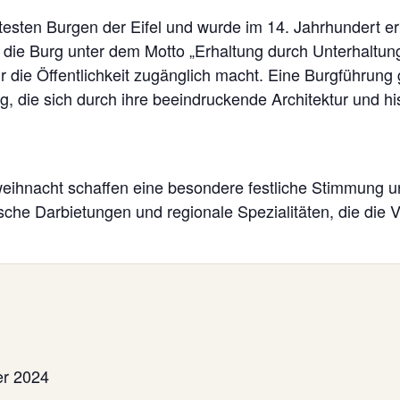
sten Burgen der Eifel und wurde im 14. Jahrhundert erba
 die Burg unter dem Motto „Erhaltung durch Unterhaltung
r die Öffentlichkeit zugänglich macht. Eine Burgführung
g, die sich durch ihre beeindruckende Architektur und h
eihnacht schaffen eine besondere festliche Stimmung u
che Darbietungen und regionale Spezialitäten, die die V
er 2024