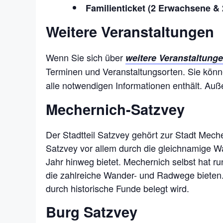
Familienticket (2 Erwachsene & 
Weitere Veranstaltungen
Wenn Sie sich über
weitere Veranstaltunge
Terminen und Veranstaltungsorten. Sie kön
alle notwendigen Informationen enthält. Auß
Mechernich-Satzvey
Der Stadtteil Satzvey gehört zur Stadt Mecher
Satzvey vor allem durch die gleichnamige Wa
Jahr hinweg bietet. Mechernich selbst hat 
die zahlreiche Wander- und Radwege bieten.
durch historische Funde belegt wird.
Burg Satzvey