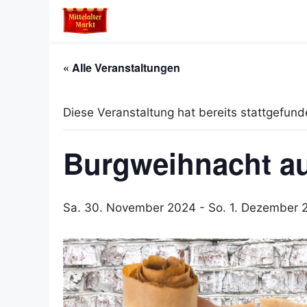
Zum
Inhalt
springen
« Alle Veranstaltungen
Diese Veranstaltung hat bereits stattgefund
Burgweihnacht au
Sa. 30. November 2024
-
So. 1. Dezember 