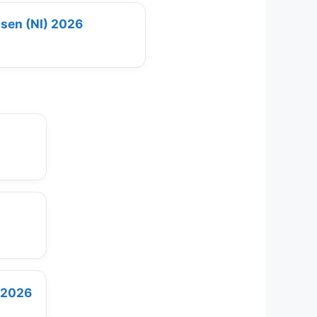
ssen (NI) 2026
e 2026