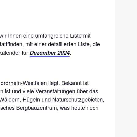
wir Ihnen eine umfangreiche Liste mit
attfinden, mit einer detaillierten Liste, die
kalender für
.
Dezember 2024
Nordrhein-Westfalen liegt. Bekannt ist
n ist und viele Veranstaltungen über das
 Wäldern, Hügeln und Naturschutzgebieten,
ömisches Bergbauzentrum, was heute noch