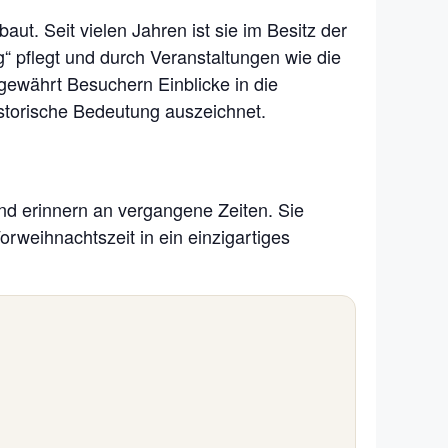
ut. Seit vielen Jahren ist sie im Besitz der
“ pflegt und durch Veranstaltungen wie die
 gewährt Besuchern Einblicke in die
istorische Bedeutung auszeichnet.
nd erinnern an vergangene Zeiten. Sie
orweihnachtszeit in ein einzigartiges