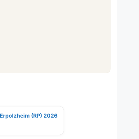
 Erpolzheim (RP) 2026