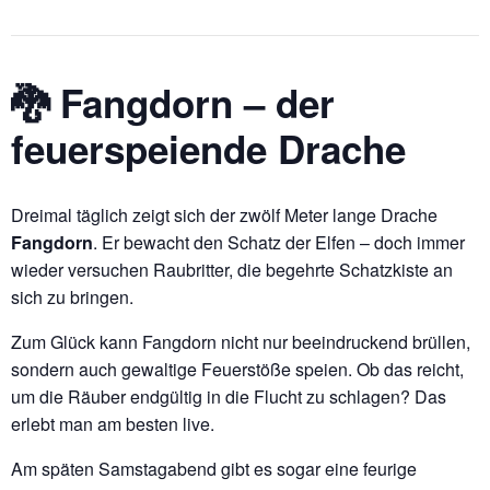
🐉 Fangdorn – der
feuerspeiende Drache
Dreimal täglich zeigt sich der zwölf Meter lange Drache
Fangdorn
. Er bewacht den Schatz der Elfen – doch immer
wieder versuchen Raubritter, die begehrte Schatzkiste an
sich zu bringen.
Zum Glück kann Fangdorn nicht nur beeindruckend brüllen,
sondern auch gewaltige Feuerstöße speien. Ob das reicht,
um die Räuber endgültig in die Flucht zu schlagen? Das
erlebt man am besten live.
Am späten Samstagabend gibt es sogar eine feurige