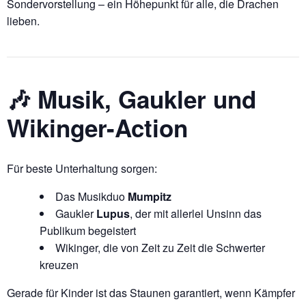
Sondervorstellung – ein Höhepunkt für alle, die Drachen
lieben.
🎶 Musik, Gaukler und
Wikinger-Action
Für beste Unterhaltung sorgen:
Das Musikduo
Mumpitz
Gaukler
Lupus
, der mit allerlei Unsinn das
Publikum begeistert
Wikinger, die von Zeit zu Zeit die Schwerter
kreuzen
Gerade für Kinder ist das Staunen garantiert, wenn Kämpfer