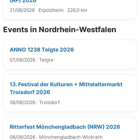
(RP) 2026
21/08/2026
·
Erpolzheim
·
226,0 km
Events in Nordrhein-Westfalen
ANNO 1238 Telgte 2026
07/08/2026
·
Telgte
13. Festival der Kulturen + Mittelaltermarkt
Troisdorf 2026
08/08/2026
·
Troisdorf
Ritterfest Mönchengladbach (NRW) 2026
08/08/2026
·
Mönchengladbach-Wickrath