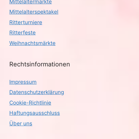
Mittelaltermärkte
Mittelalterspektakel
Ritterturniere
Ritterfeste
Weihnachtsmärkte
Rechtsinformationen
Impressum
Datenschutzerklärung
Cookie-Richtlinie
Haftungsausschluss
Über uns