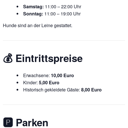
Samstag:
11:00 – 22:00 Uhr
Sonntag:
11:00 – 19:00 Uhr
Hunde sind an der Leine gestattet.
💰 Eintrittspreise
Erwachsene:
10,00 Euro
Kinder:
5,00 Euro
Historisch gekleidete Gäste:
8,00 Euro
🅿️ Parken