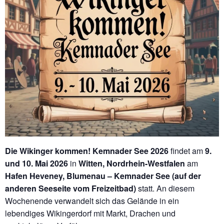
Die Wikinger kommen! Kemnader See 2026
findet am
9.
und 10. Mai 2026
in
Witten, Nordrhein-Westfalen
am
Hafen Heveney, Blumenau – Kemnader See (auf der
anderen Seeseite vom Freizeitbad)
statt. An diesem
Wochenende verwandelt sich das Gelände in ein
lebendiges Wikingerdorf mit Markt, Drachen und