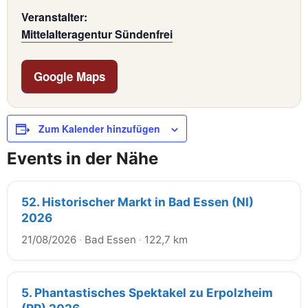
Veranstalter:
Mittelalteragentur Sündenfrei
Google Maps
Zum Kalender hinzufügen
Events in der Nähe
52. Historischer Markt in Bad Essen (NI)
2026
21/08/2026
·
Bad Essen
·
122,7 km
5. Phantastisches Spektakel zu Erpolzheim