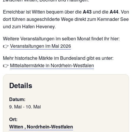
Erreichbar ist Witten bequem über die
A43
und die
A44
. Von
dort führen ausgeschilderte Wege direkt zum Kemnader See
und zum Hafen Heveney.
Weitere Veranstaltungen im selben Monat findet ihr hier:
👉
Veranstaltungen im Mai 2026
Mehr historische Märkte im Bundesland gibt es unter:
👉
Mittelaltermärkte in Nordrhein-Westfalen
Details
Datum:
9. Mai
-
10. Mai
Ort:
Witten , Nordrhein-Westfalen