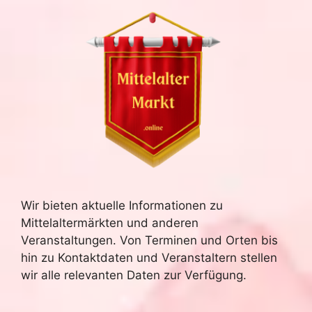
Wir bieten aktuelle Informationen zu
Mittelaltermärkten und anderen
Veranstaltungen. Von Terminen und Orten bis
hin zu Kontaktdaten und Veranstaltern stellen
wir alle relevanten Daten zur Verfügung.