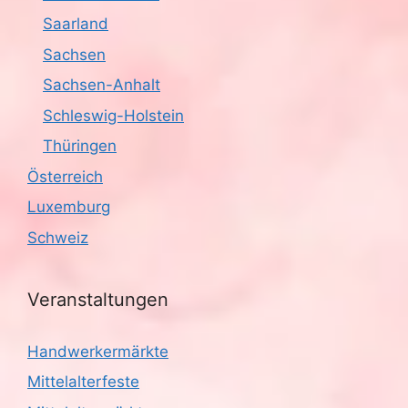
Saarland
Sachsen
Sachsen-Anhalt
Schleswig-Holstein
Thüringen
Österreich
Luxemburg
Schweiz
Veranstaltungen
Handwerkermärkte
Mittelalterfeste