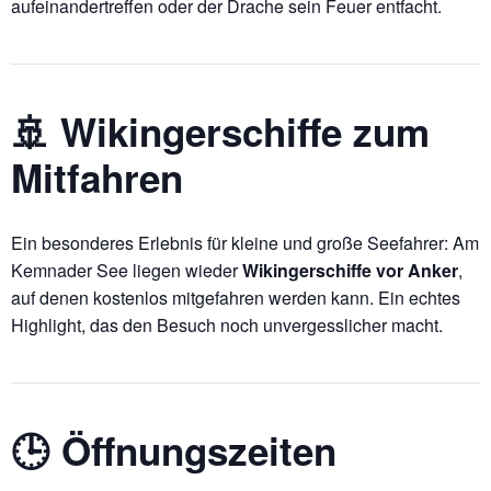
aufeinandertreffen oder der Drache sein Feuer entfacht.
🚢 Wikingerschiffe zum
Mitfahren
Ein besonderes Erlebnis für kleine und große Seefahrer: Am
Kemnader See liegen wieder
Wikingerschiffe vor Anker
,
auf denen kostenlos mitgefahren werden kann. Ein echtes
Highlight, das den Besuch noch unvergesslicher macht.
🕒 Öffnungszeiten