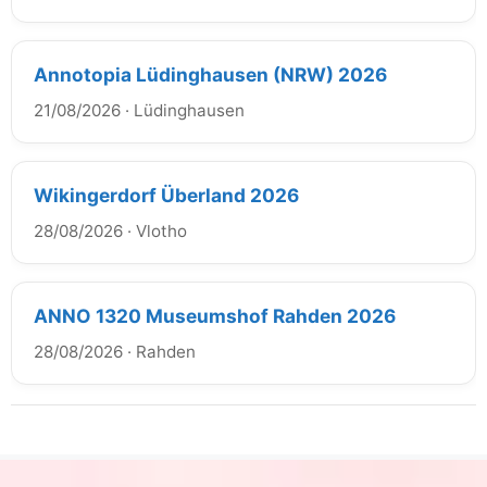
Annotopia Lüdinghausen (NRW) 2026
21/08/2026
·
Lüdinghausen
Wikingerdorf Überland 2026
28/08/2026
·
Vlotho
ANNO 1320 Museumshof Rahden 2026
28/08/2026
·
Rahden