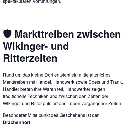
spektakulären Vorführungen.
🛡️ Markttreiben zwischen
Wikinger- und
Ritterzelten
Rund um das kleine Dorf entsteht ein mittelalterliches
Markttreiben mit Handel, Handwerk sowie Speis und Trank.
Händler bieten ihre Waren feil, Handwerker zeigen
traditionelle Techniken und zwischen den Zelten der
Wikinger und Ritter pulsiert das Leben vergangener Zeiten.
Besonderer Mittelpunkt des Geschehens ist der
Drachenhort
.