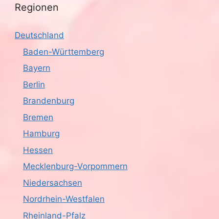
Regionen
Deutschland
Baden-Württemberg
Bayern
Berlin
Brandenburg
Bremen
Hamburg
Hessen
Mecklenburg-Vorpommern
Niedersachsen
Nordrhein-Westfalen
Rheinland-Pfalz