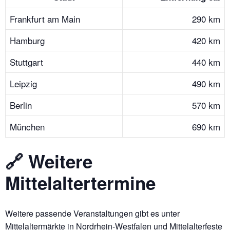
Frankfurt am Main
290 km
Hamburg
420 km
Stuttgart
440 km
Leipzig
490 km
Berlin
570 km
München
690 km
🔗 Weitere
Mittelaltertermine
Weitere passende Veranstaltungen gibt es unter
Mittelaltermärkte in Nordrhein-Westfalen
und
Mittelalterfeste