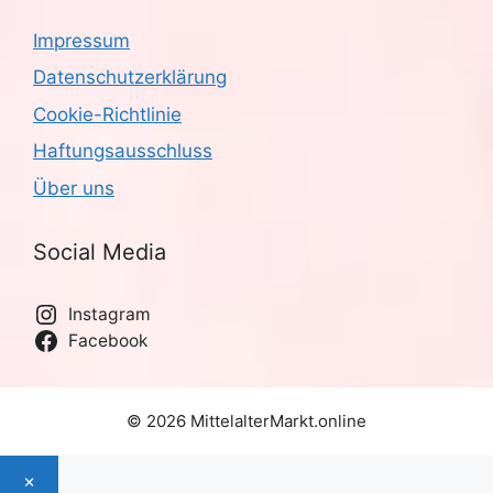
Impressum
Datenschutzerklärung
Cookie-Richtlinie
Haftungsausschluss
Über uns
Social Media
Instagram
Facebook
© 2026 MittelalterMarkt.online
×