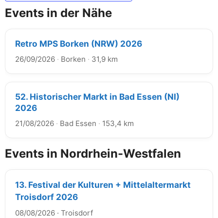
Events in der Nähe
Retro MPS Borken (NRW) 2026
26/09/2026
·
Borken
·
31,9 km
52. Historischer Markt in Bad Essen (NI)
2026
21/08/2026
·
Bad Essen
·
153,4 km
Events in Nordrhein-Westfalen
13. Festival der Kulturen + Mittelaltermarkt
Troisdorf 2026
08/08/2026
·
Troisdorf