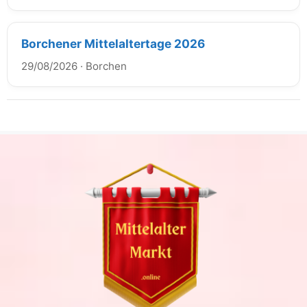
Borchener Mittelaltertage 2026
29/08/2026
·
Borchen