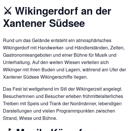
⚔️ Wikingerdorf an der
Xantener Südsee
Rund um das Gelände entsteht ein atmosphärisches
Wikingerdorf mit Handwerker- und Händlerständen, Zelten,
Gastronomieangeboten und einer Bühne für Musik und
Unterhaltung. Auf den weiten Wiesen verteilen sich
Wikinger mit ihren Buden und Lagern, während am Ufer der
Xantener Südsee Wikingerschiffe liegen.
Das Fest ist weitgehend im Stil der Wikingerzeit angelegt.
Besucherinnen und Besucher erleben frühmittelalterliches
Treiben mit Speis und Trank der Nordmänner, lebendigen
Darstellungen und vielen Programmpunkten zwischen
Strand, Wiese und Bühne.