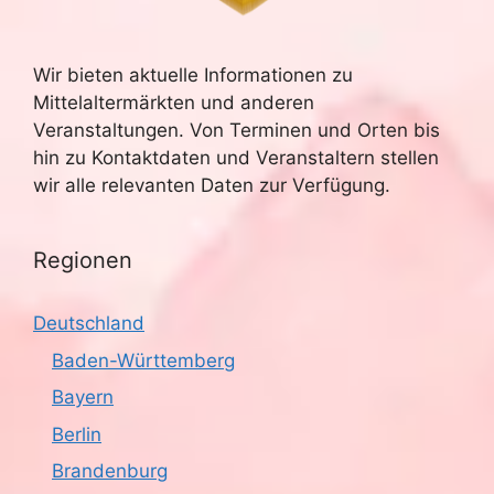
Wir bieten aktuelle Informationen zu
Mittelaltermärkten und anderen
Veranstaltungen. Von Terminen und Orten bis
hin zu Kontaktdaten und Veranstaltern stellen
wir alle relevanten Daten zur Verfügung.
Regionen
Deutschland
Baden-Württemberg
Bayern
Berlin
Brandenburg