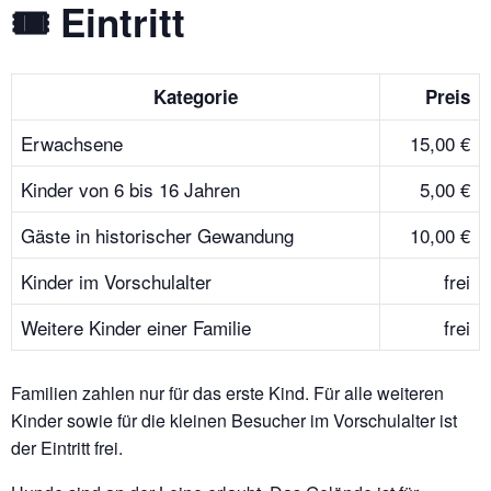
🎟 Eintritt
Kategorie
Preis
Erwachsene
15,00 €
Kinder von 6 bis 16 Jahren
5,00 €
Gäste in historischer Gewandung
10,00 €
Kinder im Vorschulalter
frei
Weitere Kinder einer Familie
frei
Familien zahlen nur für das erste Kind. Für alle weiteren
Kinder sowie für die kleinen Besucher im Vorschulalter ist
der Eintritt frei.