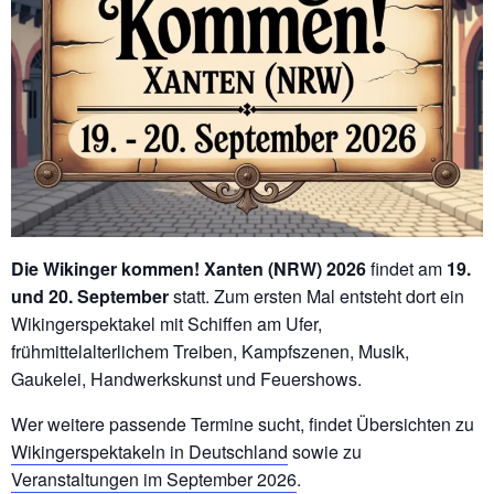
Die Wikinger kommen! Xanten (NRW) 2026
findet am
19.
und 20. September
statt. Zum ersten Mal entsteht dort ein
Wikingerspektakel mit Schiffen am Ufer,
frühmittelalterlichem Treiben, Kampfszenen, Musik,
Gaukelei, Handwerkskunst und Feuershows.
Wer weitere passende Termine sucht, findet Übersichten zu
Wikingerspektakeln in Deutschland
sowie zu
Veranstaltungen im September 2026
.