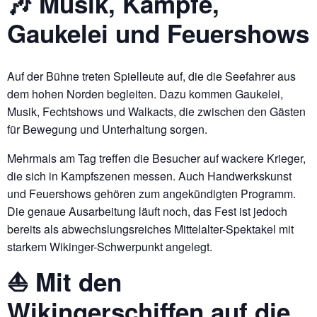
🎶 Musik, Kämpfe,
Gaukelei und Feuershows
Auf der Bühne treten Spielleute auf, die die Seefahrer aus
dem hohen Norden begleiten. Dazu kommen Gaukelei,
Musik, Fechtshows und Walkacts, die zwischen den Gästen
für Bewegung und Unterhaltung sorgen.
Mehrmals am Tag treffen die Besucher auf wackere Krieger,
die sich in Kampfszenen messen. Auch Handwerkskunst
und Feuershows gehören zum angekündigten Programm.
Die genaue Ausarbeitung läuft noch, das Fest ist jedoch
bereits als abwechslungsreiches Mittelalter-Spektakel mit
starkem Wikinger-Schwerpunkt angelegt.
⛵ Mit den
Wikingerschiffen auf die