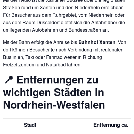
Straßen rund um Xanten und den Niederrhein erreichbar.
Für Besucher aus dem Ruhrgebiet, vom Niederrhein oder
aus dem Raum Düsseldorf bietet sich die Anfahrt über die
umliegenden Autobahnen und Bundesstraßen an.
Mit der Bahn erfolgt die Anreise bis
Bahnhof Xanten
. Von
dort können Besucher je nach Verbindung mit regionalen
Buslinien, Taxi oder Fahrrad weiter in Richtung
Freizeitzentrum und Naturbad fahren.
📍 Entfernungen zu
wichtigen Städten in
Nordrhein-Westfalen
Stadt
Entfernung ca.