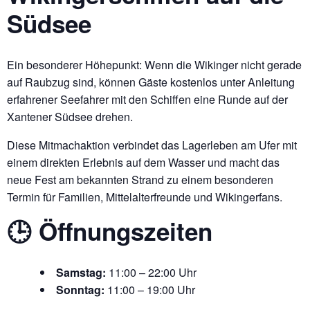
Südsee
Ein besonderer Höhepunkt: Wenn die Wikinger nicht gerade
auf Raubzug sind, können Gäste kostenlos unter Anleitung
erfahrener Seefahrer mit den Schiffen eine Runde auf der
Xantener Südsee drehen.
Diese Mitmachaktion verbindet das Lagerleben am Ufer mit
einem direkten Erlebnis auf dem Wasser und macht das
neue Fest am bekannten Strand zu einem besonderen
Termin für Familien, Mittelalterfreunde und Wikingerfans.
🕒 Öffnungszeiten
Samstag:
11:00 – 22:00 Uhr
Sonntag:
11:00 – 19:00 Uhr