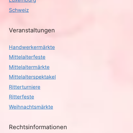
Luxemburg
Schweiz
Veranstaltungen
Handwerkermärkte
Mittelalterfeste
Mittelaltermärkte
Mittelalterspektakel
Ritterturniere
Ritterfeste
Weihnachtsmärkte
Rechtsinformationen