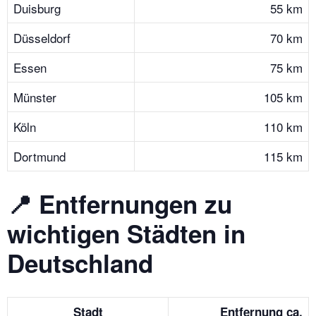
Duisburg
55 km
Düsseldorf
70 km
Essen
75 km
Münster
105 km
Köln
110 km
Dortmund
115 km
📍 Entfernungen zu
wichtigen Städten in
Deutschland
Stadt
Entfernung ca.