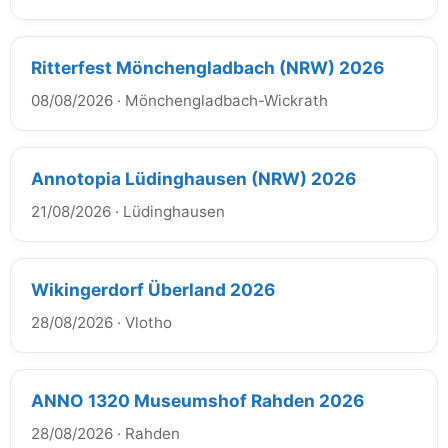
Ritterfest Mönchengladbach (NRW) 2026
08/08/2026
·
Mönchengladbach-Wickrath
Annotopia Lüdinghausen (NRW) 2026
21/08/2026
·
Lüdinghausen
Wikingerdorf Überland 2026
28/08/2026
·
Vlotho
ANNO 1320 Museumshof Rahden 2026
28/08/2026
·
Rahden