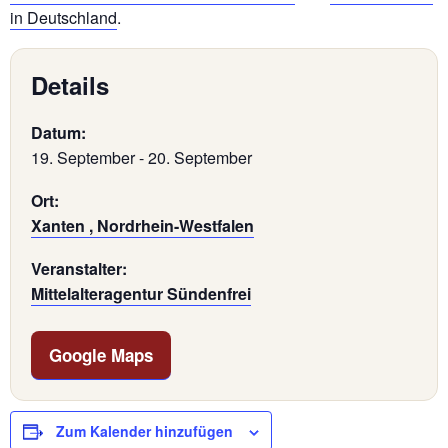
in Deutschland
.
Details
Datum:
19. September
-
20. September
Ort:
Xanten , Nordrhein-Westfalen
Veranstalter:
Mittelalteragentur Sündenfrei
Google Maps
Zum Kalender hinzufügen