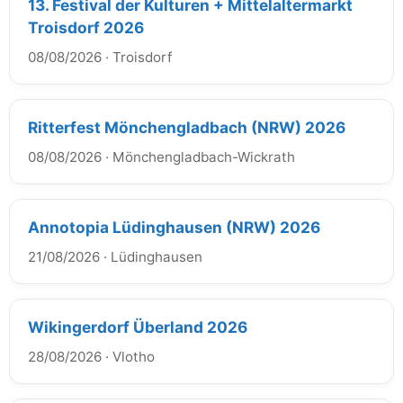
13. Festival der Kulturen + Mittelaltermarkt
Troisdorf 2026
08/08/2026
·
Troisdorf
Ritterfest Mönchengladbach (NRW) 2026
08/08/2026
·
Mönchengladbach-Wickrath
Annotopia Lüdinghausen (NRW) 2026
21/08/2026
·
Lüdinghausen
Wikingerdorf Überland 2026
28/08/2026
·
Vlotho