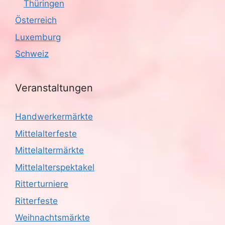
Thüringen
Österreich
Luxemburg
Schweiz
Veranstaltungen
Handwerkermärkte
Mittelalterfeste
Mittelaltermärkte
Mittelalterspektakel
Ritterturniere
Ritterfeste
Weihnachtsmärkte