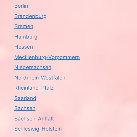
Berlin
Brandenburg
Bremen
Hamburg
Hessen
Mecklenburg-Vorpommern
Niedersachsen
Nordrhein-Westfalen
Rheinland-Pfalz
Saarland
Sachsen
Sachsen-Anhalt
Schleswig-Holstein