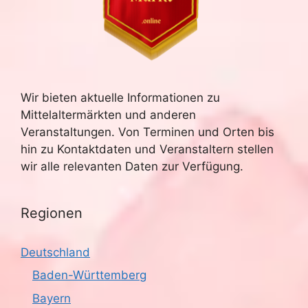
Wir bieten aktuelle Informationen zu
Mittelaltermärkten und anderen
Veranstaltungen. Von Terminen und Orten bis
hin zu Kontaktdaten und Veranstaltern stellen
wir alle relevanten Daten zur Verfügung.
Regionen
Deutschland
Baden-Württemberg
Bayern