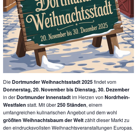
Die
Dortmunder Weihnachtsstadt 2025
findet vom
Donnerstag, 20. November bis Dienstag, 30. Dezember
in der
Dortmunder Innenstadt
im Herzen von
Nordrhein-
Westfalen
statt. Mit über
250 Ständen
, einem
umfangreichen kulinarischen Angebot und dem wohl
größten Weihnachtsbaum der Welt
zählt dieser Markt zu
den eindrucksvollsten Weihnachtsveranstaltungen Europas.