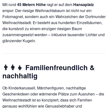
Mit rund
45 Metern Höhe
ragt er auf dem
Hansaplatz
empor: Der riesige Weihnachtsbaum ist nicht nur ein
Fotomagnet, sondern auch ein Wahrzeichen der Dortmunder
Weihnachtsstadt. Er besteht aus hunderten Einzelbäumen,
die kunstvoll zu einem einzigen riesigen Baum
zusammengesetzt werden – inklusive tausender Lichter und
glänzender Kugeln.
👨‍👩‍👧 Familienfreundlich &
nachhaltig
Ob Kinderkarussell, Märchenfiguren, nachhaltige
Geschenkideen oder wärmende Plätze zum Ausruhen – die
Weihnachtsstadt ist so konzipiert, dass sich Familien
genauso wohlfühlen wie Genussliebhaber und