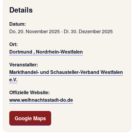
Details
Datum:
Do. 20. November 2025
-
Di. 30. Dezember 2025
Ort:
Dortmund , Nordrhein-Westfalen
Veranstalter:
Markthandel- und Schausteller‑Verband Westfalen
e.V.
Offizielle Website:
www.weihnachtsstadt-do.de
Google Maps