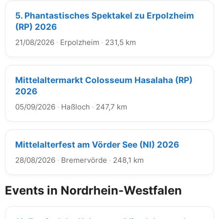
5. Phantastisches Spektakel zu Erpolzheim
(RP) 2026
21/08/2026
·
Erpolzheim
·
231,5 km
Mittelaltermarkt Colosseum Hasalaha (RP)
2026
05/09/2026
·
Haßloch
·
247,7 km
Mittelalterfest am Vörder See (NI) 2026
28/08/2026
·
Bremervörde
·
248,1 km
Events in Nordrhein-Westfalen