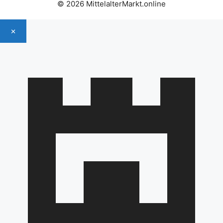
© 2026 MittelalterMarkt.online
×