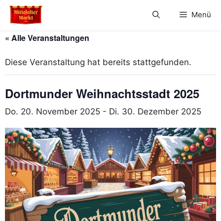
Zum
Menü
Inhalt
springen
« Alle Veranstaltungen
Diese Veranstaltung hat bereits stattgefunden.
Dortmunder Weihnachtsstadt 2025
Do. 20. November 2025
-
Di. 30. Dezember 2025