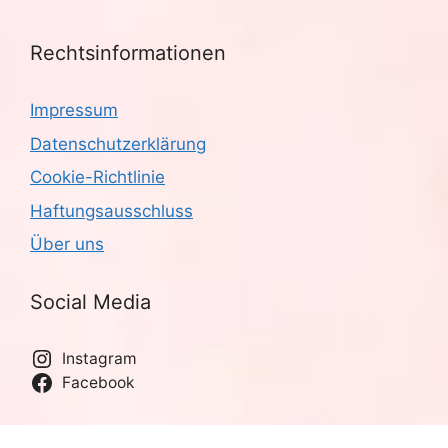
Rechtsinformationen
Impressum
Datenschutzerklärung
Cookie-Richtlinie
Haftungsausschluss
Über uns
Social Media
Instagram
Facebook