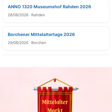
ANNO 1320 Museumshof Rahden 2026
28/08/2026
·
Rahden
Borchener Mittelaltertage 2026
29/08/2026
·
Borchen