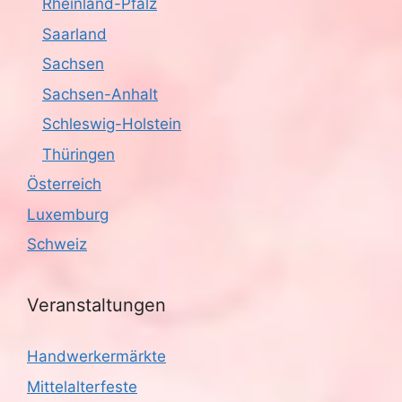
Rheinland-Pfalz
Saarland
Sachsen
Sachsen-Anhalt
Schleswig-Holstein
Thüringen
Österreich
Luxemburg
Schweiz
Veranstaltungen
Handwerkermärkte
Mittelalterfeste