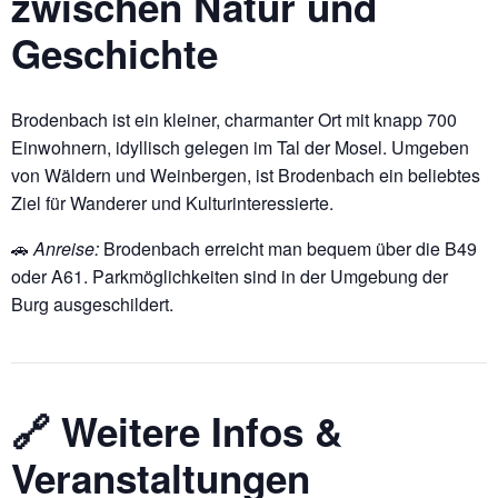
zwischen Natur und
Geschichte
Brodenbach ist ein kleiner, charmanter Ort mit knapp 700
Einwohnern, idyllisch gelegen im Tal der Mosel. Umgeben
von Wäldern und Weinbergen, ist Brodenbach ein beliebtes
Ziel für Wanderer und Kulturinteressierte.
🚗
Anreise:
Brodenbach erreicht man bequem über die B49
oder A61. Parkmöglichkeiten sind in der Umgebung der
Burg ausgeschildert.
🔗 Weitere Infos &
Veranstaltungen