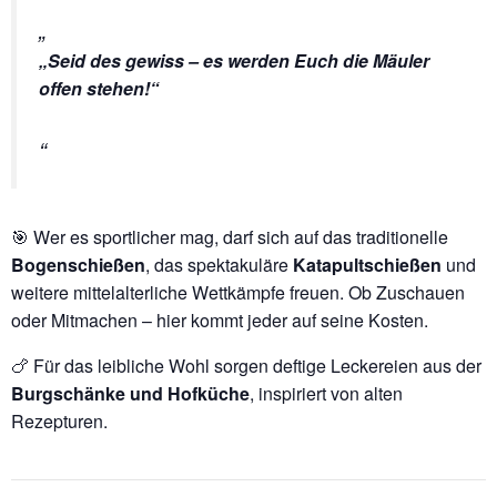
„Seid des gewiss – es werden Euch die Mäuler
offen stehen!“
🎯 Wer es sportlicher mag, darf sich auf das traditionelle
Bogenschießen
, das spektakuläre
Katapultschießen
und
weitere mittelalterliche Wettkämpfe freuen. Ob Zuschauen
oder Mitmachen – hier kommt jeder auf seine Kosten.
🍗 Für das leibliche Wohl sorgen deftige Leckereien aus der
Burgschänke und Hofküche
, inspiriert von alten
Rezepturen.