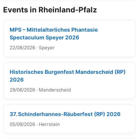
Events in Rheinland-Pfalz
MPS – Mittelalterliches Phantasie
Spectaculum Speyer 2026
22/08/2026
·
Speyer
Historisches Burgenfest Manderscheid (RP)
2026
29/08/2026
·
Manderscheid
37. Schinderhannes-Räuberfest (RP) 2026
05/09/2026
·
Herrstein