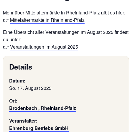
Mehr über Mittelaltermärkte in Rheinland-Pfalz gibt es hier:
👉
Mittelaltermärkte in Rheinland-Pfalz
Eine Übersicht aller Veranstaltungen im August 2025 findest
du unter:
👉
Veranstaltungen im August 2025
Details
Datum:
So. 17. August 2025
Ort:
Brodenbach , Rheinland-Pfalz
Veranstalter:
Ehrenburg Betriebs GmbH