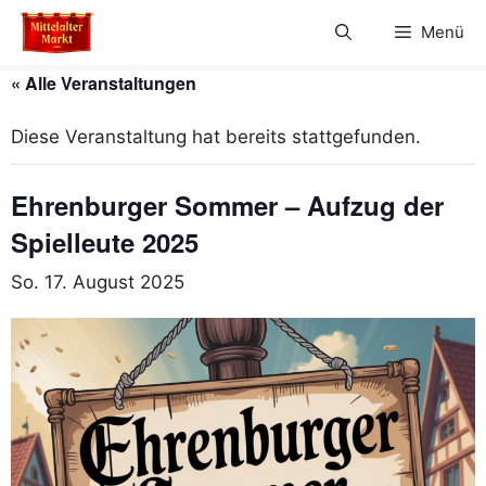
Zum
Menü
Inhalt
springen
« Alle Veranstaltungen
Diese Veranstaltung hat bereits stattgefunden.
Ehrenburger Sommer – Aufzug der
Spielleute 2025
So. 17. August 2025