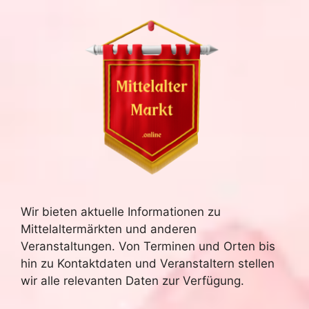
Wir bieten aktuelle Informationen zu
Mittelaltermärkten und anderen
Veranstaltungen. Von Terminen und Orten bis
hin zu Kontaktdaten und Veranstaltern stellen
wir alle relevanten Daten zur Verfügung.