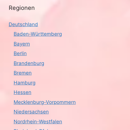
Regionen
Deutschland
Baden-Württemberg
Bayern
Berlin
Brandenburg
Bremen
Hamburg
Hessen
Mecklenburg-Vorpommern
Niedersachsen
Nordrhein-Westfalen