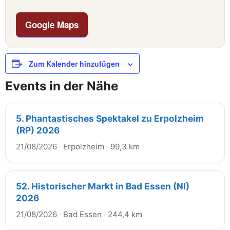
Google Maps
Zum Kalender hinzufügen
Events in der Nähe
5. Phantastisches Spektakel zu Erpolzheim
(RP) 2026
21/08/2026
·
Erpolzheim
·
99,3 km
52. Historischer Markt in Bad Essen (NI)
2026
21/08/2026
·
Bad Essen
·
244,4 km