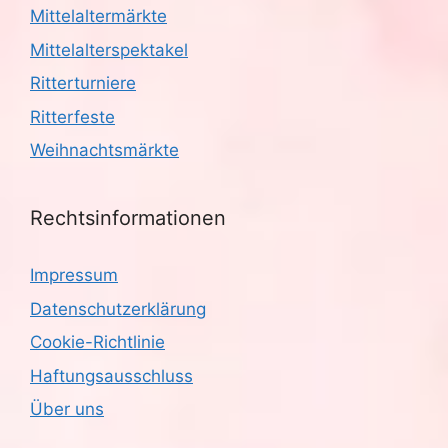
Mittelaltermärkte
Mittelalterspektakel
Ritterturniere
Ritterfeste
Weihnachtsmärkte
Rechtsinformationen
Impressum
Datenschutzerklärung
Cookie-Richtlinie
Haftungsausschluss
Über uns