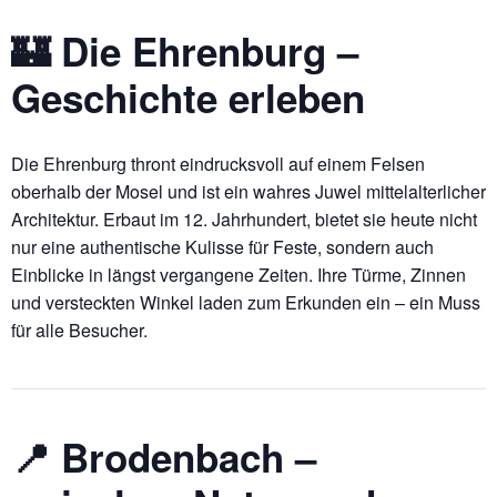
🏰 Die Ehrenburg –
Geschichte erleben
Die Ehrenburg thront eindrucksvoll auf einem Felsen
oberhalb der Mosel und ist ein wahres Juwel mittelalterlicher
Architektur. Erbaut im 12. Jahrhundert, bietet sie heute nicht
nur eine authentische Kulisse für Feste, sondern auch
Einblicke in längst vergangene Zeiten. Ihre Türme, Zinnen
und versteckten Winkel laden zum Erkunden ein – ein Muss
für alle Besucher.
📍 Brodenbach –