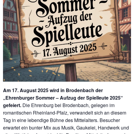
Am 17. August 2025 wird in Brodenbach der
„Ehrenburger Sommer – Aufzug der Spielleute 2025“
gefeiert.
Die Ehrenburg bei Brodenbach, gelegen im
romantischen Rheinland-Pfalz, verwandelt sich an diesem
Tag in eine lebendige Bühne des Mittelalters. Besucher
erwartet ein bunter Mix aus Musik, Gaukelei, Handwerk und