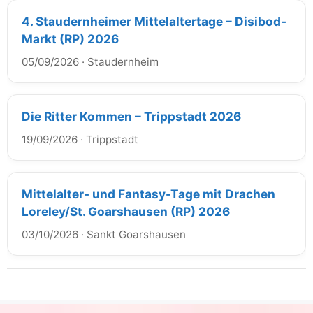
4. Staudernheimer Mittelaltertage – Disibod-
Markt (RP) 2026
05/09/2026
·
Staudernheim
Die Ritter Kommen – Trippstadt 2026
19/09/2026
·
Trippstadt
Mittelalter- und Fantasy-Tage mit Drachen
Loreley/St. Goarshausen (RP) 2026
03/10/2026
·
Sankt Goarshausen