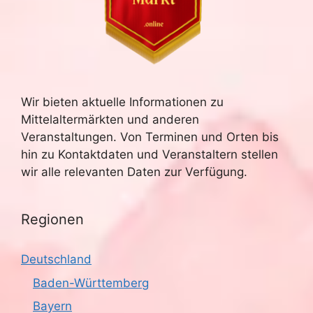
Wir bieten aktuelle Informationen zu
Mittelaltermärkten und anderen
Veranstaltungen. Von Terminen und Orten bis
hin zu Kontaktdaten und Veranstaltern stellen
wir alle relevanten Daten zur Verfügung.
Regionen
Deutschland
Baden-Württemberg
Bayern