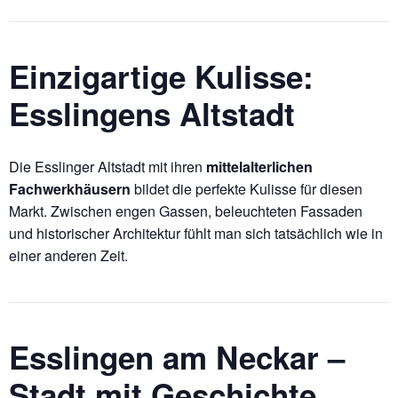
Einzigartige Kulisse:
Esslingens Altstadt
Die Esslinger Altstadt mit ihren
mittelalterlichen
Fachwerkhäusern
bildet die perfekte Kulisse für diesen
Markt. Zwischen engen Gassen, beleuchteten Fassaden
und historischer Architektur fühlt man sich tatsächlich wie in
einer anderen Zeit.
Esslingen am Neckar –
Stadt mit Geschichte