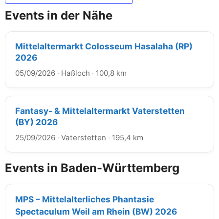
Events in der Nähe
Mittelaltermarkt Colosseum Hasalaha (RP)
2026
05/09/2026
·
Haßloch
·
100,8 km
Fantasy- & Mittelaltermarkt Vaterstetten
(BY) 2026
25/09/2026
·
Vaterstetten
·
195,4 km
Events in Baden-Württemberg
MPS – Mittelalterliches Phantasie
Spectaculum Weil am Rhein (BW) 2026