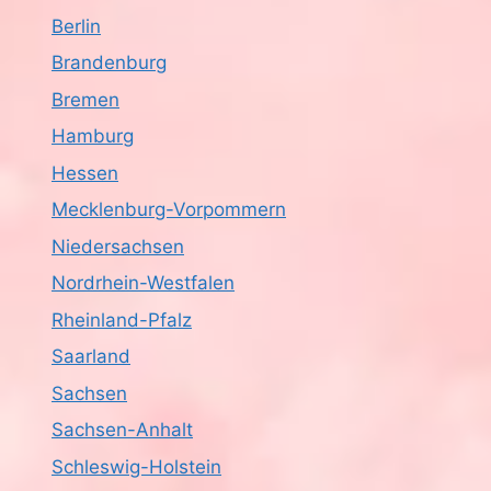
Berlin
Brandenburg
Bremen
Hamburg
Hessen
Mecklenburg-Vorpommern
Niedersachsen
Nordrhein-Westfalen
Rheinland-Pfalz
Saarland
Sachsen
Sachsen-Anhalt
Schleswig-Holstein