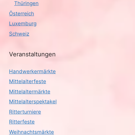
Thüringen
Österreich
Luxemburg
Schweiz
Veranstaltungen
Handwerkermärkte
Mittelalterfeste
Mittelaltermärkte
Mittelalterspektakel
Ritterturniere
Ritterfeste
Weihnachtsmärkte