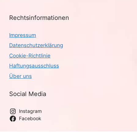
Rechtsinformationen
Impressum
Datenschutzerklärung
Cookie-Richtlinie
Haftungsausschluss
Über uns
Social Media
Instagram
Facebook