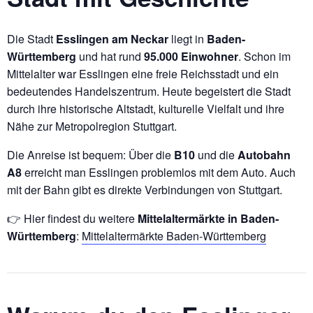
Die Stadt
Esslingen am Neckar
liegt in
Baden-
Württemberg
und hat rund
95.000 Einwohner
. Schon im
Mittelalter war Esslingen eine freie Reichsstadt und ein
bedeutendes Handelszentrum. Heute begeistert die Stadt
durch ihre historische Altstadt, kulturelle Vielfalt und ihre
Nähe zur Metropolregion Stuttgart.
Die Anreise ist bequem: Über die
B10
und die
Autobahn
A8
erreicht man Esslingen problemlos mit dem Auto. Auch
mit der Bahn gibt es direkte Verbindungen von Stuttgart.
👉 Hier findest du weitere
Mittelaltermärkte in Baden-
Württemberg
:
Mittelaltermärkte Baden-Württemberg