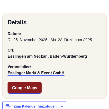
Details
Datum:
Di. 25. November 2025
-
Mo. 22. Dezember 2025
Ort:
Esslingen am Neckar , Baden-Württemberg
Veranstalter:
Esslinger Markt & Event GmbH
Google Maps
Zum Kalender hinzufügen