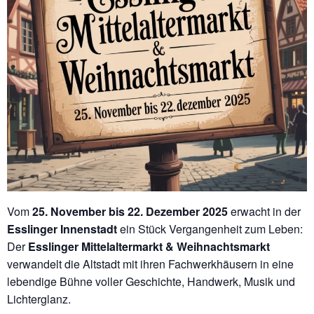
Vom
25. November bis 22. Dezember 2025
erwacht in der
Esslinger Innenstadt
ein Stück Vergangenheit zum Leben:
Der
Esslinger Mittelaltermarkt & Weihnachtsmarkt
verwandelt die Altstadt mit ihren Fachwerkhäusern in eine
lebendige Bühne voller Geschichte, Handwerk, Musik und
Lichterglanz.