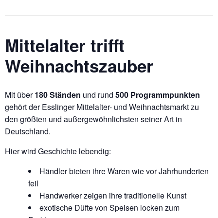
Mittelalter trifft
Weihnachtszauber
Mit über
180 Ständen
und rund
500 Programmpunkten
gehört der Esslinger Mittelalter- und Weihnachtsmarkt zu
den größten und außergewöhnlichsten seiner Art in
Deutschland.
Hier wird Geschichte lebendig:
Händler bieten ihre Waren wie vor Jahrhunderten
feil
Handwerker zeigen ihre traditionelle Kunst
exotische Düfte von Speisen locken zum