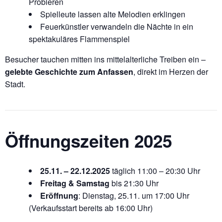
Probieren
Spielleute lassen alte Melodien erklingen
Feuerkünstler verwandeln die Nächte in ein
spektakuläres Flammenspiel
Besucher tauchen mitten ins mittelalterliche Treiben ein –
gelebte Geschichte zum Anfassen
, direkt im Herzen der
Stadt.
Öffnungszeiten 2025
25.11. – 22.12.2025
täglich 11:00 – 20:30 Uhr
Freitag & Samstag
bis 21:30 Uhr
Eröffnung
: Dienstag, 25.11. um 17:00 Uhr
(Verkaufsstart bereits ab 16:00 Uhr)