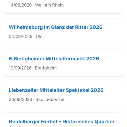
14/08/2026
·
Weil am Rhein
Wilhelmsburg im Glanz der Ritter 2026
04/09/2026
·
Ulm
6. Bietigheimer Mittelaltermarkt 2026
19/09/2026
·
Bietigheim
Liebenzeller Mittelalter Spektakel 2026
26/09/2026
·
Bad Liebenzell
Heidelberger Herbst – Historisches Quartier