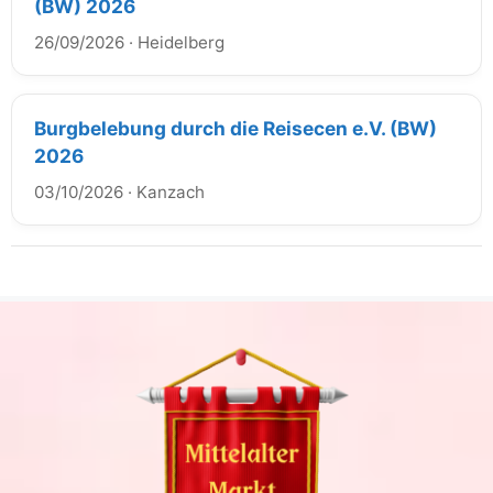
(BW) 2026
26/09/2026
·
Heidelberg
Burgbelebung durch die Reisecen e.V. (BW)
2026
03/10/2026
·
Kanzach