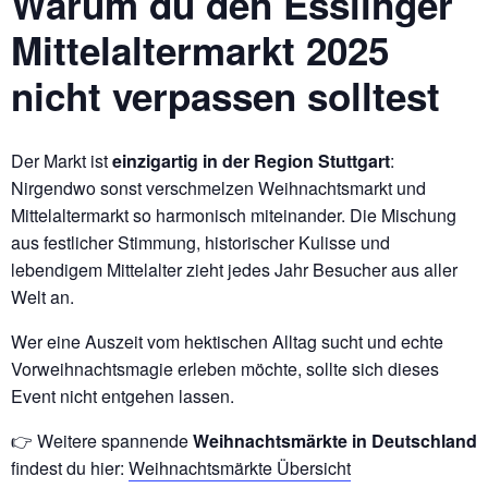
Warum du den Esslinger
Mittelaltermarkt 2025
nicht verpassen solltest
Der Markt ist
einzigartig in der Region Stuttgart
:
Nirgendwo sonst verschmelzen Weihnachtsmarkt und
Mittelaltermarkt so harmonisch miteinander. Die Mischung
aus festlicher Stimmung, historischer Kulisse und
lebendigem Mittelalter zieht jedes Jahr Besucher aus aller
Welt an.
Wer eine Auszeit vom hektischen Alltag sucht und echte
Vorweihnachtsmagie erleben möchte, sollte sich dieses
Event nicht entgehen lassen.
👉 Weitere spannende
Weihnachtsmärkte in Deutschland
findest du hier:
Weihnachtsmärkte Übersicht