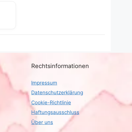
Rechtsinformationen
Impressum
Datenschutzerklärung
Cookie-Richtlinie
Haftungsausschluss
Über uns