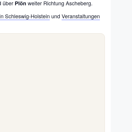
d über
weiter Richtung Ascheberg.
Plön
 in Schleswig-Holstein
und
Veranstaltungen