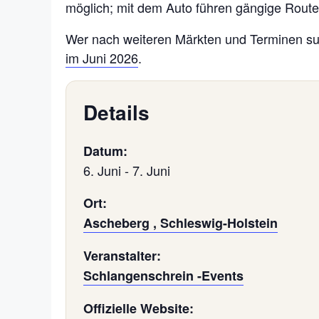
möglich; mit dem Auto führen gängige Rout
Wer nach weiteren Märkten und Terminen suc
im Juni 2026
.
Details
Datum:
6. Juni
-
7. Juni
Ort:
Ascheberg , Schleswig-Holstein
Veranstalter:
Schlangenschrein -Events
Offizielle Website: