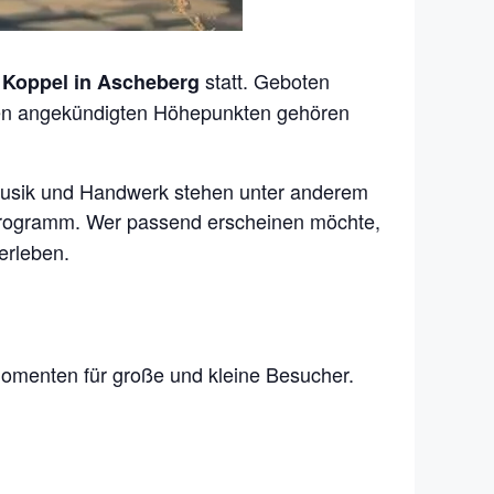
statt. Geboten
 Koppel in Ascheberg
en angekündigten Höhepunkten gehören
 Musik und Handwerk stehen unter anderem
ogramm. Wer passend erscheinen möchte,
erleben.
omenten für große und kleine Besucher.