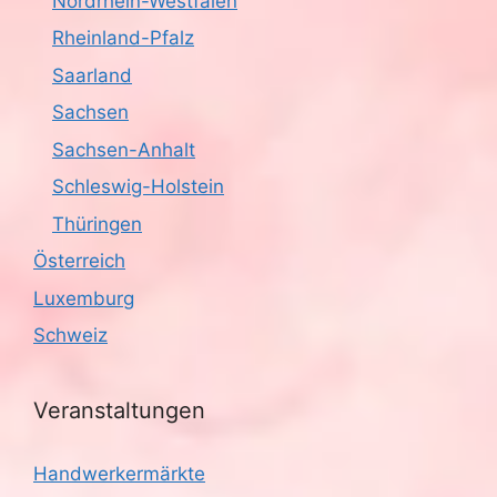
Nordrhein-Westfalen
Rheinland-Pfalz
Saarland
Sachsen
Sachsen-Anhalt
Schleswig-Holstein
Thüringen
Österreich
Luxemburg
Schweiz
Veranstaltungen
Handwerkermärkte