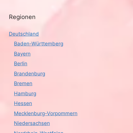
Regionen
Deutschland
Baden-Württemberg
Bayern
Berlin
Brandenburg
Bremen
Hamburg
Hessen
Mecklenburg-Vorpommern
Niedersachsen