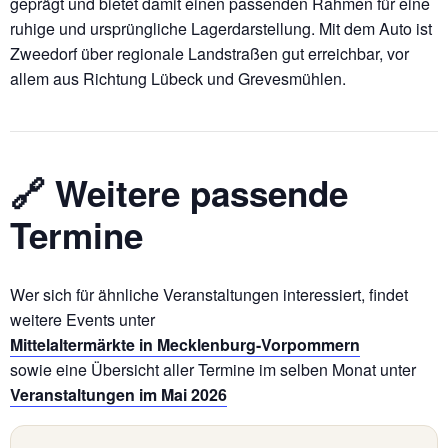
geprägt und bietet damit einen passenden Rahmen für eine
ruhige und ursprüngliche Lagerdarstellung. Mit dem Auto ist
Zweedorf über regionale Landstraßen gut erreichbar, vor
allem aus Richtung Lübeck und Grevesmühlen.
🔗 Weitere passende
Termine
Wer sich für ähnliche Veranstaltungen interessiert, findet
weitere Events unter
Mittelaltermärkte in Mecklenburg-Vorpommern
sowie eine Übersicht aller Termine im selben Monat unter
Veranstaltungen im Mai 2026