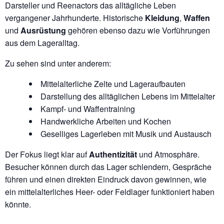
Darsteller und Reenactors das alltägliche Leben
vergangener Jahrhunderte. Historische
Kleidung
,
Waffen
und
Ausrüstung
gehören ebenso dazu wie Vorführungen
aus dem Lageralltag.
Zu sehen sind unter anderem:
Mittelalterliche Zelte und Lageraufbauten
Darstellung des alltäglichen Lebens im Mittelalter
Kampf- und Waffentraining
Handwerkliche Arbeiten und Kochen
Geselliges Lagerleben mit Musik und Austausch
Der Fokus liegt klar auf
Authentizität
und Atmosphäre.
Besucher können durch das Lager schlendern, Gespräche
führen und einen direkten Eindruck davon gewinnen, wie
ein mittelalterliches Heer- oder Feldlager funktioniert haben
könnte.