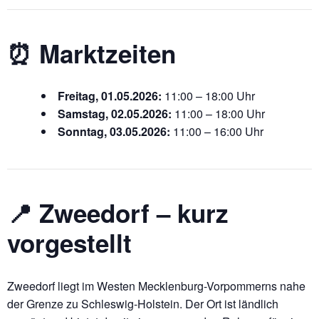
⏰ Marktzeiten
Freitag, 01.05.2026:
11:00 – 18:00 Uhr
Samstag, 02.05.2026:
11:00 – 18:00 Uhr
Sonntag, 03.05.2026:
11:00 – 16:00 Uhr
📍 Zweedorf – kurz
vorgestellt
Zweedorf liegt im Westen Mecklenburg-Vorpommerns nahe
der Grenze zu Schleswig-Holstein. Der Ort ist ländlich