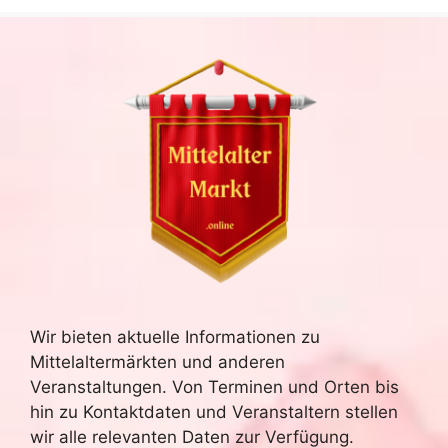
Wir bieten aktuelle Informationen zu
Mittelaltermärkten und anderen
Veranstaltungen. Von Terminen und Orten bis
hin zu Kontaktdaten und Veranstaltern stellen
wir alle relevanten Daten zur Verfügung.