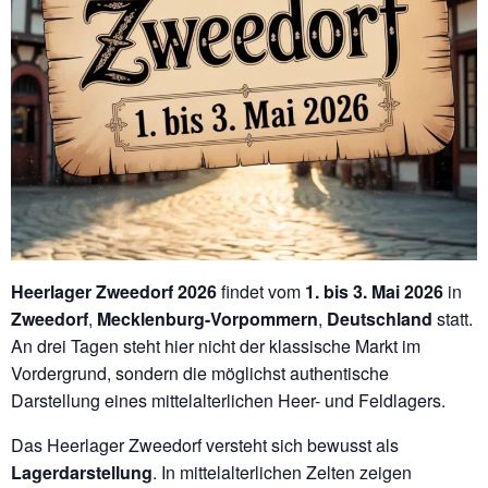
Heerlager Zweedorf 2026
findet vom
1. bis 3. Mai 2026
in
Zweedorf
,
Mecklenburg-Vorpommern
,
Deutschland
statt.
An drei Tagen steht hier nicht der klassische Markt im
Vordergrund, sondern die möglichst authentische
Darstellung eines mittelalterlichen Heer- und Feldlagers.
Das Heerlager Zweedorf versteht sich bewusst als
Lagerdarstellung
. In mittelalterlichen Zelten zeigen