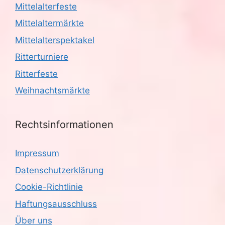
Mittelalterfeste
Mittelaltermärkte
Mittelalterspektakel
Ritterturniere
Ritterfeste
Weihnachtsmärkte
Rechtsinformationen
Impressum
Datenschutzerklärung
Cookie-Richtlinie
Haftungsausschluss
Über uns