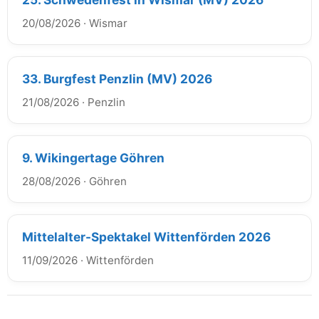
20/08/2026
·
Wismar
33. Burgfest Penzlin (MV) 2026
21/08/2026
·
Penzlin
9. Wikingertage Göhren
28/08/2026
·
Göhren
Mittelalter-Spektakel Wittenförden 2026
11/09/2026
·
Wittenförden