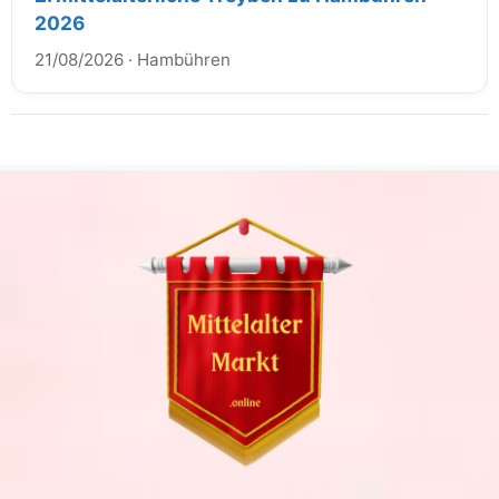
2026
21/08/2026
·
Hambühren