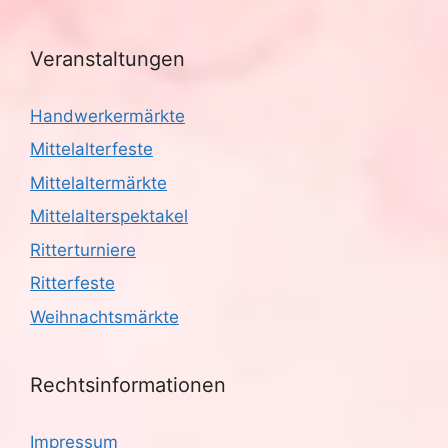
Veranstaltungen
Handwerkermärkte
Mittelalterfeste
Mittelaltermärkte
Mittelalterspektakel
Ritterturniere
Ritterfeste
Weihnachtsmärkte
Rechtsinformationen
Impressum