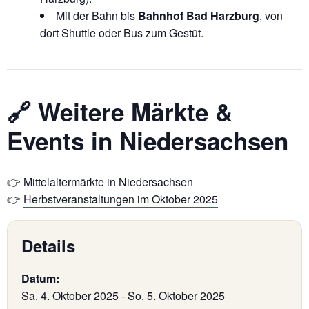
Mit der Bahn bis
Bahnhof Bad Harzburg
, von
dort Shuttle oder Bus zum Gestüt.
🔗 Weitere Märkte &
Events in Niedersachsen
👉
Mittelaltermärkte in Niedersachsen
👉
Herbstveranstaltungen im Oktober 2025
Details
Datum:
Sa. 4. Oktober 2025
-
So. 5. Oktober 2025