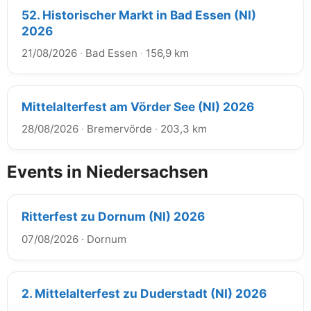
52. Historischer Markt in Bad Essen (NI)
2026
21/08/2026
·
Bad Essen
·
156,9 km
Mittelalterfest am Vörder See (NI) 2026
28/08/2026
·
Bremervörde
·
203,3 km
Events in Niedersachsen
Ritterfest zu Dornum (NI) 2026
07/08/2026
·
Dornum
2. Mittelalterfest zu Duderstadt (NI) 2026