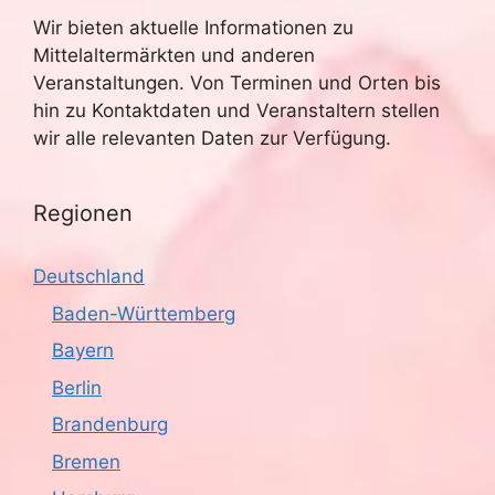
Wir bieten aktuelle Informationen zu
Mittelaltermärkten und anderen
Veranstaltungen. Von Terminen und Orten bis
hin zu Kontaktdaten und Veranstaltern stellen
wir alle relevanten Daten zur Verfügung.
Regionen
Deutschland
Baden-Württemberg
Bayern
Berlin
Brandenburg
Bremen