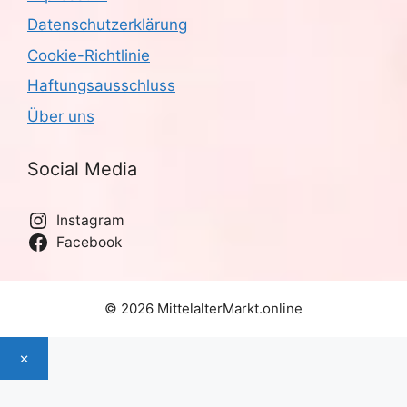
Datenschutzerklärung
Cookie-Richtlinie
Haftungsausschluss
Über uns
Social Media
Instagram
Facebook
© 2026 MittelalterMarkt.online
×