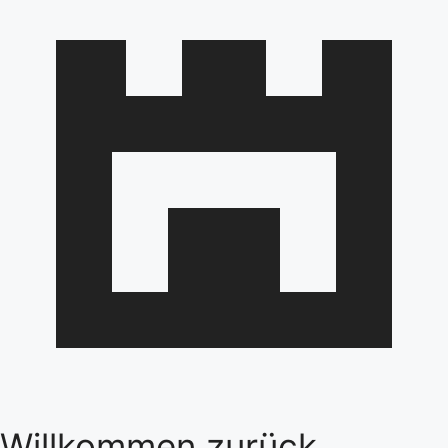
Willkommen zurück