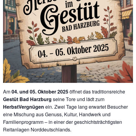
Am
04. und 05. Oktober 2025
öffnet das traditionsreiche
Gestüt Bad Harzburg
seine Tore und lädt zum
HerbstVergnügen
ein. Zwei Tage lang erwartet Besucher
eine Mischung aus Genuss, Kultur, Handwerk und
Familienprogramm – in einer der geschichtsträchtigsten
Reitanlagen Norddeutschlands.