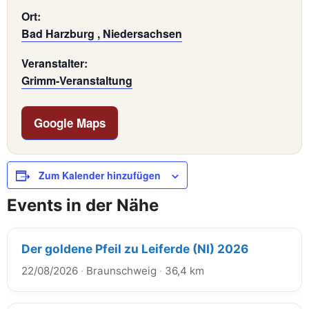
Ort:
Bad Harzburg , Niedersachsen
Veranstalter:
Grimm-Veranstaltung
Google Maps
Zum Kalender hinzufügen
Events in der Nähe
Der goldene Pfeil zu Leiferde (NI) 2026
22/08/2026
·
Braunschweig
·
36,4 km