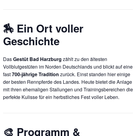
🏇 Ein Ort voller
Geschichte
Das
Gestüt Bad Harzburg
zählt zu den ältesten
Vollblutgestüten im Norden Deutschlands und blickt auf eine
fast
700-jährige Tradition
zurück. Einst standen hier einige
der besten Rennpferde des Landes. Heute bietet die Anlage
mit ihren ehemaligen Stallungen und Trainingsbereichen die
perfekte Kulisse für ein herbstliches Fest voller Leben.
🎨 Programm &