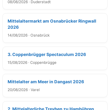
08/08/2026
·
Duderstadt
Mittelaltermarkt am Osnabrücker Ringwall
2026
14/08/2026
·
Osnabrück
3. Coppenbrügger Spectaculum 2026
15/08/2026
·
Coppenbrügge
Mittelalter am Meer in Dangast 2026
20/08/2026
·
Varel
2. Mittelalterliche Treyben zu Hambühren