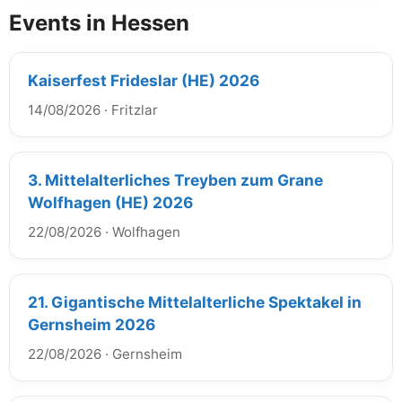
Events in Hessen
Kaiserfest Frideslar (HE) 2026
14/08/2026
·
Fritzlar
3. Mittelalterliches Treyben zum Grane
Wolfhagen (HE) 2026
22/08/2026
·
Wolfhagen
21. Gigantische Mittelalterliche Spektakel in
Gernsheim 2026
22/08/2026
·
Gernsheim