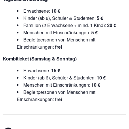
Erwachsene:
10 €
Kinder (ab 6), Schüler & Studenten:
5 €
Familien (2 Erwachsene + mind. 1 Kind):
20 €
Menschen mit Einschränkungen:
5 €
Begleitpersonen von Menschen mit
Einschränkungen:
frei
Kombiticket (Samstag & Sonntag)
Erwachsene:
15 €
Kinder (ab 6), Schüler & Studenten:
10 €
Menschen mit Einschränkungen:
10 €
Begleitpersonen von Menschen mit
Einschränkungen:
frei