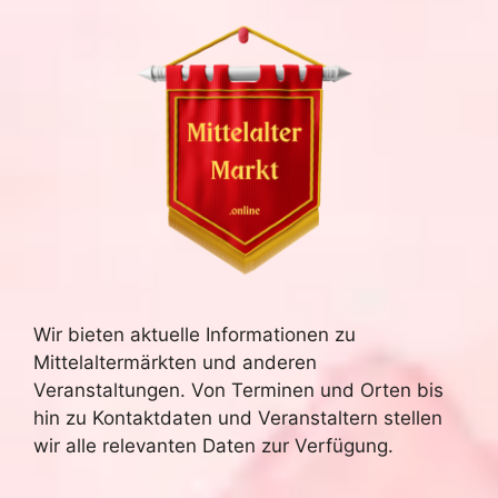
Wir bieten aktuelle Informationen zu
Mittelaltermärkten und anderen
Veranstaltungen. Von Terminen und Orten bis
hin zu Kontaktdaten und Veranstaltern stellen
wir alle relevanten Daten zur Verfügung.