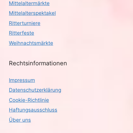
Mittelaltermärkte
Mittelalterspektakel
Ritterturniere
Ritterfeste
Weihnachtsmärkte
Rechtsinformationen
Impressum
Datenschutzerklärung
Cookie-Richtlinie
Haftungsausschluss
Über uns