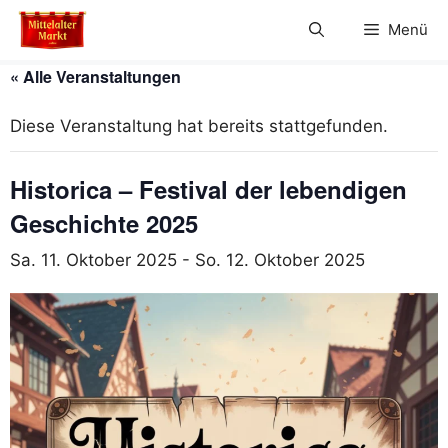
Zum
Menü
Inhalt
springen
« Alle Veranstaltungen
Diese Veranstaltung hat bereits stattgefunden.
Historica – Festival der lebendigen
Geschichte 2025
Sa. 11. Oktober 2025
-
So. 12. Oktober 2025