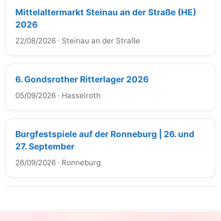
Mittelaltermarkt Steinau an der Straße (HE)
2026
22/08/2026
·
Steinau an der Straße
6. Gondsrother Ritterlager 2026
05/09/2026
·
Hasselroth
Burgfestspiele auf der Ronneburg | 26. und
27. September
26/09/2026
·
Ronneburg