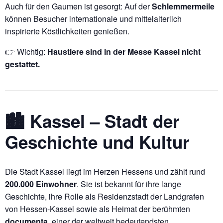
Auch für den Gaumen ist gesorgt: Auf der
Schlemmermeile
können Besucher internationale und mittelalterlich
inspirierte Köstlichkeiten genießen.
👉 Wichtig:
Haustiere sind in der Messe Kassel nicht
gestattet.
🏙️ Kassel – Stadt der
Geschichte und Kultur
Die Stadt Kassel liegt im Herzen Hessens und zählt rund
200.000 Einwohner
. Sie ist bekannt für ihre lange
Geschichte, ihre Rolle als Residenzstadt der Landgrafen
von Hessen-Kassel sowie als Heimat der berühmten
documenta
, einer der weltweit bedeutendsten