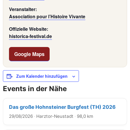
Veranstalter:
Association pour l’Histoire Vivante
Offizielle Website:
historica-festival.de
Google Maps
Zum Kalender hinzufügen
Events in der Nähe
Das große Hohnsteiner Burgfest (TH) 2026
29/08/2026
·
Harztor-Neustadt
·
98,0 km