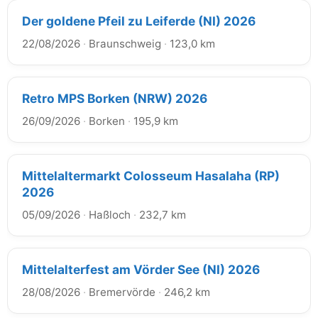
Der goldene Pfeil zu Leiferde (NI) 2026
22/08/2026
·
Braunschweig
·
123,0 km
Retro MPS Borken (NRW) 2026
26/09/2026
·
Borken
·
195,9 km
Mittelaltermarkt Colosseum Hasalaha (RP)
2026
05/09/2026
·
Haßloch
·
232,7 km
Mittelalterfest am Vörder See (NI) 2026
28/08/2026
·
Bremervörde
·
246,2 km