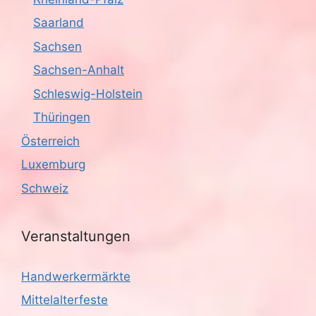
Saarland
Sachsen
Sachsen-Anhalt
Schleswig-Holstein
Thüringen
Österreich
Luxemburg
Schweiz
Veranstaltungen
Handwerkermärkte
Mittelalterfeste