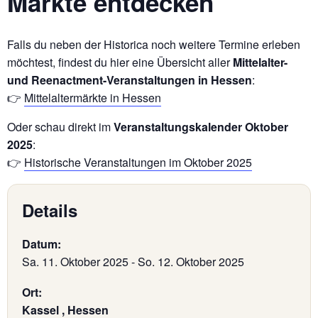
Märkte entdecken
Falls du neben der Historica noch weitere Termine erleben
möchtest, findest du hier eine Übersicht aller
Mittelalter-
und Reenactment-Veranstaltungen in Hessen
:
👉
Mittelaltermärkte in Hessen
Oder schau direkt im
Veranstaltungskalender Oktober
2025
:
👉
Historische Veranstaltungen im Oktober 2025
Details
Datum:
Sa. 11. Oktober 2025
-
So. 12. Oktober 2025
Ort:
Kassel , Hessen