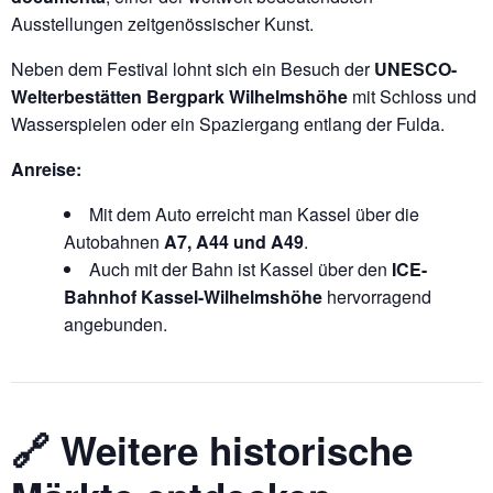
Ausstellungen zeitgenössischer Kunst.
Neben dem Festival lohnt sich ein Besuch der
UNESCO-
Welterbestätten Bergpark Wilhelmshöhe
mit Schloss und
Wasserspielen oder ein Spaziergang entlang der Fulda.
Anreise:
Mit dem Auto erreicht man Kassel über die
Autobahnen
A7, A44 und A49
.
Auch mit der Bahn ist Kassel über den
ICE-
Bahnhof Kassel-Wilhelmshöhe
hervorragend
angebunden.
🔗 Weitere historische