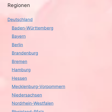
Regionen
Deutschland
Baden-Württemberg
Bayern
Berlin
Brandenburg
Bremen
Hamburg
Hessen
Mecklenburg-Vorpommern
Niedersachsen
Nordrhein-Westfalen
Rheinland-Pfalz