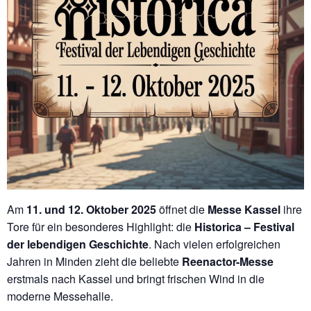
Am
11. und 12. Oktober 2025
öffnet die
Messe Kassel
ihre
Tore für ein besonderes Highlight: die
Historica – Festival
der lebendigen Geschichte
. Nach vielen erfolgreichen
Jahren in Minden zieht die beliebte
Reenactor-Messe
erstmals nach Kassel und bringt frischen Wind in die
moderne Messehalle.