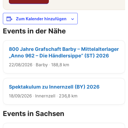
Zum Kalender hinzufügen
Events in der Nähe
800 Jahre Grafschaft Barby – Mittelalterlager
„Anno 962 – Die Händlersippe“ (ST) 2026
22/08/2026
·
Barby
·
188,8 km
Spektakulum zu Innernzell (BY) 2026
18/09/2026
·
Innernzell
·
236,8 km
Events in Sachsen