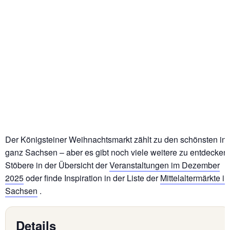
Der Königsteiner Weihnachtsmarkt zählt zu den schönsten in
ganz Sachsen – aber es gibt noch viele weitere zu entdecken!
Stöbere in der Übersicht der
Veranstaltungen im Dezember
2025
oder finde Inspiration in der Liste der
Mittelaltermärkte in
Sachsen
.
Details