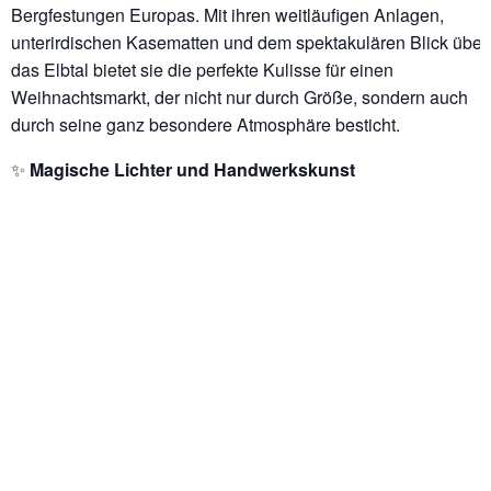
Bergfestungen Europas. Mit ihren weitläufigen Anlagen,
unterirdischen Kasematten und dem spektakulären Blick über
das Elbtal bietet sie die perfekte Kulisse für einen
Weihnachtsmarkt, der nicht nur durch Größe, sondern auch
durch seine ganz besondere Atmosphäre besticht.
✨
Magische Lichter und Handwerkskunst