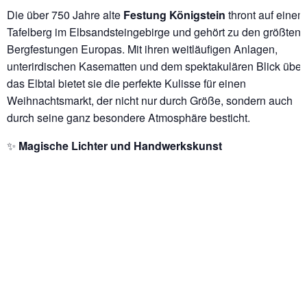
Die über 750 Jahre alte
Festung Königstein
thront auf einem
Tafelberg im Elbsandsteingebirge und gehört zu den größten
Bergfestungen Europas. Mit ihren weitläufigen Anlagen,
unterirdischen Kasematten und dem spektakulären Blick über
das Elbtal bietet sie die perfekte Kulisse für einen
Weihnachtsmarkt, der nicht nur durch Größe, sondern auch
durch seine ganz besondere Atmosphäre besticht.
✨
Magische Lichter und Handwerkskunst