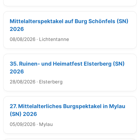
Mittelalterspektakel auf Burg Schönfels (SN)
2026
08/08/2026
·
Lichtentanne
35. Ruinen- und Heimatfest Elsterberg (SN)
2026
28/08/2026
·
Elsterberg
27. Mittelalterliches Burgspektakel in Mylau
(SN) 2026
05/09/2026
·
Mylau