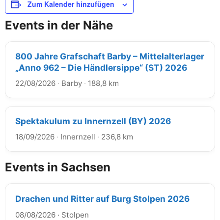
Zum Kalender hinzufügen
Events in der Nähe
800 Jahre Grafschaft Barby – Mittelalterlager
„Anno 962 – Die Händlersippe“ (ST) 2026
22/08/2026
·
Barby
·
188,8 km
Spektakulum zu Innernzell (BY) 2026
18/09/2026
·
Innernzell
·
236,8 km
Events in Sachsen
Drachen und Ritter auf Burg Stolpen 2026
08/08/2026
·
Stolpen