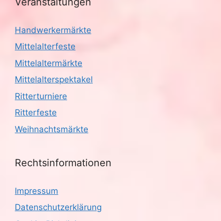
Veranstaltungen
Handwerkermärkte
Mittelalterfeste
Mittelaltermärkte
Mittelalterspektakel
Ritterturniere
Ritterfeste
Weihnachtsmärkte
Rechtsinformationen
Impressum
Datenschutzerklärung