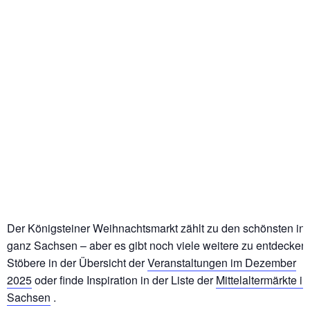
Der Königsteiner Weihnachtsmarkt zählt zu den schönsten in
ganz Sachsen – aber es gibt noch viele weitere zu entdecken!
Stöbere in der Übersicht der
Veranstaltungen im Dezember
2025
oder finde Inspiration in der Liste der
Mittelaltermärkte in
Sachsen
.