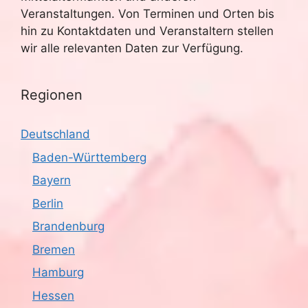
Veranstaltungen. Von Terminen und Orten bis
hin zu Kontaktdaten und Veranstaltern stellen
wir alle relevanten Daten zur Verfügung.
Regionen
Deutschland
Baden-Württemberg
Bayern
Berlin
Brandenburg
Bremen
Hamburg
Hessen