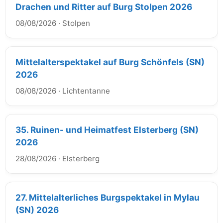
Drachen und Ritter auf Burg Stolpen 2026
08/08/2026
·
Stolpen
Mittelalterspektakel auf Burg Schönfels (SN)
2026
08/08/2026
·
Lichtentanne
35. Ruinen- und Heimatfest Elsterberg (SN)
2026
28/08/2026
·
Elsterberg
27. Mittelalterliches Burgspektakel in Mylau
(SN) 2026