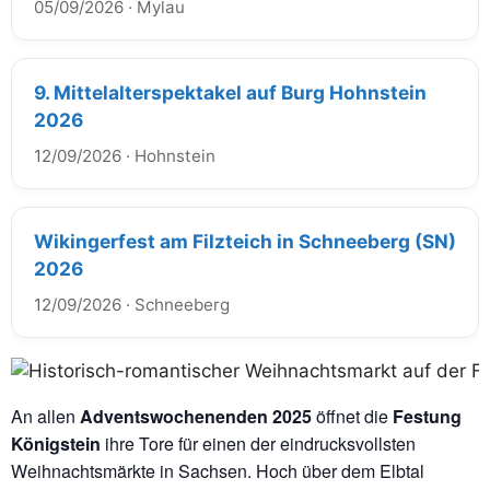
05/09/2026
·
Mylau
9. Mittelalterspektakel auf Burg Hohnstein
2026
12/09/2026
·
Hohnstein
Wikingerfest am Filzteich in Schneeberg (SN)
2026
12/09/2026
·
Schneeberg
An allen
Adventswochenenden 2025
öffnet die
Festung
Königstein
ihre Tore für einen der eindrucksvollsten
Weihnachtsmärkte in Sachsen. Hoch über dem Elbtal