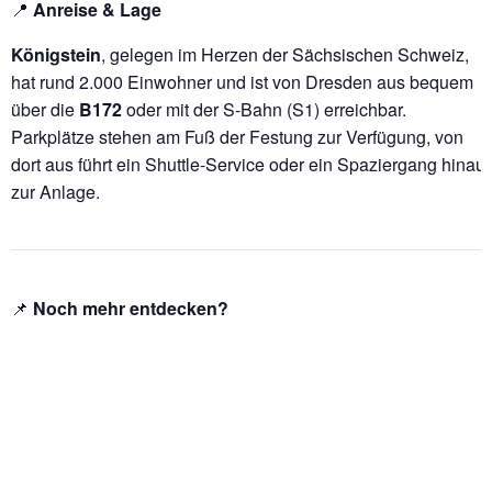
📍
Anreise & Lage
Königstein
, gelegen im Herzen der Sächsischen Schweiz,
hat rund 2.000 Einwohner und ist von Dresden aus bequem
über die
B172
oder mit der S-Bahn (S1) erreichbar.
Parkplätze stehen am Fuß der Festung zur Verfügung, von
dort aus führt ein Shuttle-Service oder ein Spaziergang hinauf
zur Anlage.
📌
Noch mehr entdecken?