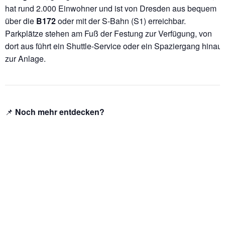
hat rund 2.000 Einwohner und ist von Dresden aus bequem
über die
B172
oder mit der S-Bahn (S1) erreichbar.
Parkplätze stehen am Fuß der Festung zur Verfügung, von
dort aus führt ein Shuttle-Service oder ein Spaziergang hinauf
zur Anlage.
📌
Noch mehr entdecken?