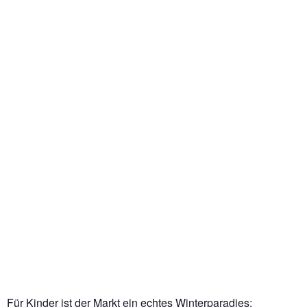
Für Kinder ist der Markt ein echtes Winterparadies: