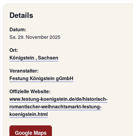
Details
Datum:
Sa. 29. November 2025
Ort:
Königstein , Sachsen
Veranstalter:
Festung Königstein gGmbH
Offizielle Website:
www.festung-koenigstein.de/de/historisch-
romantischer-weihnachtsmarkt-festung-
koenigstein.html
Google Maps