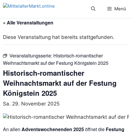
Zum
Menü
Inhalt
springen
« Alle Veranstaltungen
Diese Veranstaltung hat bereits stattgefunden.
Veranstaltungsserie:
Historisch-romantischer
Weihnachtsmarkt auf der Festung Königstein 2025
Historisch-romantischer
Weihnachtsmarkt auf der Festung
Königstein 2025
Sa. 29. November 2025
An allen
Adventswochenenden 2025
öffnet die
Festung