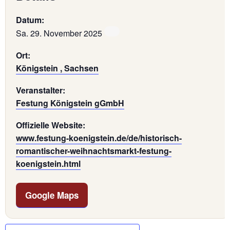
Datum:
Sa. 29. November 2025
Ort:
Königstein , Sachsen
Veranstalter:
Festung Königstein gGmbH
Offizielle Website:
www.festung-koenigstein.de/de/historisch-
romantischer-weihnachtsmarkt-festung-
koenigstein.html
Google Maps