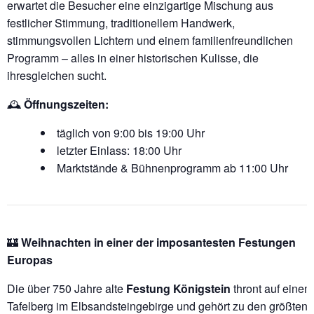
erwartet die Besucher eine einzigartige Mischung aus
festlicher Stimmung, traditionellem Handwerk,
stimmungsvollen Lichtern und einem familienfreundlichen
Programm – alles in einer historischen Kulisse, die
ihresgleichen sucht.
🕰️
Öffnungszeiten:
täglich von 9:00 bis 19:00 Uhr
letzter Einlass: 18:00 Uhr
Marktstände & Bühnenprogramm ab 11:00 Uhr
🏰
Weihnachten in einer der imposantesten Festungen
Europas
Die über 750 Jahre alte
Festung Königstein
thront auf einem
Tafelberg im Elbsandsteingebirge und gehört zu den größten