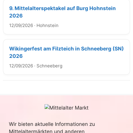
9. Mittelalterspektakel auf Burg Hohnstein
2026
12/09/2026
·
Hohnstein
Wikingerfest am Filzteich in Schneeberg (SN)
2026
12/09/2026
·
Schneeberg
Wir bieten aktuelle Informationen zu
Mittelaltermärkten und anderen