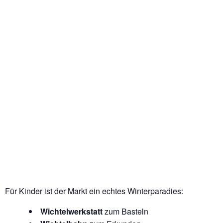
Für Kinder ist der Markt ein echtes Winterparadies:
Wichtelwerkstatt
zum Basteln