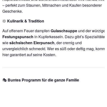
– perfekt zum Staunen, Mitmachen und Kaufen besonderer
Geschenke.
🍲
Kulinarik & Tradition
Auf offenem Feuer dampfen
Gulaschsuppe
und der würzige
Festungspunsch
in Kupferkesseln. Dazu gibt’s Spezialitäten
wie
sächsischen Eierpunsch
, der cremig und
unvergleichlich schmeckt. Wer es süß oder deftig mag, kommt
hier garantiert auf seine Kosten.
🎭
Buntes Programm für die ganze Familie