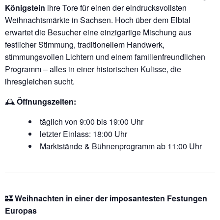
Königstein
ihre Tore für einen der eindrucksvollsten
Weihnachtsmärkte in Sachsen. Hoch über dem Elbtal
erwartet die Besucher eine einzigartige Mischung aus
festlicher Stimmung, traditionellem Handwerk,
stimmungsvollen Lichtern und einem familienfreundlichen
Programm – alles in einer historischen Kulisse, die
ihresgleichen sucht.
🕰️
Öffnungszeiten:
täglich von 9:00 bis 19:00 Uhr
letzter Einlass: 18:00 Uhr
Marktstände & Bühnenprogramm ab 11:00 Uhr
🏰
Weihnachten in einer der imposantesten Festungen
Europas