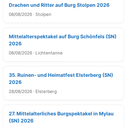
Drachen und Ritter auf Burg Stolpen 2026
08/08/2026
·
Stolpen
Mittelalterspektakel auf Burg Schönfels (SN)
2026
08/08/2026
·
Lichtentanne
35. Ruinen- und Heimatfest Elsterberg (SN)
2026
28/08/2026
·
Elsterberg
27. Mittelalterliches Burgspektakel in Mylau
(SN) 2026