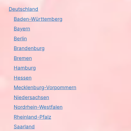
Deutschland
Baden-Württemberg
Bayern
Berlin
Brandenburg
Bremen
Hamburg
Hessen
Mecklenburg-Vorpommern
Niedersachsen
Nordrhein-Westfalen
Rheinland-Pfalz
Saarland