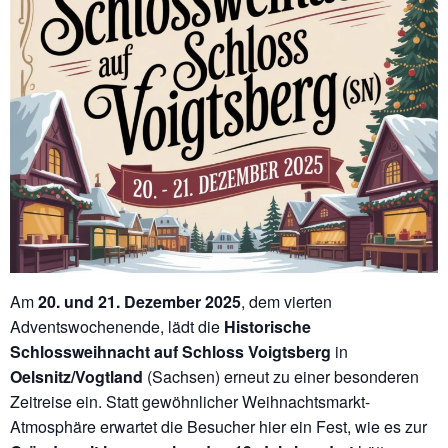
Am
20. und 21. Dezember 2025
, dem vierten
Adventswochenende, lädt die
Historische
Schlossweihnacht auf Schloss Voigtsberg
in
Oelsnitz/Vogtland
(Sachsen) erneut zu einer besonderen
Zeitreise ein. Statt gewöhnlicher Weihnachtsmarkt-
Atmosphäre erwartet die Besucher hier ein Fest, wie es zur