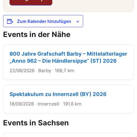
Zum Kalender hinzufügen
Events in der Nähe
800 Jahre Grafschaft Barby – Mittelalterlager
„Anno 962 – Die Händlersippe“ (ST) 2026
22/08/2026
·
Barby
·
168,7 km
Spektakulum zu Innernzell (BY) 2026
18/09/2026
·
Innernzell
·
191,6 km
Events in Sachsen