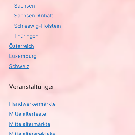
Sachsen
Sachsen-Anhalt
Schleswig-Holstein
Thüringen
Österreich
Luxemburg
Schweiz
Veranstaltungen
Handwerkermärkte
Mittelalterfeste
Mittelaltermärkte
Mittelalterspektakel