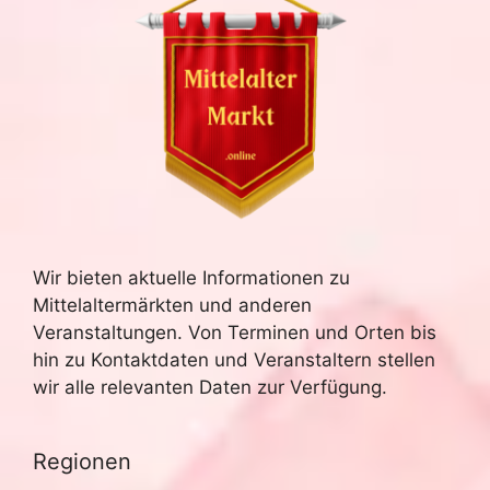
Wir bieten aktuelle Informationen zu
Mittelaltermärkten und anderen
Veranstaltungen. Von Terminen und Orten bis
hin zu Kontaktdaten und Veranstaltern stellen
wir alle relevanten Daten zur Verfügung.
Regionen