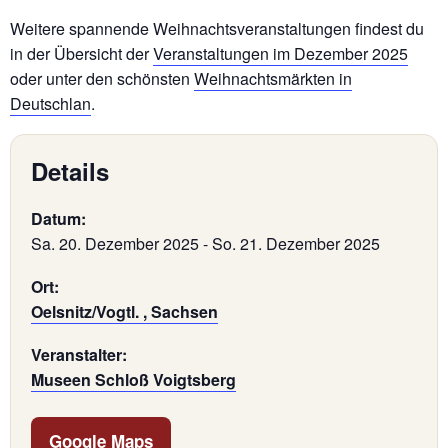
Weitere spannende Weihnachtsveranstaltungen findest du
in der Übersicht der
Veranstaltungen im Dezember 2025
oder unter den schönsten
Weihnachtsmärkten in
Deutschlan
.
Details
Datum:
Sa. 20. Dezember 2025
-
So. 21. Dezember 2025
Ort:
Oelsnitz/Vogtl. , Sachsen
Veranstalter:
Museen Schloß Voigtsberg
Google Maps