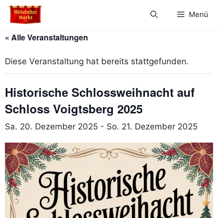
Zum
Menü
Inhalt
springen
« Alle Veranstaltungen
Diese Veranstaltung hat bereits stattgefunden.
Historische Schlossweihnacht auf
Schloss Voigtsberg 2025
Sa. 20. Dezember 2025
-
So. 21. Dezember 2025