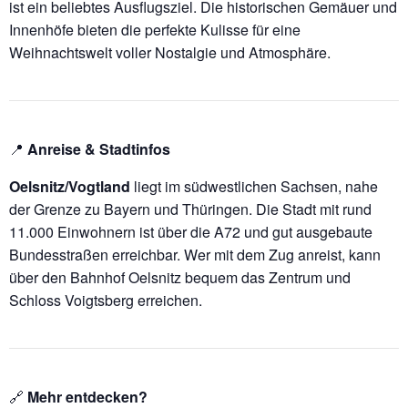
ist ein beliebtes Ausflugsziel. Die historischen Gemäuer und
Innenhöfe bieten die perfekte Kulisse für eine
Weihnachtswelt voller Nostalgie und Atmosphäre.
📍
Anreise & Stadtinfos
Oelsnitz/Vogtland
liegt im südwestlichen Sachsen, nahe
der Grenze zu Bayern und Thüringen. Die Stadt mit rund
11.000 Einwohnern ist über die A72 und gut ausgebaute
Bundesstraßen erreichbar. Wer mit dem Zug anreist, kann
über den Bahnhof Oelsnitz bequem das Zentrum und
Schloss Voigtsberg erreichen.
🔗
Mehr entdecken?