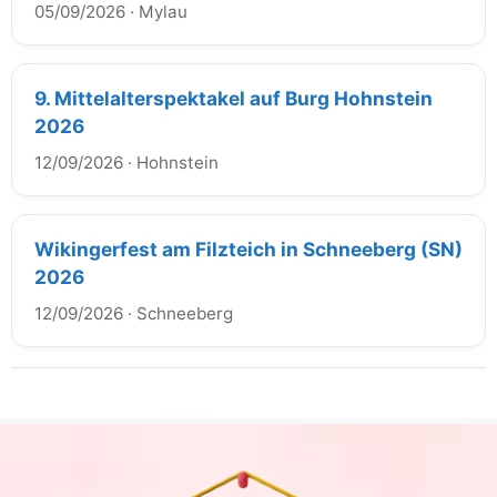
05/09/2026
·
Mylau
9. Mittelalterspektakel auf Burg Hohnstein
2026
12/09/2026
·
Hohnstein
Wikingerfest am Filzteich in Schneeberg (SN)
2026
12/09/2026
·
Schneeberg