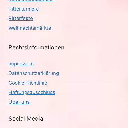
Ritterturniere
Ritterfeste
Weihnachtsmärkte
Rechtsinformationen
Impressum
Datenschutzerklärung
Cookie-Richtlinie
Haftungsausschluss
Über uns
Social Media