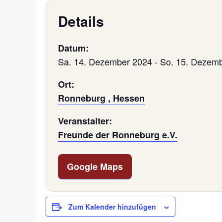
Details
Datum:
Sa. 14. Dezember 2024
-
So. 15. Dezem
Ort:
Ronneburg , Hessen
Veranstalter:
Freunde der Ronneburg e.V.
Google Maps
Zum Kalender hinzufügen