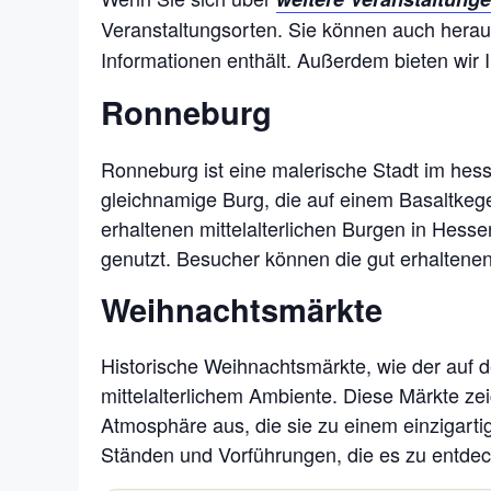
Veranstaltungsorten. Sie können auch hera
Informationen enthält. Außerdem bieten wir 
Ronneburg
Ronneburg ist eine malerische Stadt im hessi
gleichnamige Burg, die auf einem Basaltkeg
erhaltenen mittelalterlichen Burgen in Hesse
genutzt. Besucher können die gut erhalten
Weihnachtsmärkte
Historische Weihnachtsmärkte, wie der auf d
mittelalterlichem Ambiente. Diese Märkte z
Atmosphäre aus, die sie zu einem einzigarti
Ständen und Vorführungen, die es zu entdec