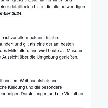
einer detaillierten Liste, die alle notwendigen
.
mber 2024
 ist vor allem bekannt für ihre
ndert und gilt als eine der am besten
e des Mittelalters und wird heute als Museum
e Aussicht über die Umgebung genießen.
tionellem Weihnachtsflair und
ische Kleidung und die besondere
ebendigen Darstellungen und die Vielfalt an