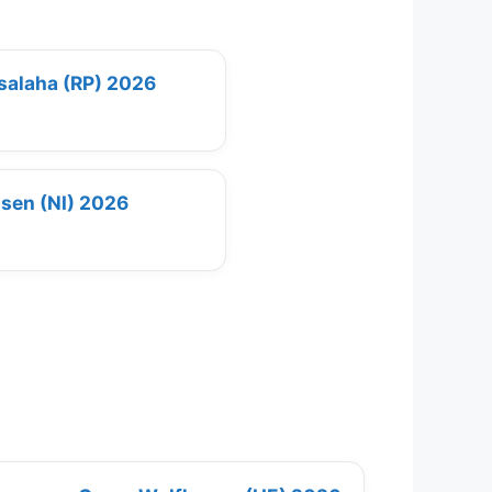
salaha (RP) 2026
ssen (NI) 2026