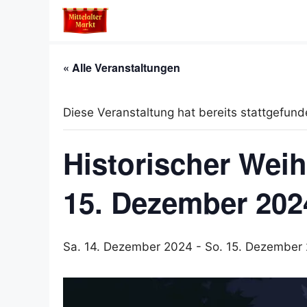
Zum
Inhalt
springen
« Alle Veranstaltungen
Diese Veranstaltung hat bereits stattgefund
Historischer Weih
15. Dezember 202
Sa. 14. Dezember 2024
-
So. 15. Dezember