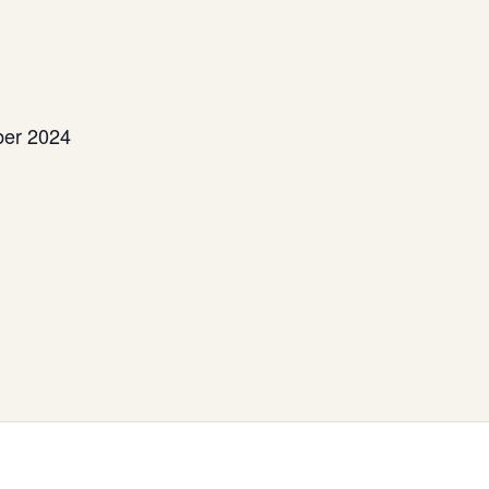
ber 2024