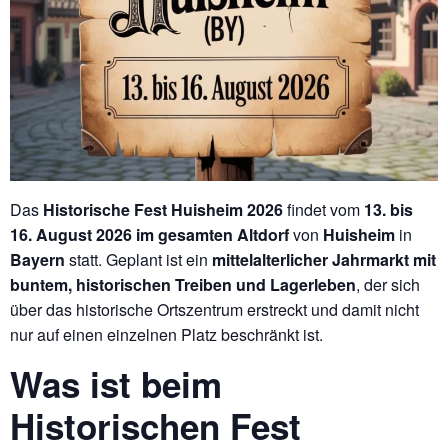
Das
Historische Fest Huisheim 2026
findet vom
13. bis
16. August 2026
im gesamten Altdorf
von
Huisheim
in
Bayern
statt. Geplant ist ein
mittelalterlicher Jahrmarkt mit
buntem, historischen Treiben und Lagerleben
, der sich
über das historische Ortszentrum erstreckt und damit nicht
nur auf einen einzelnen Platz beschränkt ist.
Was ist beim
Historischen Fest