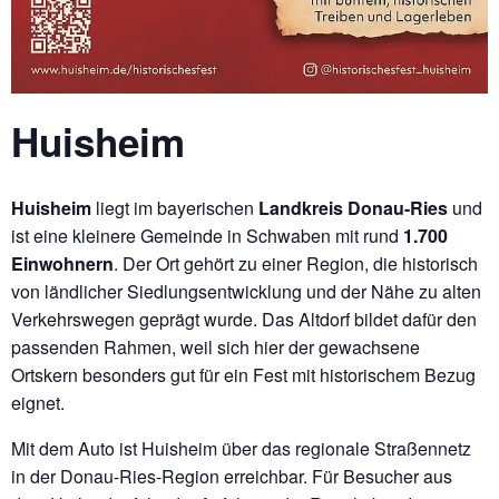
Huisheim
Huisheim
liegt im bayerischen
Landkreis Donau-Ries
und
ist eine kleinere Gemeinde in Schwaben mit rund
1.700
Einwohnern
. Der Ort gehört zu einer Region, die historisch
von ländlicher Siedlungsentwicklung und der Nähe zu alten
Verkehrswegen geprägt wurde. Das Altdorf bildet dafür den
passenden Rahmen, weil sich hier der gewachsene
Ortskern besonders gut für ein Fest mit historischem Bezug
eignet.
Mit dem Auto ist Huisheim über das regionale Straßennetz
in der Donau-Ries-Region erreichbar. Für Besucher aus