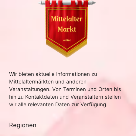
Wir bieten aktuelle Informationen zu
Mittelaltermärkten und anderen
Veranstaltungen. Von Terminen und Orten bis
hin zu Kontaktdaten und Veranstaltern stellen
wir alle relevanten Daten zur Verfügung.
Regionen