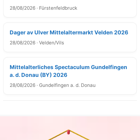
28/08/2026
·
Fürstenfeldbruck
Dager av Ulver Mittelaltermarkt Velden 2026
28/08/2026
·
Velden/Vils
Mittelalterliches Spectaculum Gundelfingen
a. d. Donau (BY) 2026
28/08/2026
·
Gundelfingen a. d. Donau