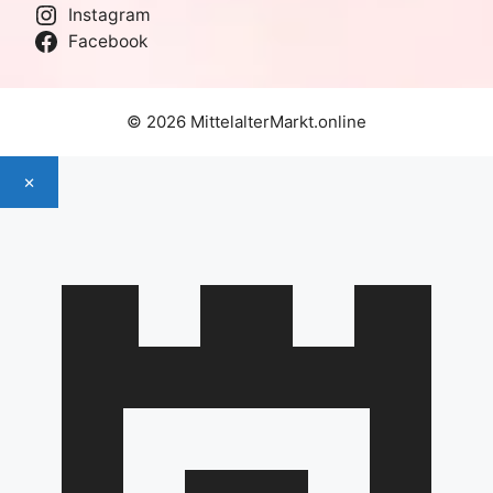
Instagram
Facebook
© 2026 MittelalterMarkt.online
×