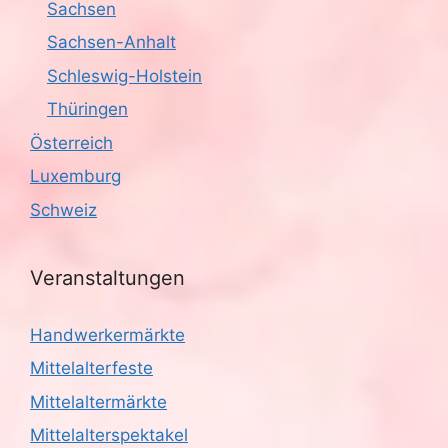
Sachsen
Sachsen-Anhalt
Schleswig-Holstein
Thüringen
Österreich
Luxemburg
Schweiz
Veranstaltungen
Handwerkermärkte
Mittelalterfeste
Mittelaltermärkte
Mittelalterspektakel