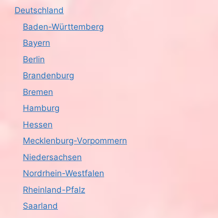
Deutschland
Baden-Württemberg
Bayern
Berlin
Brandenburg
Bremen
Hamburg
Hessen
Mecklenburg-Vorpommern
Niedersachsen
Nordrhein-Westfalen
Rheinland-Pfalz
Saarland