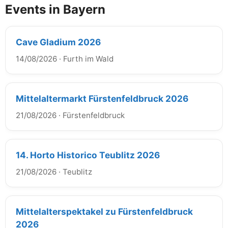
Events in Bayern
Cave Gladium 2026
14/08/2026
·
Furth im Wald
Mittelaltermarkt Fürstenfeldbruck 2026
21/08/2026
·
Fürstenfeldbruck
14. Horto Historico Teublitz 2026
21/08/2026
·
Teublitz
Mittelalterspektakel zu Fürstenfeldbruck
2026