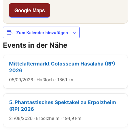
Google Maps
Zum Kalender hinzufügen
Events in der Nähe
Mittelaltermarkt Colosseum Hasalaha (RP)
2026
05/09/2026
·
Haßloch
·
186,1 km
5. Phantastisches Spektakel zu Erpolzheim
(RP) 2026
21/08/2026
·
Erpolzheim
·
194,9 km