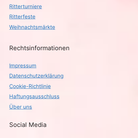
Ritterturniere
Ritterfeste
Weihnachtsmärkte
Rechtsinformationen
Impressum
Datenschutzerklärung
Cookie-Richtlinie
Haftungsausschluss
Über uns
Social Media