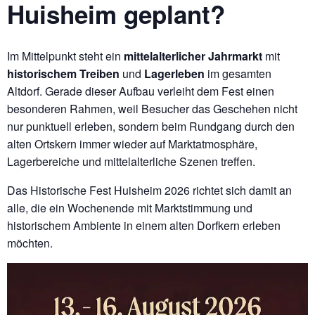
Huisheim geplant?
Im Mittelpunkt steht ein
mittelalterlicher Jahrmarkt
mit
historischem Treiben
und
Lagerleben
im gesamten
Altdorf. Gerade dieser Aufbau verleiht dem Fest einen
besonderen Rahmen, weil Besucher das Geschehen nicht
nur punktuell erleben, sondern beim Rundgang durch den
alten Ortskern immer wieder auf Marktatmosphäre,
Lagerbereiche und mittelalterliche Szenen treffen.
Das Historische Fest Huisheim 2026 richtet sich damit an
alle, die ein Wochenende mit Marktstimmung und
historischem Ambiente in einem alten Dorfkern erleben
möchten.