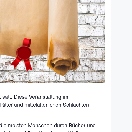
satt. Diese Veranstaltung im
itter und mittelalterlichen Schlachten
en die meisten Menschen durch Bücher und