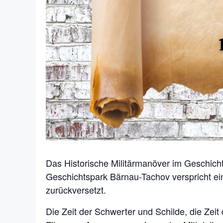
Das Historische Militärmanöver im Geschich
Geschichtspark Bärnau-Tachov verspricht ein 
zurückversetzt.
Die Zeit der Schwerter und Schilde, die Zei