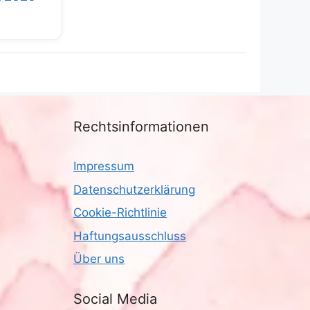
Rechtsinformationen
Impressum
Datenschutzerklärung
Cookie-Richtlinie
Haftungsausschluss
Über uns
Social Media