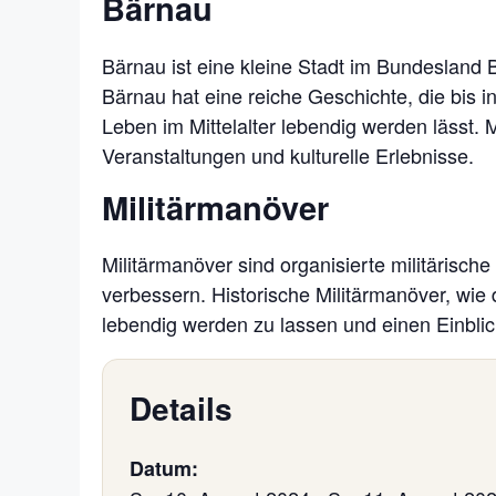
Bärnau
Bärnau ist eine kleine Stadt im Bundesland 
Bärnau hat eine reiche Geschichte, die bis i
Leben im Mittelalter lebendig werden lässt.
Veranstaltungen und kulturelle Erlebnisse.
Militärmanöver
Militärmanöver sind organisierte militärisch
verbessern. Historische Militärmanöver, wie 
lebendig werden zu lassen und einen Einblic
Details
Datum: