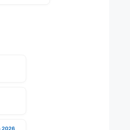
n 2026