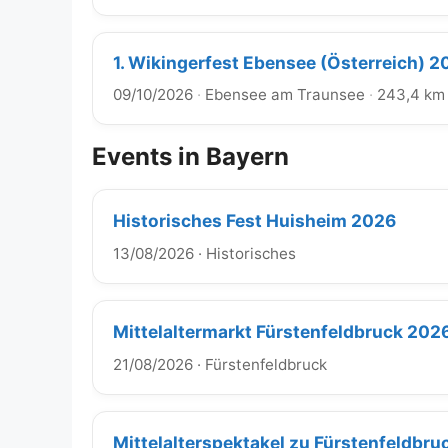
1. Wikingerfest Ebensee (Österreich) 2
09/10/2026
·
Ebensee am Traunsee
·
243,4 km
Events in Bayern
Historisches Fest Huisheim 2026
13/08/2026
·
Historisches
Mittelaltermarkt Fürstenfeldbruck 202
21/08/2026
·
Fürstenfeldbruck
Mittelalterspektakel zu Fürstenfeldbr