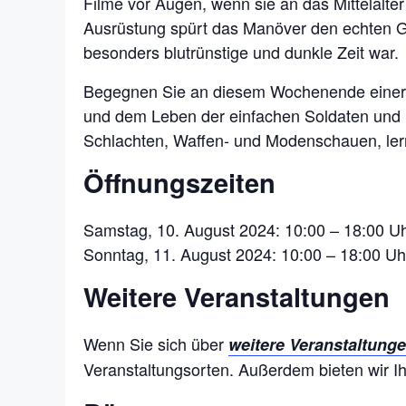
Filme vor Augen, wenn sie an das Mittelalter
Ausrüstung spürt das Manöver den echten Ges
besonders blutrünstige und dunkle Zeit war.
Begegnen Sie an diesem Wochenende einer Vi
und dem Leben der einfachen Soldaten und k
Schlachten, Waffen- und Modenschauen, lern
Öffnungszeiten
Samstag, 10. August 2024: 10:00 – 18:00 U
Sonntag, 11. August 2024: 10:00 – 18:00 Uh
Weitere Veranstaltungen
Wenn Sie sich über
weitere Veranstaltunge
Veranstaltungsorten. Außerdem bieten wir I