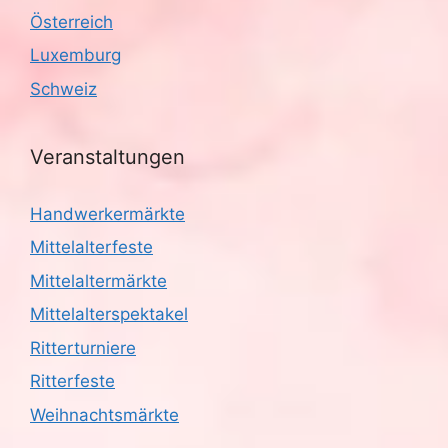
Österreich
Luxemburg
Schweiz
Veranstaltungen
Handwerkermärkte
Mittelalterfeste
Mittelaltermärkte
Mittelalterspektakel
Ritterturniere
Ritterfeste
Weihnachtsmärkte