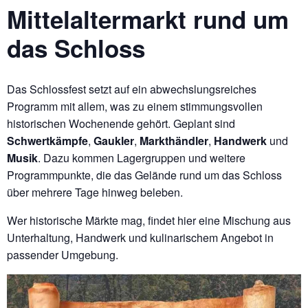
Mittelaltermarkt rund um
das Schloss
Das Schlossfest setzt auf ein abwechslungsreiches
Programm mit allem, was zu einem stimmungsvollen
historischen Wochenende gehört. Geplant sind
Schwertkämpfe
,
Gaukler
,
Markthändler
,
Handwerk
und
Musik
. Dazu kommen Lagergruppen und weitere
Programmpunkte, die das Gelände rund um das Schloss
über mehrere Tage hinweg beleben.
Wer historische Märkte mag, findet hier eine Mischung aus
Unterhaltung, Handwerk und kulinarischem Angebot in
passender Umgebung.