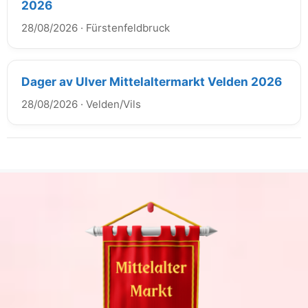
2026
28/08/2026
·
Fürstenfeldbruck
Dager av Ulver Mittelaltermarkt Velden 2026
28/08/2026
·
Velden/Vils