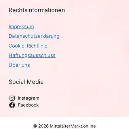
Rechtsinformationen
Impressum
Datenschutzerklärung
Cookie-Richtlinie
Haftungsausschluss
Über uns
Social Media
Instagram
Facebook
© 2026 MittelalterMarkt.online