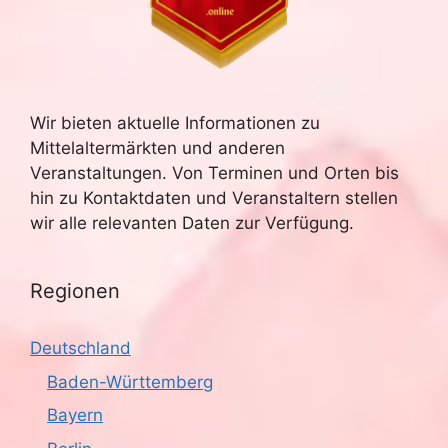
Wir bieten aktuelle Informationen zu
Mittelaltermärkten und anderen
Veranstaltungen. Von Terminen und Orten bis
hin zu Kontaktdaten und Veranstaltern stellen
wir alle relevanten Daten zur Verfügung.
Regionen
Deutschland
Baden-Württemberg
Bayern