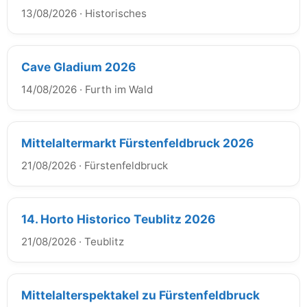
13/08/2026
·
Historisches
Cave Gladium 2026
14/08/2026
·
Furth im Wald
Mittelaltermarkt Fürstenfeldbruck 2026
21/08/2026
·
Fürstenfeldbruck
14. Horto Historico Teublitz 2026
21/08/2026
·
Teublitz
Mittelalterspektakel zu Fürstenfeldbruck