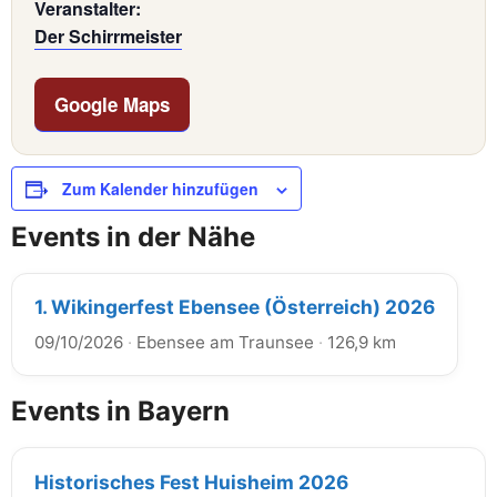
Veranstalter:
Der Schirrmeister
Google Maps
Zum Kalender hinzufügen
Events in der Nähe
1. Wikingerfest Ebensee (Österreich) 2026
09/10/2026
·
Ebensee am Traunsee
·
126,9 km
Events in Bayern
Historisches Fest Huisheim 2026