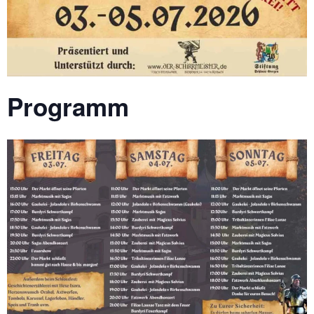
Programm