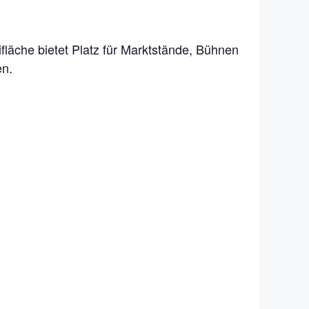
fläche bietet Platz für Marktstände, Bühnen
en.