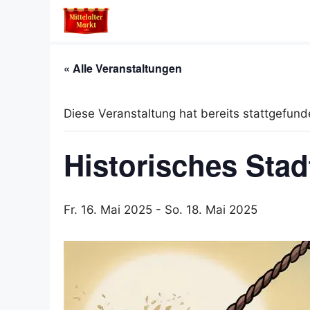
Zum
Inhalt
springen
« Alle Veranstaltungen
Diese Veranstaltung hat bereits stattgefund
Historisches Stad
Fr. 16. Mai 2025
-
So. 18. Mai 2025