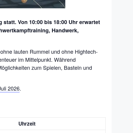
statt. Von 10:00 bis 18:00 Uhr erwartet
chwertkampftraining, Handwerk,
 – ohne lauten Rummel und ohne Hightech-
nteuer im Mittelpunkt. Während
Möglichkeiten zum Spielen, Basteln und
uli 2026
.
Uhrzeit