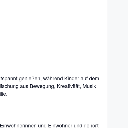
entspannt genießen, während Kinder auf dem
Mischung aus Bewegung, Kreativität, Musik
lie.
00 Einwohnerinnen und Einwohner und gehört