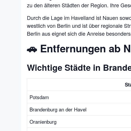
zu den älteren Städten der Region. Ihre Gesch
Durch die Lage im Havelland ist Nauen sowoh
westlich von Berlin und ist über regionale
Berlin aus eignet sich die Anreise besonders
🚗 Entfernungen ab 
Wichtige Städte in Brand
St
Potsdam
Brandenburg an der Havel
Oranienburg