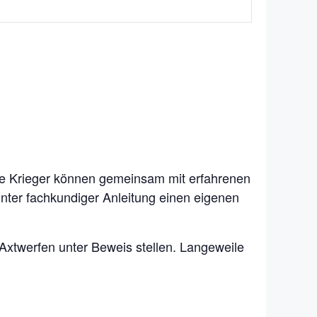
ine Krieger können gemeinsam mit erfahrenen
 unter fachkundiger Anleitung einen eigenen
Axtwerfen unter Beweis stellen. Langeweile