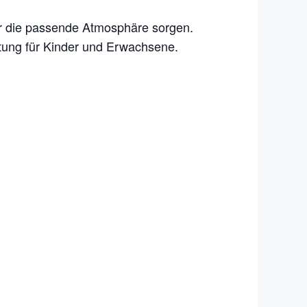
 für die passende Atmosphäre sorgen.
ltung für Kinder und Erwachsene.