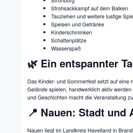
Strohsackkampf auf dem Balken
Tauziehen und weitere lustige Spie
Speisen und Getränke
Kinderschminken
Schattenplätze
Wasserspaß
🌿 Ein entspannter T
Das Kinder- und Sommerfest setzt auf eine 
Gelände spielen, handwerklich aktiv werden 
und Geschichten macht die Veranstaltung zu
📍 Nauen: Stadt und 
Nauen liegt im Landkreis Havelland in Brand