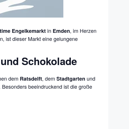
in
, im Herzen
time Engelkemarkt
Emden
, ist dieser Markt eine gelungene
n und Schokolade
schen dem
, dem
und
Ratsdelft
Stadtgarten
. Besonders beeindruckend ist die große