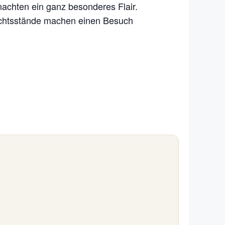
nachten ein ganz besonderes Flair.
achtsstände machen einen Besuch