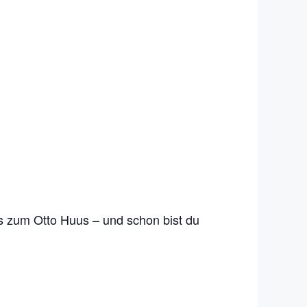
 zum Otto Huus – und schon bist du