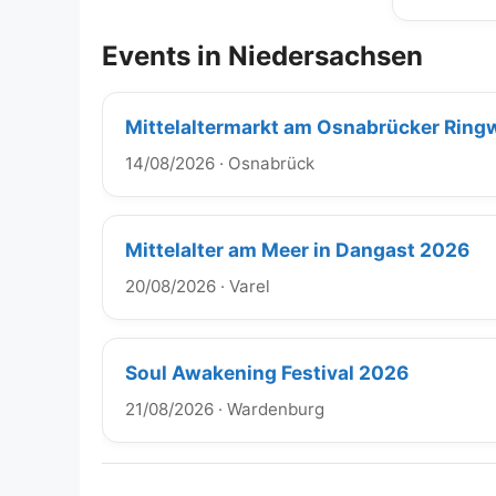
Events in Niedersachsen
Mittelaltermarkt am Osnabrücker Ring
14/08/2026
·
Osnabrück
Mittelalter am Meer in Dangast 2026
20/08/2026
·
Varel
Soul Awakening Festival 2026
21/08/2026
·
Wardenburg