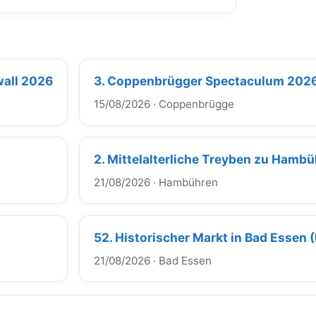
wall 2026
3. Coppenbrügger Spectaculum 202
15/08/2026
·
Coppenbrügge
2. Mittelalterliche Treyben zu Hamb
21/08/2026
·
Hambühren
52. Historischer Markt in Bad Essen 
21/08/2026
·
Bad Essen