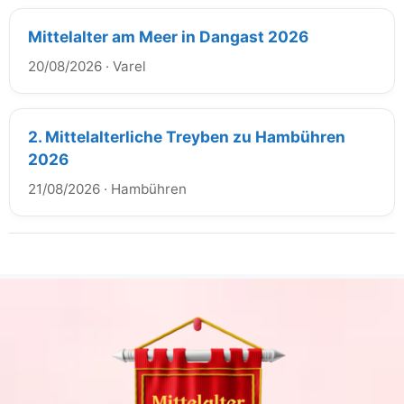
Mittelalter am Meer in Dangast 2026
20/08/2026
·
Varel
2. Mittelalterliche Treyben zu Hambühren
2026
21/08/2026
·
Hambühren