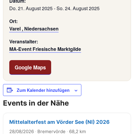
Datum:
Do. 21. August 2025
-
So. 24. August 2025
Ort:
Varel , Niedersachsen
Veranstalter:
MA-Event Friesische Marktgilde
Google Maps
Zum Kalender hinzufügen
Events in der Nähe
Mittelalterfest am Vörder See (NI) 2026
28/08/2026
·
Bremervörde
·
68,2 km