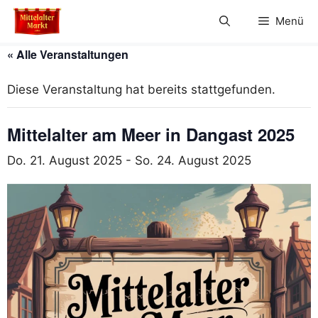
Zum
Menü
Inhalt
springen
« Alle Veranstaltungen
Diese Veranstaltung hat bereits stattgefunden.
Mittelalter am Meer in Dangast 2025
Do. 21. August 2025
-
So. 24. August 2025