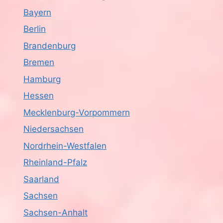
Bayern
Berlin
Brandenburg
Bremen
Hamburg
Hessen
Mecklenburg-Vorpommern
Niedersachsen
Nordrhein-Westfalen
Rheinland-Pfalz
Saarland
Sachsen
Sachsen-Anhalt