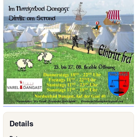
Details