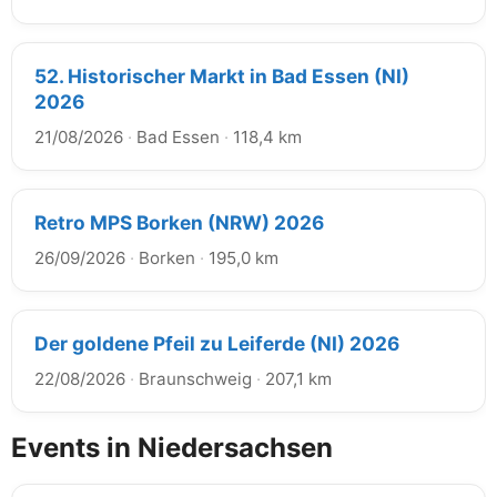
52. Historischer Markt in Bad Essen (NI)
2026
21/08/2026
·
Bad Essen
·
118,4 km
Retro MPS Borken (NRW) 2026
26/09/2026
·
Borken
·
195,0 km
Der goldene Pfeil zu Leiferde (NI) 2026
22/08/2026
·
Braunschweig
·
207,1 km
Events in Niedersachsen