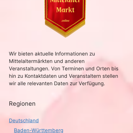
Wir bieten aktuelle Informationen zu
Mittelaltermärkten und anderen
Veranstaltungen. Von Terminen und Orten bis
hin zu Kontaktdaten und Veranstaltern stellen
wir alle relevanten Daten zur Verfügung.
Regionen
Deutschland
Baden-Württemberg