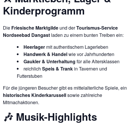
Kinderprogramm
Die
Friesische Marktgilde
und der
Tourismus-Service
Nordseebad Dangast
laden zu einem bunten Treiben ein:
Heerlager
mit authentischem Lagerleben
Handwerk & Handel
wie vor Jahrhunderten
Gaukler & Unterhaltung
für alle Altersklassen
reichlich
Speis & Trank
in Tavernen und
Futterstuben
Für die jüngeren Besucher gibt es mittelalterliche Spiele, ein
historisches Kinderkarussell
sowie zahlreiche
Mitmachaktionen.
🎶 Musik-Highlights