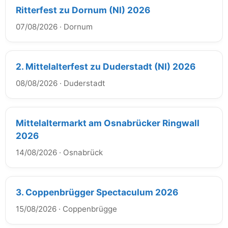
Ritterfest zu Dornum (NI) 2026
07/08/2026
·
Dornum
2. Mittelalterfest zu Duderstadt (NI) 2026
08/08/2026
·
Duderstadt
Mittelaltermarkt am Osnabrücker Ringwall
2026
14/08/2026
·
Osnabrück
3. Coppenbrügger Spectaculum 2026
15/08/2026
·
Coppenbrügge