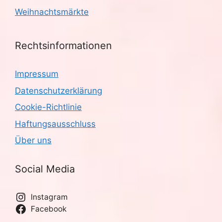
Weihnachtsmärkte
Rechtsinformationen
Impressum
Datenschutzerklärung
Cookie-Richtlinie
Haftungsausschluss
Über uns
Social Media
Instagram
Facebook