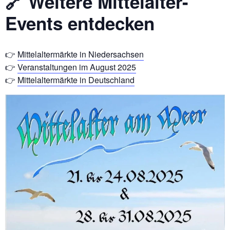
🔗 Weitere Mittelalter-
Events entdecken
👉
Mittelaltermärkte in Niedersachsen
👉
Veranstaltungen im August 2025
👉
Mittelaltermärkte in Deutschland