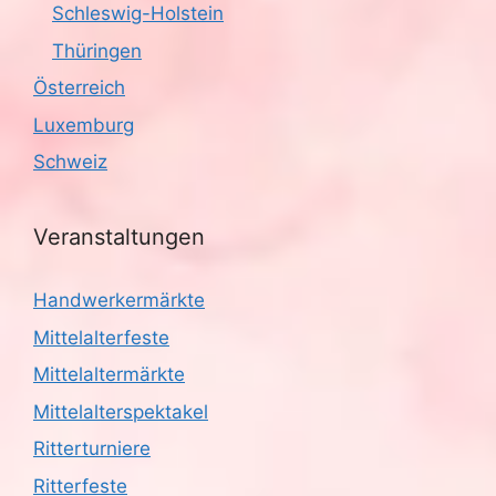
Schleswig-Holstein
Thüringen
Österreich
Luxemburg
Schweiz
Veranstaltungen
Handwerkermärkte
Mittelalterfeste
Mittelaltermärkte
Mittelalterspektakel
Ritterturniere
Ritterfeste