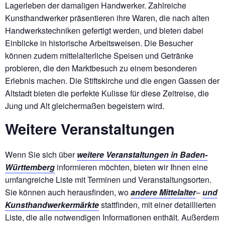
Lagerleben der damaligen Handwerker. Zahlreiche
Kunsthandwerker präsentieren ihre Waren, die nach alten
Handwerkstechniken gefertigt werden, und bieten dabei
Einblicke in historische Arbeitsweisen. Die Besucher
können zudem mittelalterliche Speisen und Getränke
probieren, die den Marktbesuch zu einem besonderen
Erlebnis machen. Die Stiftskirche und die engen Gassen der
Altstadt bieten die perfekte Kulisse für diese Zeitreise, die
Jung und Alt gleichermaßen begeistern wird.
Weitere Veranstaltungen
Wenn Sie sich über
weitere Veranstaltungen in Baden-
Württemberg
informieren möchten, bieten wir Ihnen eine
umfangreiche Liste mit Terminen und Veranstaltungsorten.
Sie können auch herausfinden, wo
andere Mittelalter
–
und
Kunsthandwerkermärkte
stattfinden, mit einer detaillierten
Liste, die alle notwendigen Informationen enthält. Außerdem