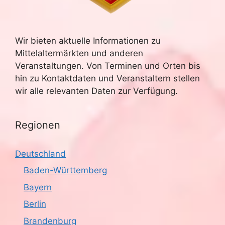
Wir bieten aktuelle Informationen zu
Mittelaltermärkten und anderen
Veranstaltungen. Von Terminen und Orten bis
hin zu Kontaktdaten und Veranstaltern stellen
wir alle relevanten Daten zur Verfügung.
Regionen
Deutschland
Baden-Württemberg
Bayern
Berlin
Brandenburg