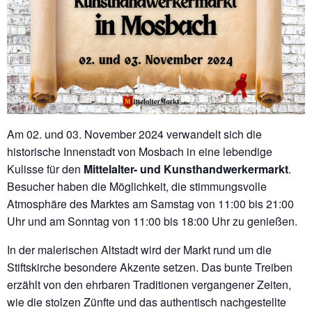
Am 02. und 03. November 2024 verwandelt sich die
historische Innenstadt von Mosbach in eine lebendige
Kulisse für den
Mittelalter- und Kunsthandwerkermarkt
.
Besucher haben die Möglichkeit, die stimmungsvolle
Atmosphäre des Marktes am Samstag von 11:00 bis 21:00
Uhr und am Sonntag von 11:00 bis 18:00 Uhr zu genießen.
In der malerischen Altstadt wird der Markt rund um die
Stiftskirche besondere Akzente setzen. Das bunte Treiben
erzählt von den ehrbaren Traditionen vergangener Zeiten,
wie die stolzen Zünfte und das authentisch nachgestellte