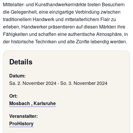
Mittelalter- und Kunsthandwerkermärkte bieten Besuchern
die Gelegenheit, eine einzigartige Verbindung zwischen
traditionellem Handwerk und mittelalterlichem Flair zu
erleben. Handwerker präsentieren auf diesen Märkten ihre
Fähigkeiten und schaffen eine authentische Atmosphäre, in
der historische Techniken und alte Zünfte lebendig werden.
Details
Datum:
Sa. 2. November 2024
-
So. 3. November 2024
Ort:
Mosbach , Karlsruhe
Veranstalter:
ProHistory