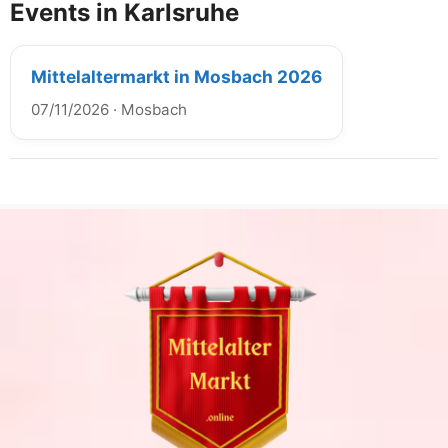
Events in Karlsruhe
Mittelaltermarkt in Mosbach 2026
07/11/2026
·
Mosbach