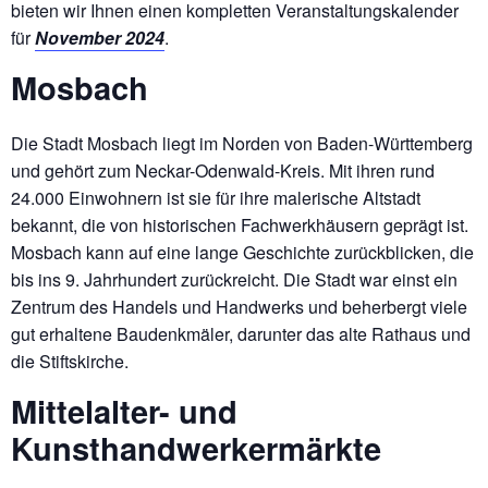
bieten wir Ihnen einen kompletten Veranstaltungskalender
für
November 2024
.
Mosbach
Die Stadt Mosbach liegt im Norden von Baden-Württemberg
und gehört zum Neckar-Odenwald-Kreis. Mit ihren rund
24.000 Einwohnern ist sie für ihre malerische Altstadt
bekannt, die von historischen Fachwerkhäusern geprägt ist.
Mosbach kann auf eine lange Geschichte zurückblicken, die
bis ins 9. Jahrhundert zurückreicht. Die Stadt war einst ein
Zentrum des Handels und Handwerks und beherbergt viele
gut erhaltene Baudenkmäler, darunter das alte Rathaus und
die Stiftskirche.
Mittelalter- und
Kunsthandwerkermärkte