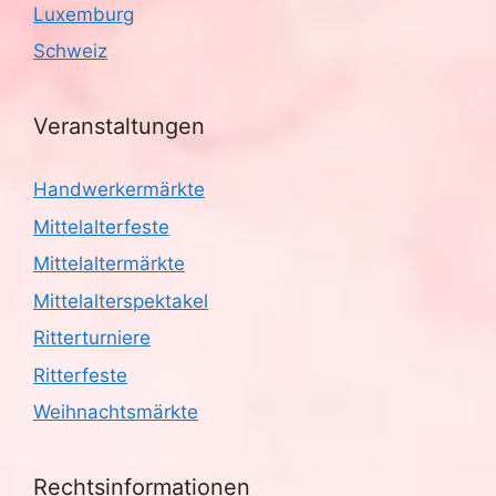
Luxemburg
Schweiz
Veranstaltungen
Handwerkermärkte
Mittelalterfeste
Mittelaltermärkte
Mittelalterspektakel
Ritterturniere
Ritterfeste
Weihnachtsmärkte
Rechtsinformationen