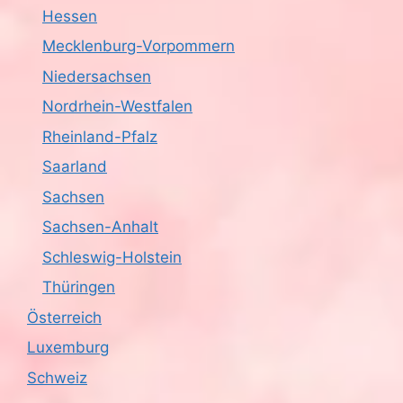
Hessen
Mecklenburg-Vorpommern
Niedersachsen
Nordrhein-Westfalen
Rheinland-Pfalz
Saarland
Sachsen
Sachsen-Anhalt
Schleswig-Holstein
Thüringen
Österreich
Luxemburg
Schweiz