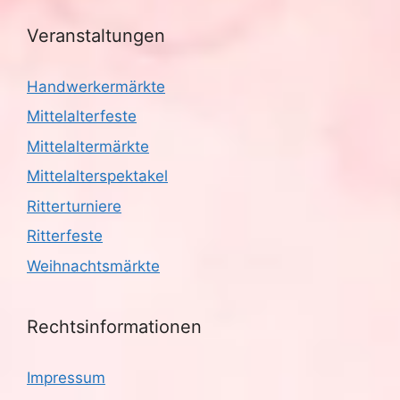
Veranstaltungen
Handwerkermärkte
Mittelalterfeste
Mittelaltermärkte
Mittelalterspektakel
Ritterturniere
Ritterfeste
Weihnachtsmärkte
Rechtsinformationen
Impressum