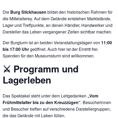
Die
Burg Stickhausen
bildet den historischen Rahmen für
die Mittelalterey. Auf dem Gelände entstehen Marktstände,
Lager und Treffpunkte, an denen Händler, Handwerker und
Darsteller das Leben vergangener Zeiten sichtbar machen.
Der Burgturm ist an beiden Veranstaltungstagen von
11:00
bis 17:00 Uhr
geöffnet. Auch hier ist der Eintritt frei.
Spenden für den Museumsturm sind willkommen.
⚔️ Programm und
Lagerleben
Das Spektakel steht unter dem Leitgedanken
„Vom
Frühmittelalter bis zu den Kreuzzügen“
. Besucherinnen
und Besucher treffen auf verschiedene Darstellergruppen,
die das Gelände mit Leben füllen.