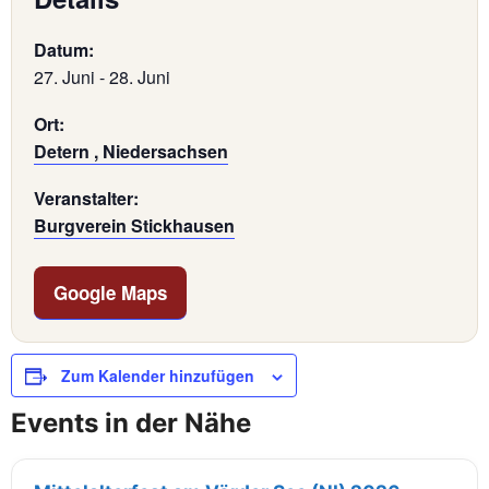
Datum:
27. Juni
-
28. Juni
Ort:
Detern , Niedersachsen
Veranstalter:
Burgverein Stickhausen
Google Maps
Zum Kalender hinzufügen
Events in der Nähe