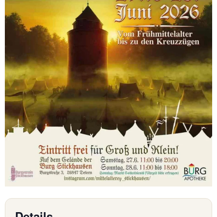
Details