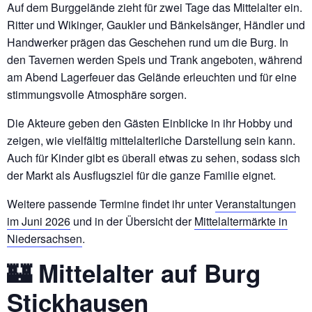
Auf dem Burggelände zieht für zwei Tage das Mittelalter ein.
Ritter und Wikinger, Gaukler und Bänkelsänger, Händler und
Handwerker prägen das Geschehen rund um die Burg. In
den Tavernen werden Speis und Trank angeboten, während
am Abend Lagerfeuer das Gelände erleuchten und für eine
stimmungsvolle Atmosphäre sorgen.
Die Akteure geben den Gästen Einblicke in ihr Hobby und
zeigen, wie vielfältig mittelalterliche Darstellung sein kann.
Auch für Kinder gibt es überall etwas zu sehen, sodass sich
der Markt als Ausflugsziel für die ganze Familie eignet.
Weitere passende Termine findet ihr unter
Veranstaltungen
im Juni 2026
und in der Übersicht der
Mittelaltermärkte in
Niedersachsen
.
🏰 Mittelalter auf Burg
Stickhausen