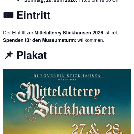
🎟 Eintritt
Der Eintritt zur
Mittelalterey Stickhausen 2026
ist frei.
Spenden für den Museumsturm:
willkommen.
📌 Plakat