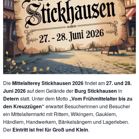
Die
Mittelalterey Stickhausen 2026
findet am
27. und 28.
Juni 2026
auf dem Gelände der
Burg Stickhausen
in
Detern
statt. Unter dem Motto
„Vom Frühmittelalter bis zu
den Kreuzzügen“
erwartet Besucherinnen und Besucher
ein Mittelaltermarkt mit Rittern, Wikingern, Gauklern,
Händlern, Handwerkern, Bänkelsängern und Lagerleben.
Der
Eintritt ist frei für Groß und Klein
.