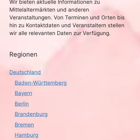
Wir bieten aktuelle Informationen zu
Mittelaltermärkten und anderen
Veranstaltungen. Von Terminen und Orten bis
hin zu Kontaktdaten und Veranstaltern stellen
wir alle relevanten Daten zur Verfügung.
Regionen
Deutschland
Baden-Württemberg
Bayern
Berlin
Brandenburg
Bremen
Hamburg