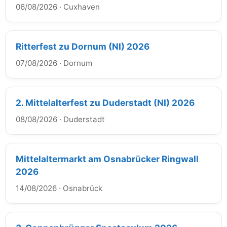
06/08/2026
·
Cuxhaven
Ritterfest zu Dornum (NI) 2026
07/08/2026
·
Dornum
2. Mittelalterfest zu Duderstadt (NI) 2026
08/08/2026
·
Duderstadt
Mittelaltermarkt am Osnabrücker Ringwall
2026
14/08/2026
·
Osnabrück