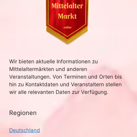
Wir bieten aktuelle Informationen zu
Mittelaltermärkten und anderen
Veranstaltungen. Von Terminen und Orten bis
hin zu Kontaktdaten und Veranstaltern stellen
wir alle relevanten Daten zur Verfügung.
Regionen
Deutschland