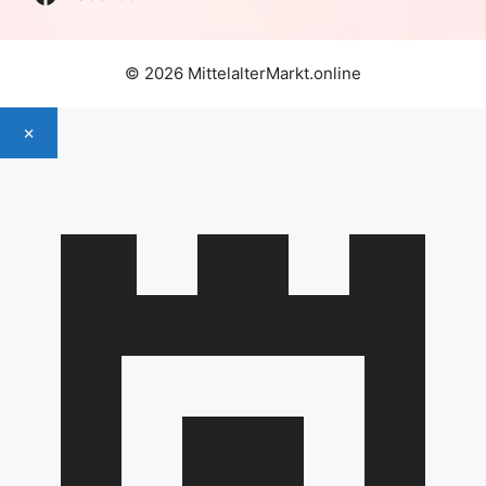
© 2026 MittelalterMarkt.online
×