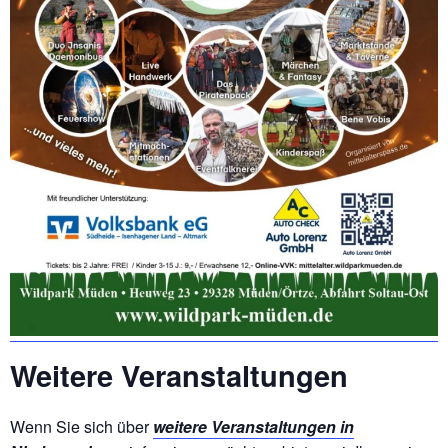
Weitere Veranstaltungen
Wenn Sie sich über
weitere Veranstaltungen in