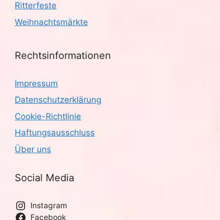
Ritterfeste
Weihnachtsmärkte
Rechtsinformationen
Impressum
Datenschutzerklärung
Cookie-Richtlinie
Haftungsausschluss
Über uns
Social Media
Instagram
Facebook