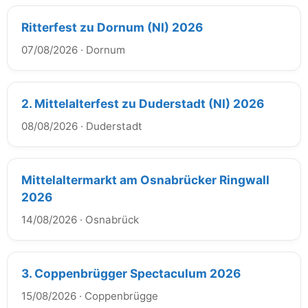
Ritterfest zu Dornum (NI) 2026
07/08/2026
·
Dornum
2. Mittelalterfest zu Duderstadt (NI) 2026
08/08/2026
·
Duderstadt
Mittelaltermarkt am Osnabrücker Ringwall
2026
14/08/2026
·
Osnabrück
3. Coppenbrügger Spectaculum 2026
15/08/2026
·
Coppenbrügge