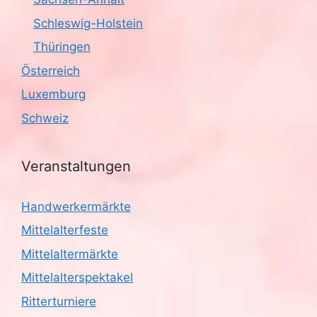
Schleswig-Holstein
Thüringen
Österreich
Luxemburg
Schweiz
Veranstaltungen
Handwerkermärkte
Mittelalterfeste
Mittelaltermärkte
Mittelalterspektakel
Ritterturniere