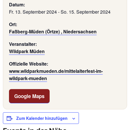
Datum:
Fr. 13. September 2024
-
So. 15. September 2024
Ort:
Faßberg-Müden (Örtze) , Niedersachsen
Veranstalter:
Wildpark Müden
Offizielle Website:
www.wildparkmueden.de/mittelalterfest-im-
wildpark-mueden
Google Maps
Zum Kalender hinzufügen