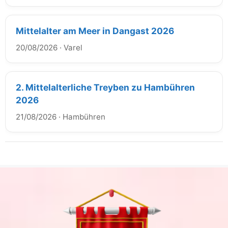
Mittelalter am Meer in Dangast 2026
20/08/2026
·
Varel
2. Mittelalterliche Treyben zu Hambühren
2026
21/08/2026
·
Hambühren