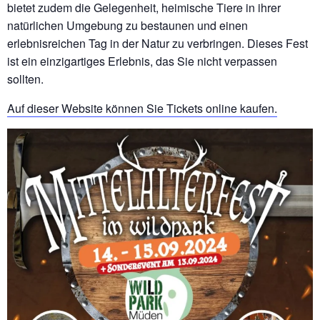
bietet zudem die Gelegenheit, heimische Tiere in ihrer
natürlichen Umgebung zu bestaunen und einen
erlebnisreichen Tag in der Natur zu verbringen. Dieses Fest
ist ein einzigartiges Erlebnis, das Sie nicht verpassen
sollten.
Auf dieser Website können Sie Tickets online kaufen.