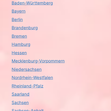
Baden-Württemberg
Bayern
Berlin
Brandenburg
Bremen
Hamburg
Hessen
Mecklenburg-Vorpommern
Niedersachsen
Nordrhein-Westfalen
Rheinland-Pfalz
Saarland
Sachsen
Sachsen-Anhalt