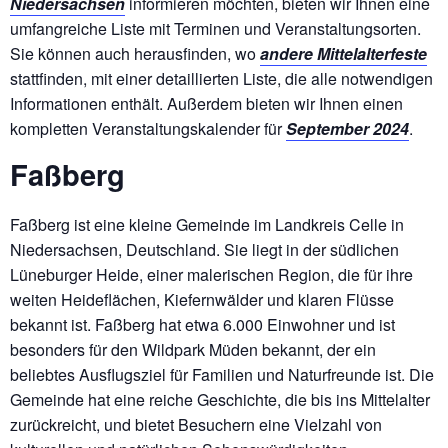
Niedersachsen
informieren möchten, bieten wir Ihnen eine
umfangreiche Liste mit Terminen und Veranstaltungsorten.
Sie können auch herausfinden, wo
andere Mittelalterfeste
stattfinden, mit einer detaillierten Liste, die alle notwendigen
Informationen enthält. Außerdem bieten wir Ihnen einen
kompletten Veranstaltungskalender für
September 2024
.
Faßberg
Faßberg ist eine kleine Gemeinde im Landkreis Celle in
Niedersachsen, Deutschland. Sie liegt in der südlichen
Lüneburger Heide, einer malerischen Region, die für ihre
weiten Heideflächen, Kiefernwälder und klaren Flüsse
bekannt ist. Faßberg hat etwa 6.000 Einwohner und ist
besonders für den Wildpark Müden bekannt, der ein
beliebtes Ausflugsziel für Familien und Naturfreunde ist. Die
Gemeinde hat eine reiche Geschichte, die bis ins Mittelalter
zurückreicht, und bietet Besuchern eine Vielzahl von