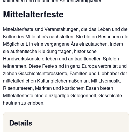
kulturellen und natürlichen Sehenswürdigkeiten.
Mittelalterfeste
Mittelalterfeste sind Veranstaltungen, die das Leben und die
Kultur des Mittelalters nachstellen. Sie bieten Besuchern die
Möglichkeit, in eine vergangene Ära einzutauchen, indem
sie authentische Kleidung tragen, historische
Handwerkskünste erleben und an traditionellen Spielen
teilnehmen. Diese Feste sind in ganz Europa verbreitet und
ziehen Geschichtsinteressierte, Familien und Liebhaber der
mittelalterlichen Kultur gleichermaßen an. Mit Livemusik,
Ritterturnieren, Märkten und köstlichem Essen bieten
Mittelalterfeste eine einzigartige Gelegenheit, Geschichte
hautnah zu erleben.
Details