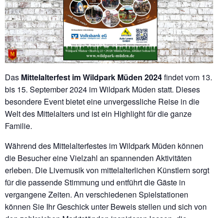
Das
Mittelalterfest im Wildpark Müden 2024
findet vom 13.
bis 15. September 2024 im Wildpark Müden statt. Dieses
besondere Event bietet eine unvergessliche Reise in die
Welt des Mittelalters und ist ein Highlight für die ganze
Familie.
Während des Mittelalterfestes im Wildpark Müden können
die Besucher eine Vielzahl an spannenden Aktivitäten
erleben. Die Livemusik von mittelalterlichen Künstlern sorgt
für die passende Stimmung und entführt die Gäste in
vergangene Zeiten. An verschiedenen Spielstationen
können Sie Ihr Geschick unter Beweis stellen und sich von