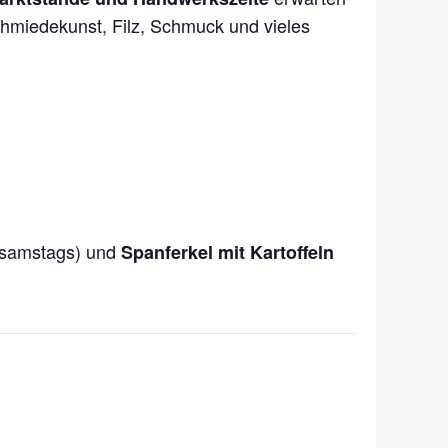
Schmiedekunst, Filz, Schmuck und vieles
samstags) und
Spanferkel mit Kartoffeln