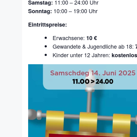
11:00 – 24:00 Uhr
Samstag:
10:00 – 19:00 Uhr
Sonntag:
Eintrittspreise:
Erwachsene:
10 €
Gewandete & Jugendliche ab 18:
Kinder unter 12 Jahren:
kostenlo