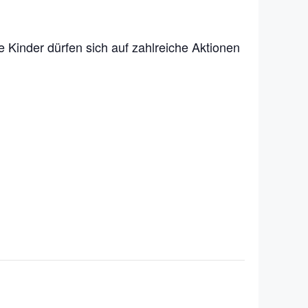
e Kinder dürfen sich auf zahlreiche Aktionen