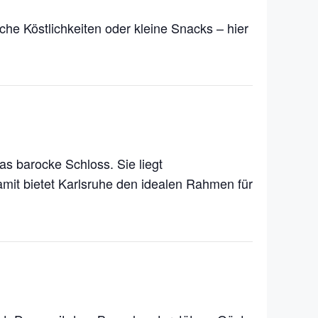
iche Köstlichkeiten oder kleine Snacks – hier
das barocke Schloss. Sie liegt
amit bietet Karlsruhe den idealen Rahmen für