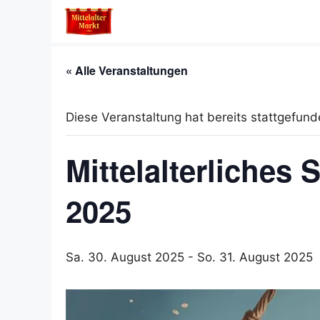
Zum
Inhalt
springen
« Alle Veranstaltungen
Diese Veranstaltung hat bereits stattgefund
Mittelalterliches
2025
Sa. 30. August 2025
-
So. 31. August 2025