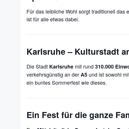
Für das leibliche Wohl sorgt traditionell das
ist für alle etwas dabei.
Karlsruhe – Kulturstadt 
Die Stadt
mit rund
Karlsruhe
310.000 Einw
verkehrsgünstig an der
und ist sowohl mi
A5
ein buntes Sommerfest wie dieses.
Ein Fest für die ganze Fam