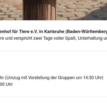
nhof für Tiere e.V. in Karlsruhe (Baden-Württember
re und verspricht zwei Tage voller Spaß, Unterhaltung und
hr (Umzug mit Vorstellung der Gruppen um 14:30 Uhr)
:00 Uhr