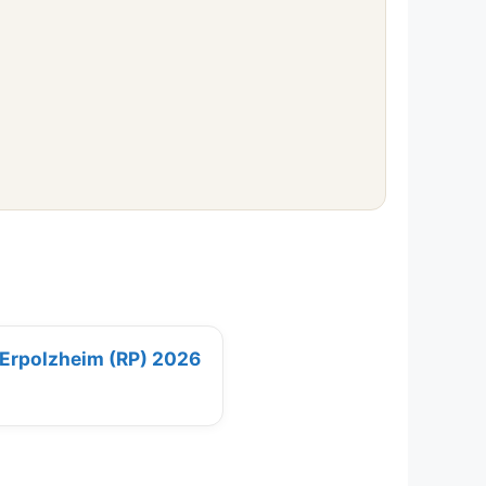
 Erpolzheim (RP) 2026