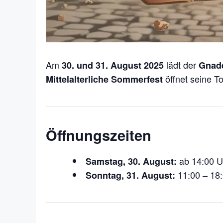
Am
lädt der
30. und 31. August 2025
Gnade
öffnet seine To
Mittelalterliche Sommerfest
Öffnungszeiten
ab 14:00 U
Samstag, 30. August:
11:00 – 18
Sonntag, 31. August: